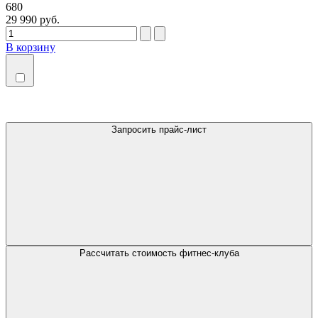
680
29 990 руб.
В корзину
Запросить прайс-лист
Рассчитать стоимость фитнес-клуба