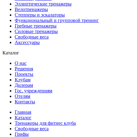
Эллиптические тренажеры
Велотренажеры
Степперы и эскалаторы
Функциональный и групповой тренинг
Гребные тренажеры
Силовые тренажеры
Свободные веса
Аксессуары
Каталог
О нас
Решения
Проекты
Клубам
Дилерам
Гос. учреждениям
Отелям
Контакты
Главная
Каталог
Тренажеры для фитнес клуба
Свободные веса
Грифы