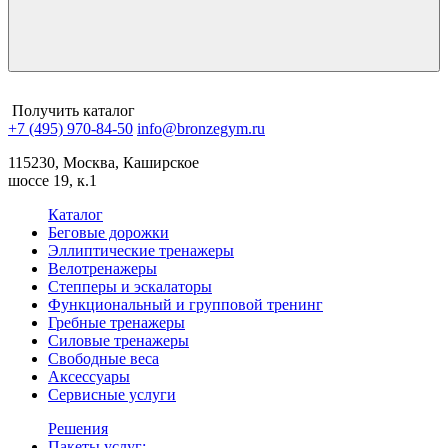
Получить каталог
+7 (495) 970-84-50
info@bronzegym.ru
115230, Москва, Каширское
шоссе 19, к.1
Каталог
Беговые дорожки
Эллиптические тренажеры
Велотренажеры
Степперы и эскалаторы
Функциональный и групповой тренинг
Гребные тренажеры
Силовые тренажеры
Свободные веса
Аксессуары
Сервисные услуги
Решения
Пакеты услуг: