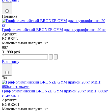
В корзину
Новинка
Гриф олимпийский BRONZE GYM для пауэрлифтинга 20 кг
Артикул
BGBRPL
Максимальная нагрузка, кг
907
31 990 руб.
В корзину
Топ
Гриф олимпийский BRONZE GYM прямой 20 кг МВН: 680кг
с замками
Артикул
BGBRS01
Максимальная нагрузка, кг