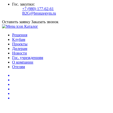
Гос. закупки:
+7 (980) 177-62-61
B2G@bronzegym.ru
Оставить заявку
Заказать звонок
Каталог
Решения
Клубам
Проекты
Дилерам
Новости
Гос. учреждениям
О компании
Отелям