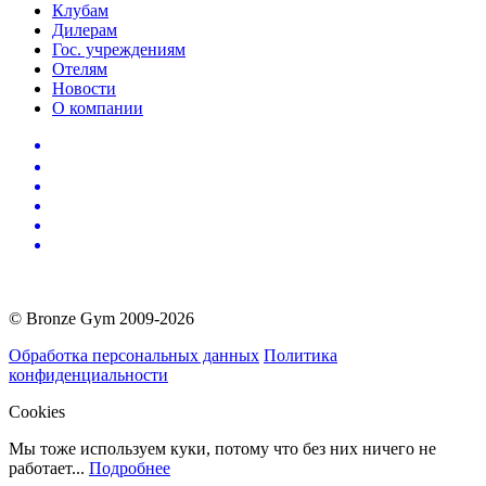
Клубам
Дилерам
Гос. учреждениям
Отелям
Новости
О компании
© Bronze Gym 2009-2026
Обработка персональных данных
Политика
конфиденциальности
Cookies
Мы тоже используем куки, потому что без них ничего не
работает...
Подробнее