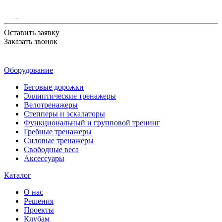
Оставить заявку
Заказать звонок
Оборудование
Беговые дорожки
Эллиптические тренажеры
Велотренажеры
Степперы и эскалаторы
Функциональный и групповой тренинг
Гребные тренажеры
Силовые тренажеры
Свободные веса
Аксессуары
Каталог
О нас
Решения
Проекты
Клубам