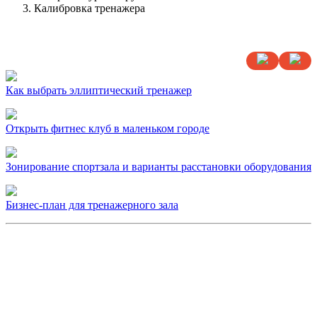
Калибровка тренажера
Как выбрать эллиптический тренажер
Открыть фитнес клуб в маленьком городе
Зонирование спортзала и варианты расстановки оборудования
Бизнес-план для тренажерного зала