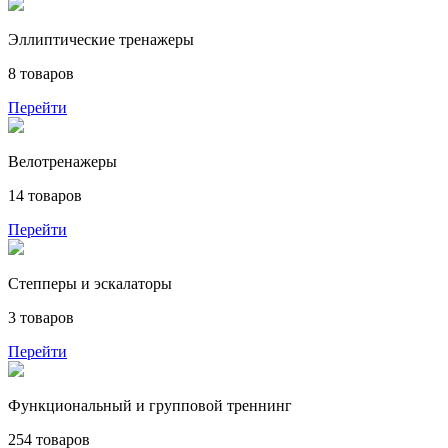
Эллиптические тренажеры
8 товаров
Перейти
Велотренажеры
14 товаров
Перейти
Степперы и эскалаторы
3 товаров
Перейти
Функциональный и групповой треннинг
254 товаров