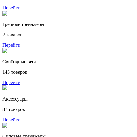
Перейти
Гребные тренажеры
2 товаров
Перейти
Свободные веса
143 товаров
Перейти
Аксессуары
87 товаров
Перейти
Силовые тренажеры