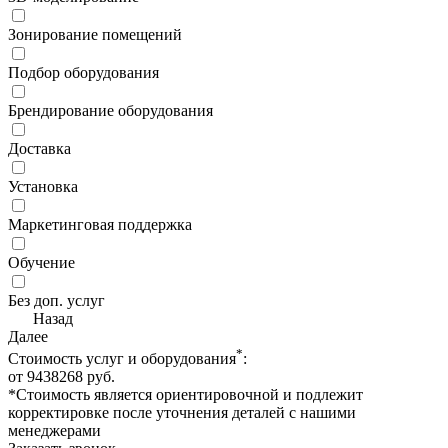
Зонирование помещений
Подбор оборудования
Брендирование оборудования
Доставка
Установка
Маркетинговая поддержка
Обучение
Без доп. услуг
Назад
Далее
*
Стоимость услуг и оборудования
:
от
9438268
руб.
*Стоимость является ориентировочной и подлежит
корректировке после уточнения деталей с нашими
менеджерами