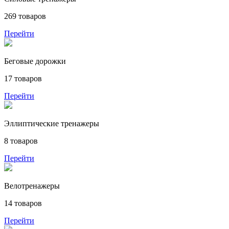
269 товаров
Перейти
Беговые дорожки
17 товаров
Перейти
Эллиптические тренажеры
8 товаров
Перейти
Велотренажеры
14 товаров
Перейти