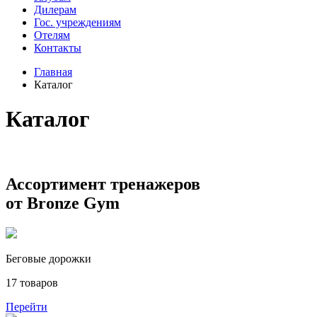
Дилерам
Гос. учреждениям
Отелям
Контакты
Главная
Каталог
Каталог
Ассортимент тренажеров
от Bronze Gym
Беговые дорожки
17 товаров
Перейти