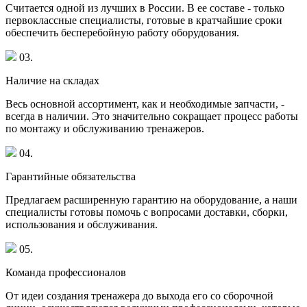
Считается одной из лучших в России. В ее составе - только
первоклассные специалисты, готовые в кратчайшие сроки
обеспечить бесперебойную работу оборудования.
03.
Наличие на складах
Весь основной ассортимент, как и необходимые запчасти, -
всегда в наличии. Это значительно сокращает процесс работы
по монтажу и обслуживанию тренажеров.
04.
Гарантийные обязательства
Предлагаем расширенную гарантию на оборудование, а наши
специалисты готовы помочь с вопросами доставки, сборки,
использования и обслуживания.
05.
Команда профессионалов
От идеи создания тренажера до выхода его со сборочной