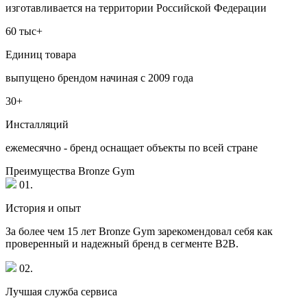
изготавливается на территории Российской Федерации
60 тыс+
Единиц товара
выпущено брендом начиная с 2009 года
30+
Инсталляций
ежемесячно - бренд оснащает объекты по всей стране
Преимущества Bronze Gym
01.
История и опыт
За более чем 15 лет Bronze Gym зарекомендовал себя как
проверенный и надежный бренд в сегменте B2B.
02.
Лучшая служба сервиса