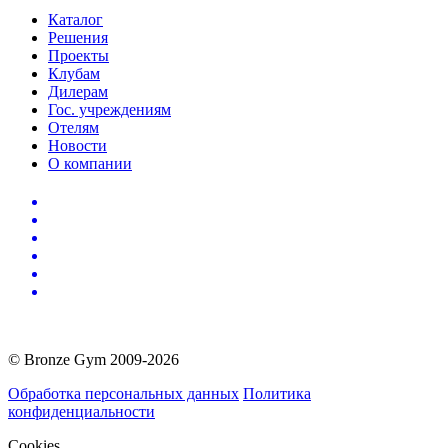
Каталог
Решения
Проекты
Клубам
Дилерам
Гос. учреждениям
Отелям
Новости
О компании
© Bronze Gym 2009-2026
Обработка персональных данных
Политика
конфиденциальности
Cookies