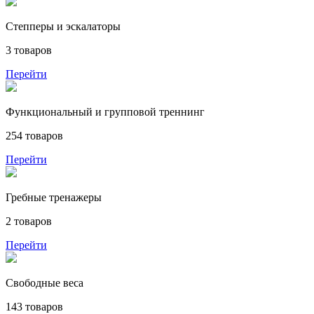
Степперы и эскалаторы
3 товаров
Перейти
Функциональный и групповой треннинг
254 товаров
Перейти
Гребные тренажеры
2 товаров
Перейти
Свободные веса
143 товаров