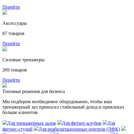
Перейти
Аксессуары
87 товаров
Перейти
Силовые тренажеры
269 товаров
Перейти
Типовые решения для бизнеса
Мы подберем необходимое оборудование, чтобы ваш
тренажерный зал приносил стабильный доход и привлекал
больше клиентов
Для тренажерных залов
Для фитнес-клубов
Для
фитнес-студий
Для реабилитационных центров (ЛФК)