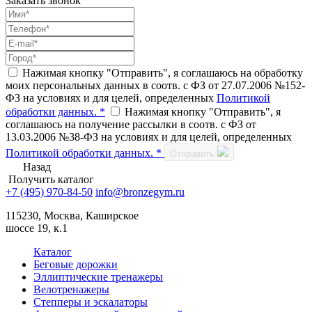
Заказать звонок
Нажимая кнопку "Отправить", я соглашаюсь на обработку
моих персональных данных в соотв. с ФЗ от 27.07.2006 №152-
ФЗ на условиях и для целей, определенных
Политикой
обработки данных. *
Нажимая кнопку "Отправить", я
соглашаюсь на получение рассылки в соотв. с ФЗ от
13.03.2006 №38-ФЗ на условиях и для целей, определенных
Политикой обработки данных. *
Отправить
Назад
Получить каталог
+7 (495) 970-84-50
info@bronzegym.ru
115230, Москва, Каширское
шоссе 19, к.1
Каталог
Беговые дорожки
Эллиптические тренажеры
Велотренажеры
Степперы и эскалаторы