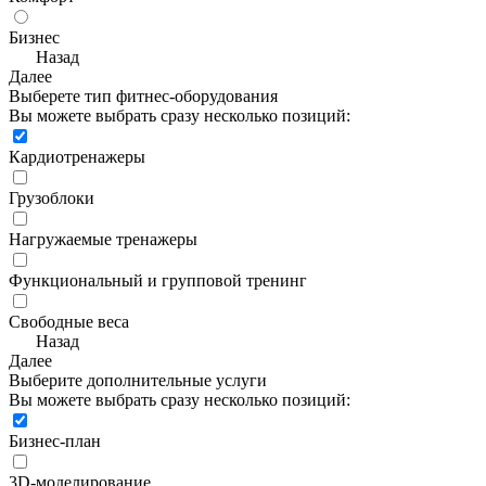
Бизнес
Назад
Далее
Выберете тип фитнес-оборудования
Вы можете выбрать сразу несколько позиций:
Кардиотренажеры
Грузоблоки
Нагружаемые тренажеры
Функциональный и групповой тренинг
Свободные веса
Назад
Далее
Выберите дополнительные услуги
Вы можете выбрать сразу несколько позиций:
Бизнес-план
3D-моделирование