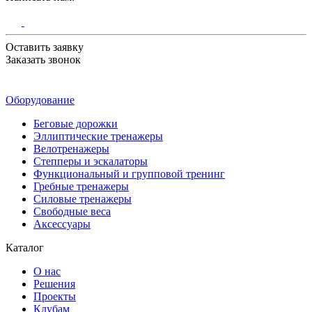
Оставить заявку
Заказать звонок
Оборудование
Беговые дорожки
Эллиптические тренажеры
Велотренажеры
Степперы и эскалаторы
Функциональный и групповой тренинг
Гребные тренажеры
Силовые тренажеры
Свободные веса
Аксессуары
Каталог
О нас
Решения
Проекты
Клубам