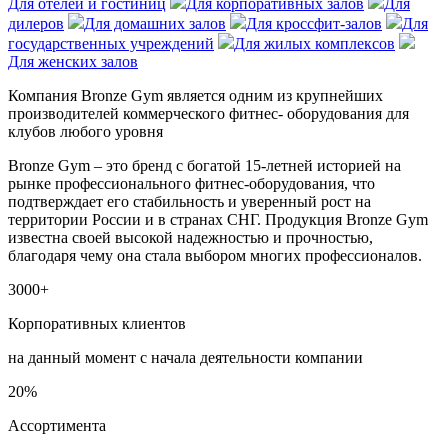
Для отелей и гостиниц
Для корпоративных залов
Для
дилеров
Для домашних залов
Для кроссфит-залов
Для
государственных учреждений
Для жилых комплексов
Для женских залов
Компания Bronze Gym является
одним из крупнейших
производителей
коммерческого фитнес- оборудования
для
клубов любого уровня
Bronze Gym – это бренд с богатой 15-летней историей на
рынке профессионального фитнес-оборудования, что
подтверждает его стабильность и уверенный рост на
территории России и в странах СНГ. Продукция Bronze Gym
известна своей высокой надежностью и прочностью,
благодаря чему она стала выбором многих профессионалов.
3000+
Корпоративных клиентов
на данный момент с начала деятельности компании
20%
Ассортимента