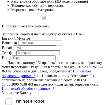
Расстановка оборудования (3D моделирование)
Техническое обучение персонала
Маркетинговые материалы
Получить консультацию
В поиске похожего решения?
Заполните форму и наш менеджер свяжется с Вами
Евгений Мукатов
Ваше имя
E-mail
Телефон
Город
Нажимая кнопку "Отправить", я соглашаюсь на обработку
моих персональных данных в соотв. с ФЗ от 27.07.2006 №152-
ФЗ на условиях и для целей, определенных
Политикой
обработки данных. *
Нажимая кнопку "Отправить", я
соглашаюсь на получение рассылки в соотв. с ФЗ от
13.03.2006 №38-ФЗ на условиях и для целей, определенных
Политикой обработки данных. *
Заполните Каптчу!