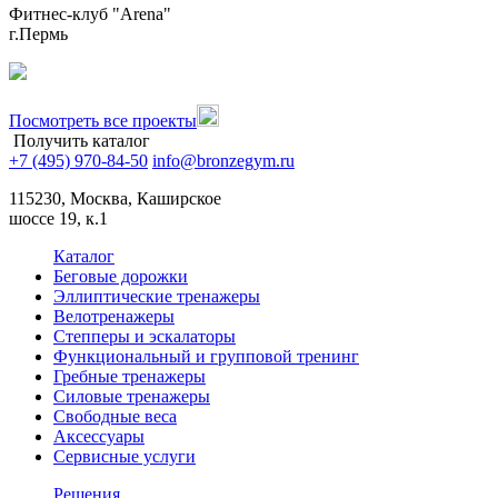
Фитнес-клуб "Arena"
г.Пермь
Посмотреть все проекты
Получить каталог
+7 (495) 970-84-50
info@bronzegym.ru
115230, Москва, Каширское
шоссе 19, к.1
Каталог
Беговые дорожки
Эллиптические тренажеры
Велотренажеры
Степперы и эскалаторы
Функциональный и групповой тренинг
Гребные тренажеры
Силовые тренажеры
Свободные веса
Аксессуары
Сервисные услуги
Решения