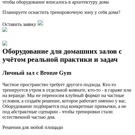
чтобы оборудование вписалось в архитектуру дома
Планируете оснастить тренировочную зону у себя дома?
Оставить заявку
Оборудование
для
домашних залов
с
учётом реальной практики и задач
Личный зал с Bronze Gym
Частное пространство требует другого подхода. Кто-то
тренируется утром в отдельной комнате, кто-то - в гараже или
на веранде. Мы не переносим клубный формат на частные
условия, а создаём решение, которое работает именно у вас.
Оборудование подбирается под конкретные привычки, а не
под абстрактные сценарии - чтобы тренировки стали
естественной частью дня.
Решения для любой площади