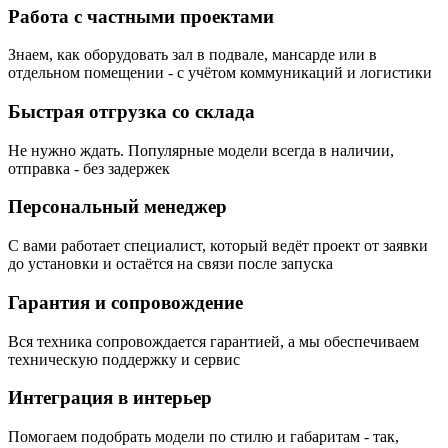
Работа с частными проектами
Знаем, как оборудовать зал в подвале, мансарде или в
отдельном помещении - с учётом коммуникаций и логистики
Быстрая отгрузка со склада
Не нужно ждать. Популярные модели всегда в наличии,
отправка - без задержек
Персональный менеджер
С вами работает специалист, который ведёт проект от заявки
до установки и остаётся на связи после запуска
Гарантия и сопровождение
Вся техника сопровождается гарантией, а мы обеспечиваем
техническую поддержку и сервис
Интеграция в интерьер
Помогаем подобрать модели по стилю и габаритам - так,