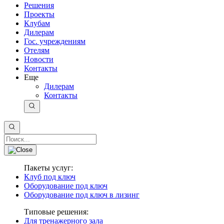
Решения
Проекты
Клубам
Дилерам
Гос. учреждениям
Отелям
Новости
Контакты
Еще
Дилерам
Контакты
Пакеты услуг:
Клуб под ключ
Оборудование под ключ
Оборудование под ключ в лизинг
Типовые решения:
Для тренажерного зала