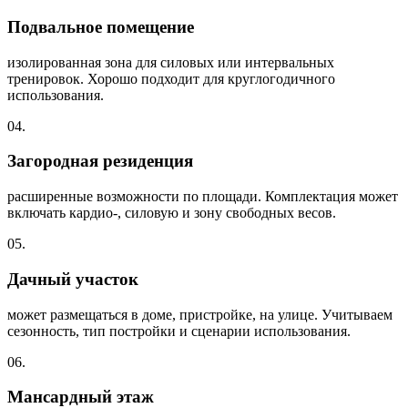
Подвальное помещение
изолированная зона для силовых или интервальных
тренировок. Хорошо подходит для круглогодичного
использования.
04.
Загородная резиденция
расширенные возможности по площади. Комплектация может
включать кардио-, силовую и зону свободных весов.
05.
Дачный участок
может размещаться в доме, пристройке, на улице. Учитываем
сезонность, тип постройки и сценарии использования.
06.
Мансардный этаж