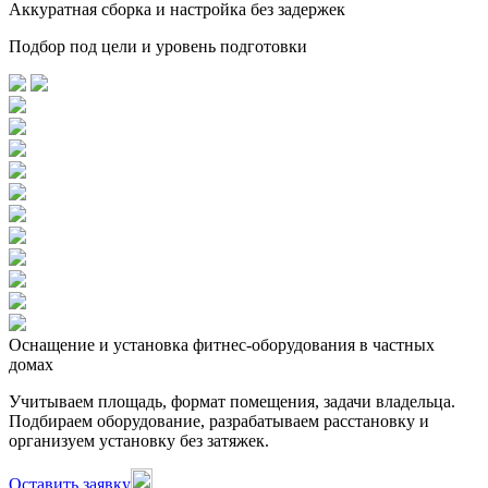
Аккуратная сборка и настройка без задержек
Подбор под цели и уровень подготовки
Оснащение и установка фитнес-оборудования в частных
домах
Учитываем площадь, формат помещения, задачи владельца.
Подбираем оборудование, разрабатываем расстановку и
организуем установку без затяжек.
Оставить заявку