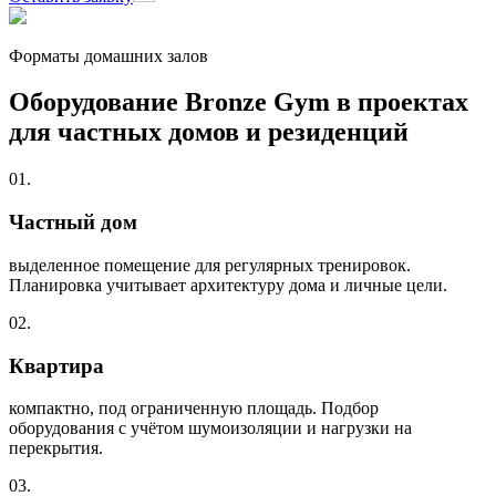
Форматы домашних залов
Оборудование Bronze Gym в проектах
для частных домов и резиденций
01.
Частный дом
выделенное помещение для регулярных тренировок.
Планировка учитывает архитектуру дома и личные цели.
02.
Квартира
компактно, под ограниченную площадь. Подбор
оборудования с учётом шумоизоляции и нагрузки на
перекрытия.
03.