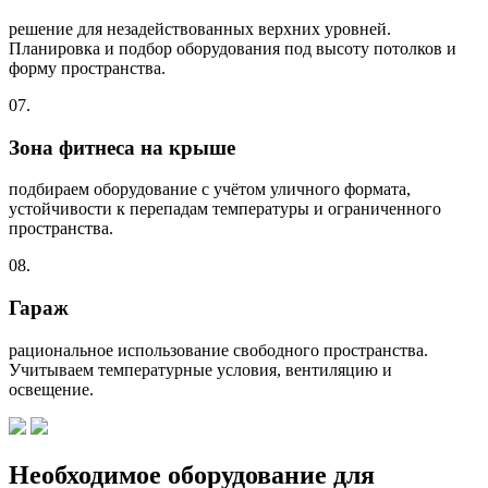
решение для незадействованных верхних уровней.
Планировка и подбор оборудования под высоту потолков и
форму пространства.
07.
Зона фитнеса на крыше
подбираем оборудование с учётом уличного формата,
устойчивости к перепадам температуры и ограниченного
пространства.
08.
Гараж
рациональное использование свободного пространства.
Учитываем температурные условия, вентиляцию и
освещение.
Необходимое оборудование для