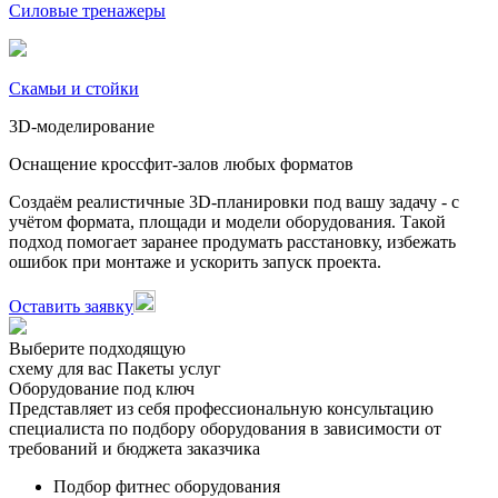
Силовые тренажеры
Скамьи и стойки
3D-моделирование
Оснащение кроссфит-залов любых форматов
Создаём реалистичные 3D-планировки под вашу задачу - с
учётом формата, площади и модели оборудования. Такой
подход помогает заранее продумать расстановку, избежать
ошибок при монтаже и ускорить запуск проекта.
Оставить заявку
Выберите подходящую
схему для вас
Пакеты услуг
Оборудование под ключ
Представляет из себя профессиональную консультацию
специалиста по подбору оборудования в зависимости от
требований и бюджета заказчика
Подбор фитнес оборудования