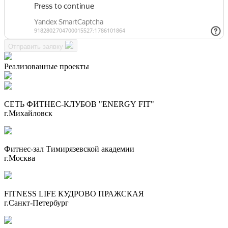
Отправить заявку
Реализованные проекты
СЕТЬ ФИТНЕС-КЛУБОВ "ENERGY FIT"
г.Михайловск
Фитнес-зал Тимирязевской академии
г.Москва
FITNESS LIFE КУДРОВО ПРАЖСКАЯ
г.Санкт-Петербург