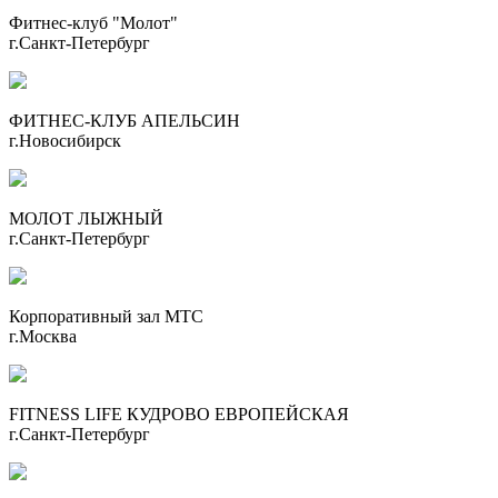
Фитнес-клуб "Молот"
г.Санкт-Петербург
ФИТНЕС-КЛУБ АПЕЛЬСИН
г.Новосибирск
МОЛОТ ЛЫЖНЫЙ
г.Санкт-Петербург
Корпоративный зал МТС
г.Москва
FITNESS LIFE КУДРОВО ЕВРОПЕЙСКАЯ
г.Санкт-Петербург