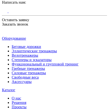
Написать нам:
Оставить заявку
Заказать звонок
Оборудование
Беговые дорожки
Эллиптические тренажеры
Велотренажеры
Степперы и эскалаторы
Функциональный и групповой тренинг
Гребные тренажеры
Силовые тренажеры
Свободные веса
Аксессуары
Каталог
О нас
Решения
Проекты