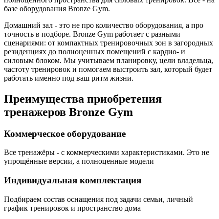
базе оборудования Bronze Gym.
Домашний зал - это не про количество оборудования, а про
точность в подборе. Bronze Gym работает с разными
сценариями: от компактных тренировочных зон в загородных
резиденциях до полноценных помещений с кардио- и
силовым блоком. Мы учитываем планировку, цели владельца,
частоту тренировок и помогаем выстроить зал, который будет
работать именно под ваш ритм жизни.
Преимущества приобретения
тренажеров Bronze Gym
Коммерческое оборудование
Все тренажёры - с коммерческими характеристиками. Это не
упрощённые версии, а полноценные модели
Индивидуальная комплектация
Подбираем состав оснащения под задачи семьи, личный
график тренировок и пространство дома