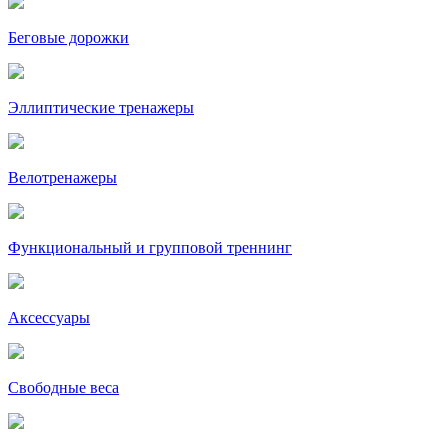
Беговые дорожки
Эллиптические тренажеры
Велотренажеры
Функциональный и групповой треннинг
Аксессуары
Свободные веса