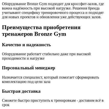
Оборудование Bronze Gym подходит для кроссфит-залов, где
важна надёжность при высокой нагрузке. Решения бренда
учитывают специфику тренировочного процесса и подходят
для новых проектов и обновления уже действующих залов.
Преимущества приобретения
тренажеров Bronze Gym
Качество и надежность
Оборудование работает стабильно даже при высокой
проходимости и нагрузке
Персональный менеджер
Назначается специалист, который помогает сформировать
комплектацию под цели зала
Быстрая доставка
Сможете быстро приступить к тренировкам - доставим всё в
срок