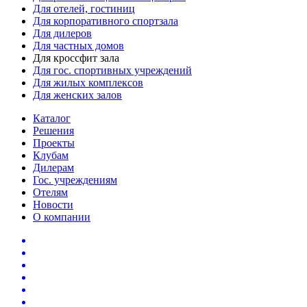
Для отелей, гостиниц
Для корпоративного спортзала
Для дилеров
Для частных домов
Для кроссфит зала
Для гос. спортивных учреждений
Для жилых комплексов
Для женских залов
Каталог
Решения
Проекты
Клубам
Дилерам
Гос. учреждениям
Отелям
Новости
О компании