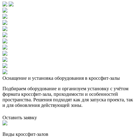
Оснащение и установка оборудования в кроссфит-залы
Подбираем оборудование и организуем установку с учётом
формата кроссфит-зала, проходимости и особенностей
пространства. Решения подходят как для запуска проекта, так
и для обновления действующей зоны.
Оставить заявку
Виды кроссфит-залов