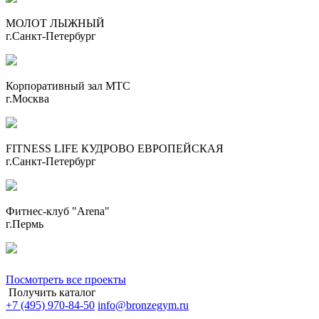
МОЛОТ ЛЫЖНЫЙ
г.Санкт-Петербург
Корпоративный зал МТС
г.Москва
FITNESS LIFE КУДРОВО ЕВРОПЕЙСКАЯ
г.Санкт-Петербург
Фитнес-клуб "Arena"
г.Пермь
Посмотреть все проекты
Получить каталог
+7 (495) 970-84-50
info@bronzegym.ru