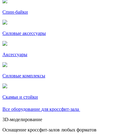
Спин-байки
Силовые аксессуары
Аксессуары
Силовые комплексы
Скамьи и стойки
Все
оборудование
для кроссфит-зала
3D-моделирование
Оснащение кроссфит-залов любых форматов