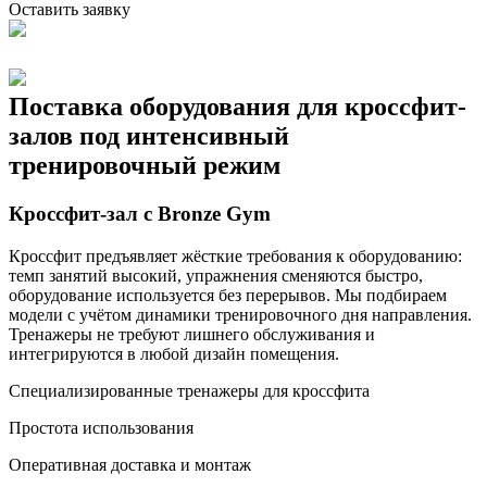
Оставить заявку
Поставка
оборудования для
кроссфит-
залов
под интенсивный
тренировочный режим
Кроссфит-зал с Bronze Gym
Кроссфит предъявляет жёсткие требования к оборудованию:
темп занятий высокий, упражнения сменяются быстро,
оборудование используется без перерывов. Мы подбираем
модели с учётом динамики тренировочного дня направления.
Тренажеры не требуют лишнего обслуживания и
интегрируются в любой дизайн помещения.
Специализированные тренажеры для кроссфита
Простота использования
Оперативная доставка и монтаж