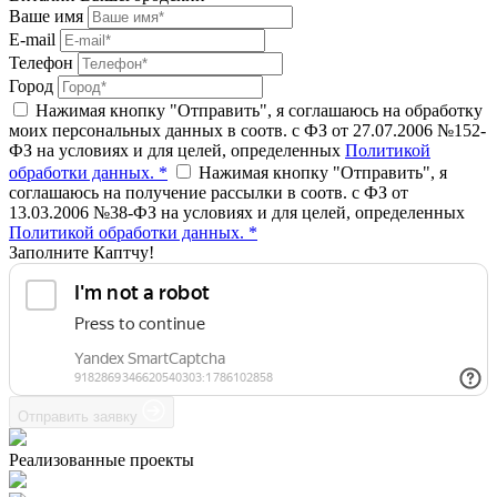
Ваше имя
E-mail
Телефон
Город
Нажимая кнопку "Отправить", я соглашаюсь на обработку
моих персональных данных в соотв. с ФЗ от 27.07.2006 №152-
ФЗ на условиях и для целей, определенных
Политикой
обработки данных. *
Нажимая кнопку "Отправить", я
соглашаюсь на получение рассылки в соотв. с ФЗ от
13.03.2006 №38-ФЗ на условиях и для целей, определенных
Политикой обработки данных. *
Заполните Каптчу!
Отправить заявку
Реализованные проекты