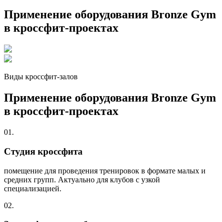
Применение оборудования Bronze Gym
в кроссфит-проектах
Виды кроссфит-залов
Применение оборудования Bronze Gym
в кроссфит-проектах
01.
Студия кроссфита
помещение для проведения тренировок в формате малых и
средних групп. Актуально для клубов с узкой
специализацией.
02.