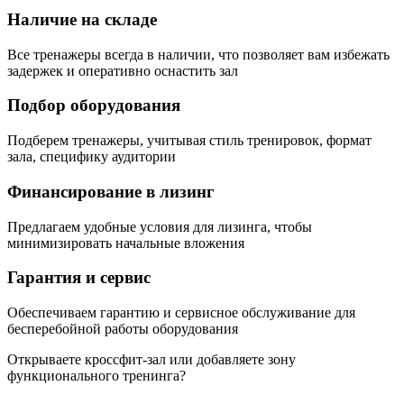
Наличие на складе
Все тренажеры всегда в наличии, что позволяет вам избежать
задержек и оперативно оснастить зал
Подбор оборудования
Подберем тренажеры, учитывая стиль тренировок, формат
зала, специфику аудитории
Финансирование в лизинг
Предлагаем удобные условия для лизинга, чтобы
минимизировать начальные вложения
Гарантия и сервис
Обеспечиваем гарантию и сервисное обслуживание для
бесперебойной работы оборудования
Открываете кроссфит-зал или добавляете зону
функционального тренинга?