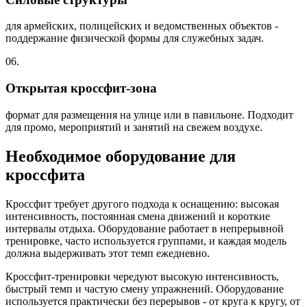
для армейских, полицейских и ведомственных объектов -
поддержание физической формы для служебных задач.
06.
Открытая кроссфит-зона
формат для размещения на улице или в павильоне. Подходит
для промо, мероприятий и занятий на свежем воздухе.
Необходимое оборудование для
кроссфита
Кроссфит требует другого подхода к оснащению: высокая
интенсивность, постоянная смена движений и короткие
интервалы отдыха. Оборудование работает в непрерывной
тренировке, часто используется группами, и каждая модель
должна выдерживать этот темп ежедневно.
Кроссфит-тренировки чередуют высокую интенсивность,
быстрый темп и частую смену упражнений. Оборудование
используется практически без перерывов - от круга к кругу, от