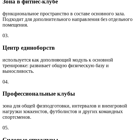
Зона в фитнес-клубе
функциональное пространство в составе основного зала.
Подходит для дополнительного направления без отдельного
помещения.
03.
Центр единоборств
используется как дополняющий модуль к основной
тренировке: развивает общую физическую базу и
выносливость.
04.
Профессиональные клубы
зона для общей физподготовки, интервалов и внеигровой
нагрузки хоккеистов, футболистов и других командных
спортсменов.
05.
Силовые структуры