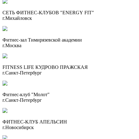
СЕТЬ ФИТНЕС-КЛУБОВ "ENERGY FIT"
г.Михайловск
Фитнес-зал Тимирязевской академии
г.Москва
FITNESS LIFE КУДРОВО ПРАЖСКАЯ
г.Санкт-Петербург
Фитнес-клуб "Молот"
г.Санкт-Петербург
ФИТНЕС-КЛУБ АПЕЛЬСИН
г.Новосибирск