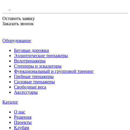
Оставить заявку
Заказать звонок
Оборудование
Беговые дорожки
Эллиптические тренажеры
Велотренажеры
Степперы и эскалаторы
Функциональный и групповой тренинг
Гребные тренажеры
Силовые тренажеры
Свободные веса
Аксессуары
Каталог
О нас
Решения
Проекты
Клубам