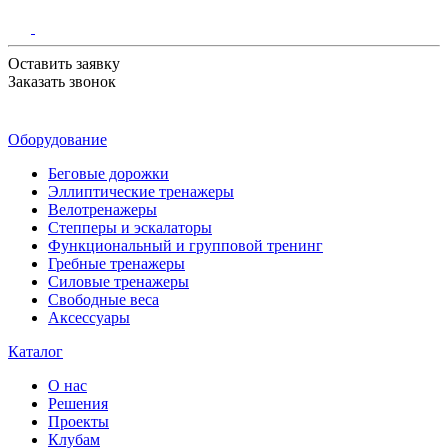
Оставить заявку
Заказать звонок
Оборудование
Беговые дорожки
Эллиптические тренажеры
Велотренажеры
Степперы и эскалаторы
Функциональный и групповой тренинг
Гребные тренажеры
Силовые тренажеры
Свободные веса
Аксессуары
Каталог
О нас
Решения
Проекты
Клубам