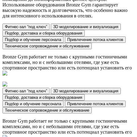
Использование оборудования Bronze Gym гарантирует
высокую надежность и долговечность, что особенно важно
для интенсивного использования в отелях.
Фитнес-зал “под ключ”
3D моделирование и визуализация
Подбор, доставка и сборка оборудования
Подбор и обучение персонала
Привлечение потока клиентов
Техническое сопровождение и обслуживание
Bronze Gym работает не только с крупными гостиничными
комплексами, но и с небольшими отелями, где уже есть
спортивное пространство или есть потенциал установить его
Фитнес-зал “под ключ”
3D моделирование и визуализация
Подбор, доставка и сборка оборудования
Подбор и обучение персонала
Привлечение потока клиентов
Техническое сопровождение и обслуживание
Bronze Gym работает не только с крупными гостиничными
комплексами, но и с небольшими отелями, где уже есть
спортивное пространство или есть потенциал установить его