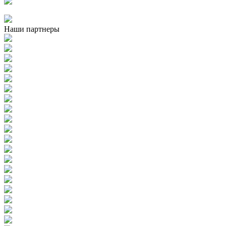
Наши партнеры