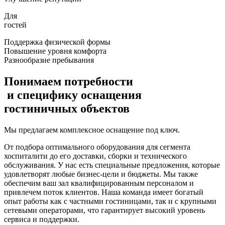
Для
гостей
Поддержка физической формы
Повышение уровня комфорта
Разнообразие пребывания
Понимаем
потребности
и
специфику
оснащения
гостиничных
объектов
Мы предлагаем комплексное оснащение под ключ.
От подбора оптимального оборудования для сегмента
хоспиталити до его доставки, сборки и технического
обслуживания. У нас есть специальные предложения, которые
удовлетворят любые бизнес-цели и бюджеты. Мы также
обеспечим ваш зал квалифицированным персоналом и
привлечем поток клиентов. Наша команда имеет богатый
опыт работы как с частными гостиницами, так и с крупными
сетевыми операторами, что гарантирует высокий уровень
сервиса и поддержки.