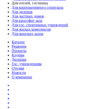
Для отелей, гостиниц
Для корпоративного спортзала
Для дилеров
Для частных домов
Для кроссфит зала
Для гос. спортивных учреждений
Для жилых комплексов
Для женских залов
Каталог
Решения
Проекты
Клубам
Дилерам
Гос. учреждениям
Отелям
Новости
О компании