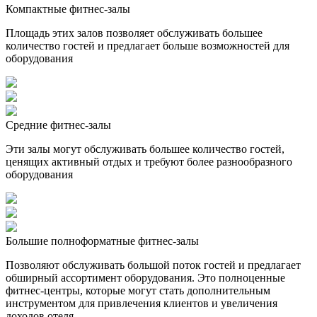
Компактные фитнес-залы
Площадь этих залов позволяет обслуживать большее
количество гостей и предлагает больше возможностей для
оборудования
Средние фитнес-залы
Эти залы могут обслуживать большее количество гостей,
ценящих активный отдых и требуют более разнообразного
оборудования
Большие полноформатные фитнес-залы
Позволяют обслуживать большой поток гостей и предлагает
обширный ассортимент оборудования. Это полноценные
фитнес-центры, которые могут стать дополнительным
инструментом для привлечения клиентов и увеличения
доходов отеля