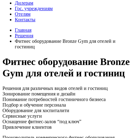
Дилерам
Гос. учреждениям
Отелям
Контакты
Главная
Решения
Фитнес оборудование Bronze Gym для отелей и
гостиниц
Фитнес оборудование Bronze
Gym для отелей и гостиниц
Решения для различных видов отелей и гостиниц
Зонирование помещения и дизайн
Понимание потребностей гостиничного бизнеса
Подбор и обучение персонала
Оборудование для хоспиталити
Сервисные услуги
Оснащение фитнес-залов “под ключ”
Привлечение клиентов
Производитель коммерческого фитнес-оборудования