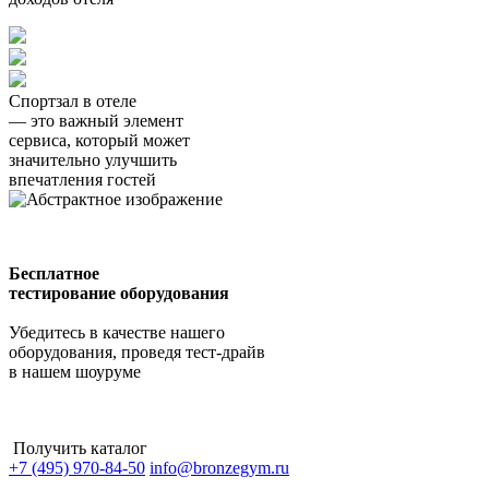
Спортзал в
отеле
— это важный элемент
сервиса, который может
значительно улучшить
впечатления гостей
Бесплатное
тестирование оборудования
Убедитесь в качестве нашего
оборудования, проведя тест-драйв
в нашем шоуруме
Оставить заявку
Получить каталог
+7 (495) 970-84-50
info@bronzegym.ru