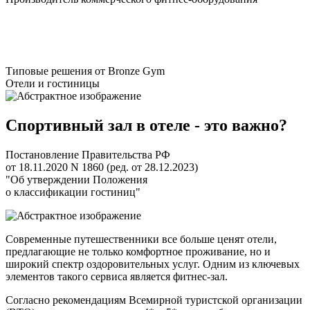
Оставить заявку
Типовые решения от Bronze Gym
Отели и гостиницы
Спортивный зал в отеле - это важно?
Постановление
Правительства РФ
от 18.11.2020 N 1860 (ред. от 28.12.2023)
"Об утверждении Положения
о классификации
гостиниц
"
Современные путешественники все больше ценят отели,
предлагающие не только комфортное проживание, но и
широкий спектр оздоровительных услуг. Одним из ключевых
элементов такого сервиса является фитнес-зал.
Согласно рекомендациям Всемирной туристской организации