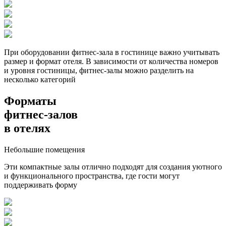
При оборудовании
фитнес-зала в гостинице
важно учитывать
размер
и
формат
отеля. В зависимости от количества номеров
и уровня гостиницы, фитнес-залы можно разделить на
несколько категорий
Форматы
фитнес-залов
в отелях
Небольшие помещения
Эти компактные залы отлично подходят для создания уютного
и функционального пространства, где гости могут
поддерживать форму