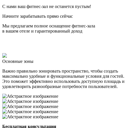
С нами ваш фитнес-зал не останется пустым!
Начните зарабатывать прямо сейчас
Мы предлагаем полное оснащение фитнес-зала
в вашем отеле и гарантированный доход
Оставить заявку
Основные зоны
Важно правильно зонировать пространство, чтобы создать
максимально удобные и функциональные условия для гостей.
Это поможет эффективно использовать доступную площадь и
удовлетворить разнообразные потребности пользователей.
Бесплатная консультация