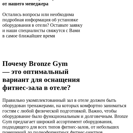
от нашего менеджера
Остались вопросы или необходима
подробная информация об установке
оборудования в отели? Оставьте заявку
и наши специалисты свяжутся с Вами
в самое ближайшее время
Оставить заявку
Почему
Bronze Gym
— это оптимальный
вариант для оснащения
фитнес-зала в отеле?
Правильно укомплектованный зал в отеле должен быть
оборудован тренажерами, на которых комфортно заниматься
гостям с любой физической подготовкой. Важно, чтобы
оборудование было функциональным и долговечным. Bronze
Gym предлагает широкий ассортимент оборудования,
подходящего для всех типов фитнес-залов, от небольших
помещений до полноформатных фитнес-центров.