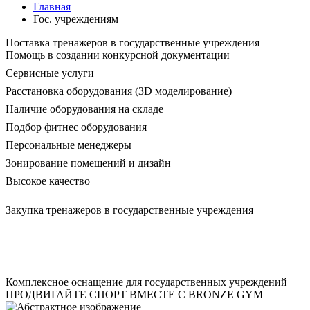
Главная
Гос. учреждениям
Поставка тренажеров в го­су­дарст­вен­ные учреждения
Помощь в создании конкурсной документации
Сервисные услуги
Расстановка оборудования (3D моделирование)
Наличие оборудования на складе
Подбор фитнес оборудования
Персональные менеджеры
Зонирование помещений и дизайн
Высокое качество
Закупка тренажеров в государственные учреждения
Оставить заявку
Комплексное оснащение для государственных учреждений
ПРОДВИГАЙТЕ СПОРТ ВМЕСТЕ С BRONZE GYM