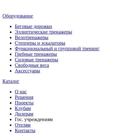
Оборудование
Беговые дорожки
Эллиптические тренажеры
Велотренажеры
Степперы и эскалаторы
Функциональный и групповой тренинг
Гребные тренажеры
Силовые тренажеры
Свободные веса
Аксессуары
Каталог
О нас
Решения
Проекты
Клубам
Дилерам
Гос. учреждениям
Отелям
Контакты