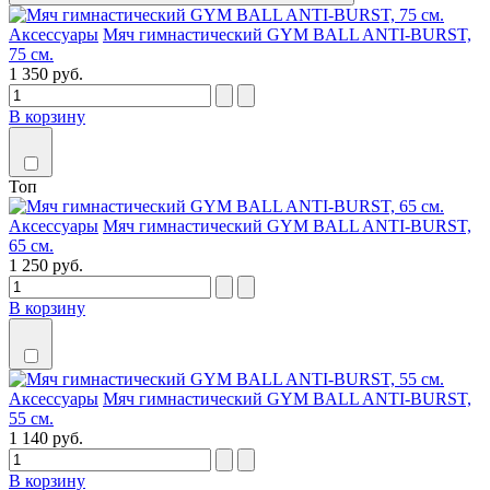
Аксессуары
Мяч гимнастический GYM BALL ANTI-BURST,
75 см.
1 350 руб.
В корзину
Топ
Аксессуары
Мяч гимнастический GYM BALL ANTI-BURST,
65 см.
1 250 руб.
В корзину
Аксессуары
Мяч гимнастический GYM BALL ANTI-BURST,
55 см.
1 140 руб.
В корзину