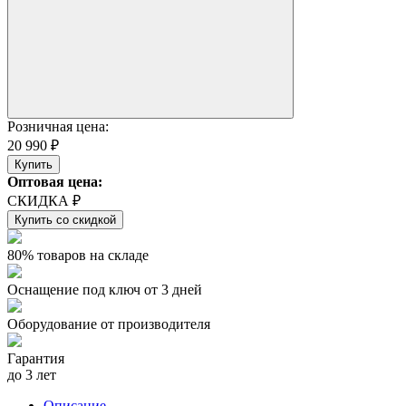
Розничная цена:
20 990 ₽
Купить
Оптовая цена:
СКИДКА ₽
Купить со скидкой
80% товаров на складе
Оснащение под ключ от 3 дней
Оборудование от производителя
Гарантия
до 3 лет
Описание