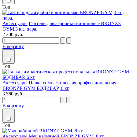
Топ
Аксессуары
Гантели для аэробики виниловые BRONZE
GYM,3 кг., пара.
2 300 руб.
В корзину
Топ
Аксессуары
Палка гимнастическая профессиональная
BRONZE GYM БОДИБАР, 6 кг
3 560 руб.
В корзину
Топ
Аксессуары
Мяч набивной BRONZE GYM, 8 кг.