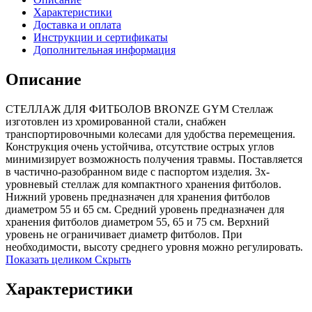
Характеристики
Доставка и оплата
Инструкции и сертификаты
Дополнительная информация
Описание
СТЕЛЛАЖ ДЛЯ ФИТБОЛОВ BRONZE GYM Стеллаж
изготовлен из хромированной стали, снабжен
транспортировочными колесами для удобства перемещения.
Конструкция очень устойчива, отсутствие острых углов
минимизирует возможность получения травмы. Поставляется
в частично-разобранном виде с паспортом изделия. 3х-
уровневый стеллаж для компактного хранения фитболов.
Нижний уровень предназначен для хранения фитболов
диаметром 55 и 65 см. Средний уровень предназначен для
хранения фитболов диаметром 55, 65 и 75 см. Верхний
уровень не ограничивает диаметр фитболов. При
необходимости, высоту среднего уровня можно регулировать.
Показать целиком
Скрыть
Характеристики