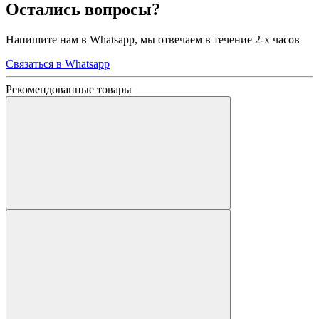
Остались вопросы?
Напишите нам в Whatsapp, мы отвечаем в течение 2-х часов
Связаться в Whatsapp
Рекомендованные товары