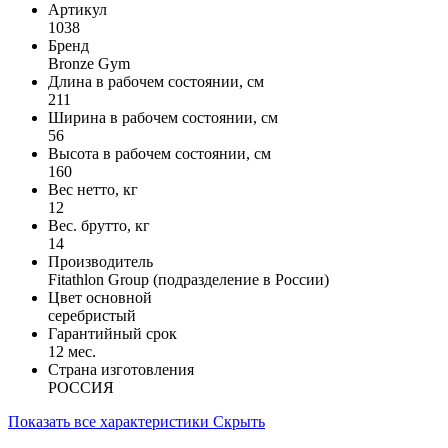
Артикул
1038
Бренд
Bronze Gym
Длина в рабочем состоянии, см
211
Ширина в рабочем состоянии, см
56
Высота в рабочем состоянии, см
160
Вес нетто, кг
12
Вес. брутто, кг
14
Производитель
Fitathlon Group (подразделение в России)
Цвет основной
серебристый
Гарантийный срок
12 мес.
Страна изготовления
РОССИЯ
Показать все характеристики
Скрыть