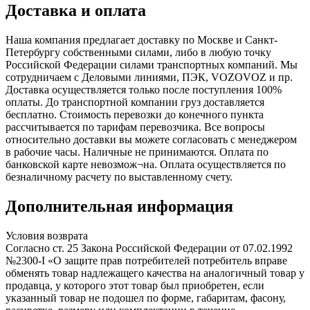
Доставка и оплата
Наша компания предлагает доставку по Москве и Санкт-
Петербургу собственными силами, либо в любую точку
Российской Федерации силами транспортных компаний. Мы
сотрудничаем с Деловыми линиями, ПЭК, VOZOVOZ и пр.
Доставка осуществляется только после поступления 100%
оплаты. До транспортной компании груз доставляется
бесплатно. Стоимость перевозки до конечного пункта
рассчитывается по тарифам перевозчика. Все вопросы
относительно доставки вы можете согласовать с менеджером
в рабочие часы. Наличные не принимаются. Оплата по
банковской карте невозмож¬на. Оплата осуществляется по
безналичному расчету по выставленному счету.
Дополнительная информация
Условия возврата
Согласно ст. 25 Закона Российской Федерации от 07.02.1992
№2300-I «О защите прав потребителей потребитель вправе
обменять товар надлежащего качества на аналогичный товар у
продавца, у которого этот товар был приобретен, если
указанный товар не подошел по форме, габаритам, фасону,