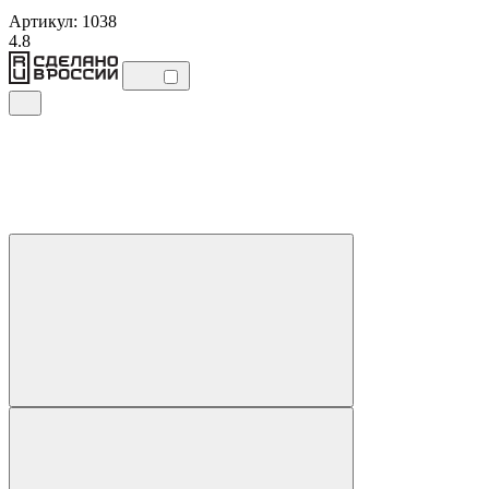
Артикул: 1038
4.8