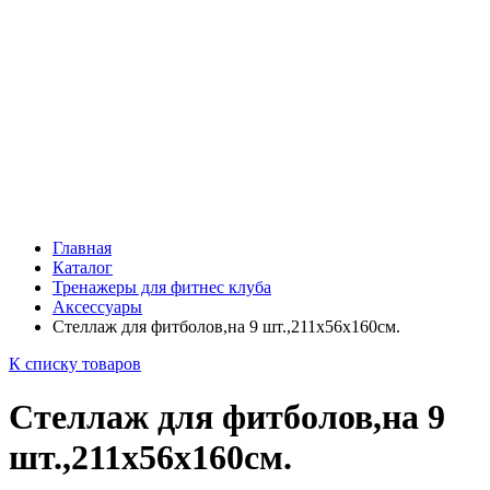
Главная
Каталог
Тренажеры для фитнес клуба
Аксессуары
Стеллаж для фитболов,на 9 шт.,211х56х160см.
К списку товаров
Стеллаж для фитболов,на 9
шт.,211х56х160см.