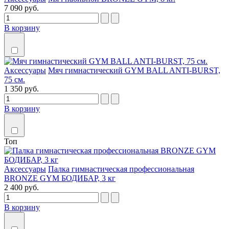
7 090 руб.
В корзину
Аксессуары
Мяч гимнастический GYM BALL ANTI-BURST,
75 см.
1 350 руб.
В корзину
Топ
Аксессуары
Палка гимнастическая профессиональная
BRONZE GYM БОДИБАР, 3 кг
2 400 руб.
В корзину