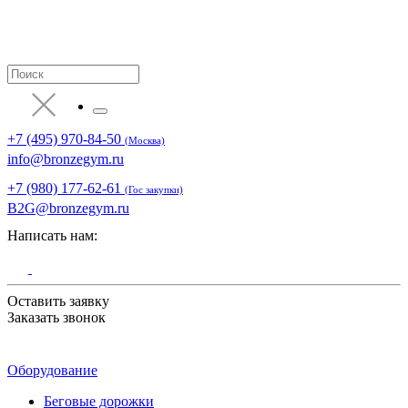
+7 (495) 970-84-50
(Москва)
info@bronzegym.ru
+7 (980) 177-62-61
(Гос закупки)
B2G@bronzegym.ru
Написать нам:
Оставить заявку
Заказать звонок
Оборудование
Беговые дорожки