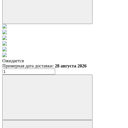
Ожидается
Примерная дата доставки:
28 августа 2026