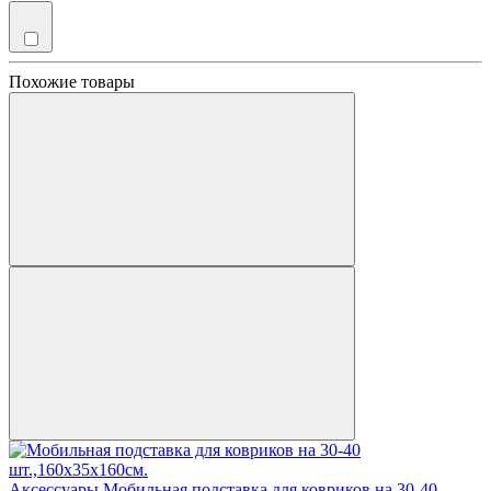
Похожие товары
Аксессуары
Мобильная подставка для ковриков на 30-40