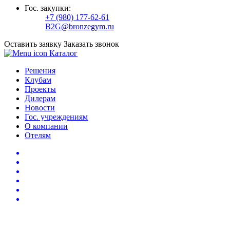
Гос. закупки:
+7 (980) 177-62-61
B2G@bronzegym.ru
Оставить заявку
Заказать звонок
Каталог
Решения
Клубам
Проекты
Дилерам
Новости
Гос. учреждениям
О компании
Отелям