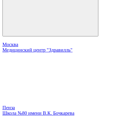
Москва
Медицинский центр "Здравилль"
Пенза
Школа №80 имени В.К. Бочкарева