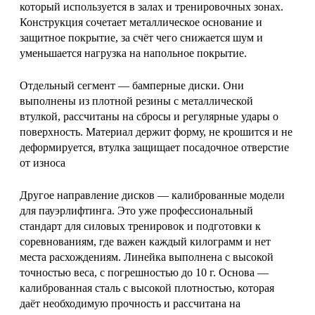
который используется в залах и тренировочных зонах.
Конструкция сочетает металлическое основание и
защитное покрытие, за счёт чего снижается шум и
уменьшается нагрузка на напольное покрытие.
Отдельный сегмент — бамперные диски. Они
выполнены из плотной резины с металлической
втулкой, рассчитаны на сбросы и регулярные удары о
поверхность. Материал держит форму, не крошится и не
деформируется, втулка защищает посадочное отверстие
от износа
Другое направление дисков — калиброванные модели
для пауэрлифтинга. Это уже профессиональный
стандарт для силовых тренировок и подготовки к
соревнованиям, где важен каждый килограмм и нет
места расхождениям. Линейка выполнена с высокой
точностью веса, с погрешностью до 10 г. Основа —
калиброванная сталь с высокой плотностью, которая
даёт необходимую прочность и рассчитана на