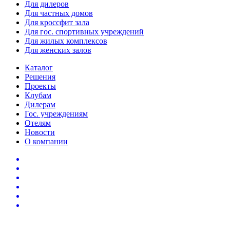
Для дилеров
Для частных домов
Для кроссфит зала
Для гос. спортивных учреждений
Для жилых комплексов
Для женских залов
Каталог
Решения
Проекты
Клубам
Дилерам
Гос. учреждениям
Отелям
Новости
О компании