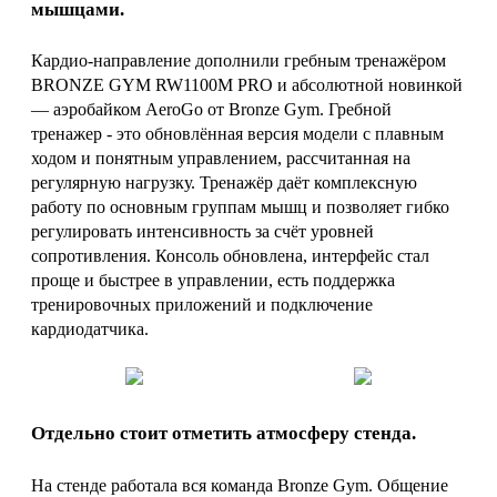
мышцами.
Кардио-направление дополнили гребным тренажёром
BRONZE GYM RW1100M PRO и абсолютной новинкой
— аэробайком AeroGo от Bronze Gym. Гребной
тренажер - это обновлённая версия модели с плавным
ходом и понятным управлением, рассчитанная на
регулярную нагрузку. Тренажёр даёт комплексную
работу по основным группам мышц и позволяет гибко
регулировать интенсивность за счёт уровней
сопротивления. Консоль обновлена, интерфейс стал
проще и быстрее в управлении, есть поддержка
тренировочных приложений и подключение
кардиодатчика.
Отдельно стоит отметить атмосферу стенда.
На стенде работала вся команда Bronze Gym. Общение