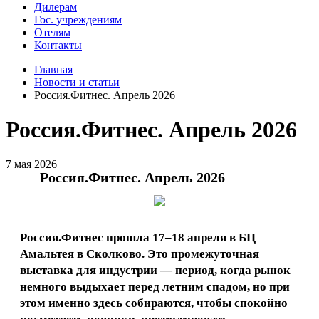
Дилерам
Гос. учреждениям
Отелям
Контакты
Главная
Новости и статьи
Россия.Фитнес. Апрель 2026
Россия.Фитнес. Апрель 2026
7 мая 2026
Россия.Фитнес. Апрель 2026
Россия.Фитнес прошла 17–18 апреля в БЦ
Амальтея в Сколково. Это промежуточная
выставка для индустрии — период, когда рынок
немного выдыхает перед летним спадом, но при
этом именно здесь собираются, чтобы спокойно