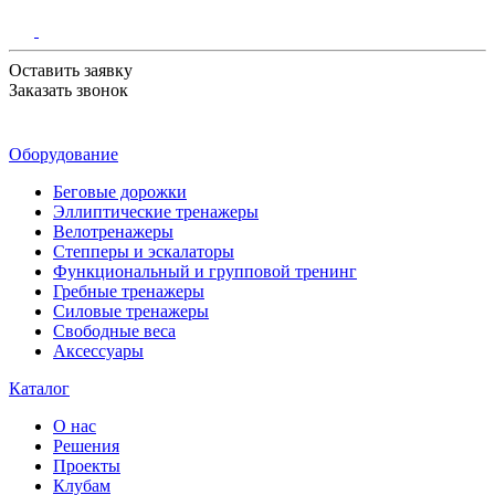
Оставить заявку
Заказать звонок
Оборудование
Беговые дорожки
Эллиптические тренажеры
Велотренажеры
Степперы и эскалаторы
Функциональный и групповой тренинг
Гребные тренажеры
Силовые тренажеры
Свободные веса
Аксессуары
Каталог
О нас
Решения
Проекты
Клубам