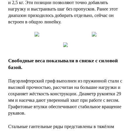
и 2,5 кг. Эти позиции позволяют точно добавлять
нагрузку и выстраивать шаг без пропусков. Ранее этот
диапазон приходилось добирать отдельно, сейчас он
встроен в общую линейку.
Свободные веса показывали в связке с силовой
базой.
Пауэрлифтерский гриф выполнен из пружинной стали с
высокой прочностью, рассчитан на большие нагрузки и
сохраняет жёсткость конструкции. Диаметр рукоятки 29
мм и насечка дают уверенный хват при работе с весом.
Графитовые втулки обеспечивают стабильное вращение
рукавов.
Стальные гантельные ряды представлены в тяжёлом