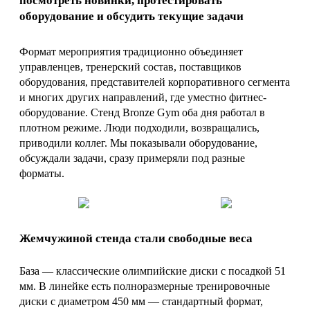
посмотреть новинки, протестировать
оборудование и обсудить текущие задачи
Формат мероприятия традиционно объединяет
управленцев, тренерский состав, поставщиков
оборудования, представителей корпоративного сегмента
и многих других направлений, где уместно фитнес-
оборудование. Стенд Bronze Gym оба дня работал в
плотном режиме. Люди подходили, возвращались,
приводили коллег. Мы показывали оборудование,
обсуждали задачи, сразу примеряли под разные
форматы.
Жемчужиной стенда стали свободные веса
База — классические олимпийские диски с посадкой 51
мм. В линейке есть полноразмерные тренировочные
диски с диаметром 450 мм — стандартный формат,