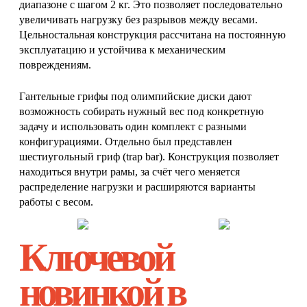
диапазоне с шагом 2 кг. Это позволяет последовательно
увеличивать нагрузку без разрывов между весами.
Цельностальная конструкция рассчитана на постоянную
эксплуатацию и устойчива к механическим
повреждениям.
Гантельные грифы под олимпийские диски дают
возможность собирать нужный вес под конкретную
задачу и использовать один комплект с разными
конфигурациями. Отдельно был представлен
шестиугольный гриф (trap bar). Конструкция позволяет
находиться внутри рамы, за счёт чего меняется
распределение нагрузки и расширяются варианты
работы с весом.
Ключевой
новинкой в