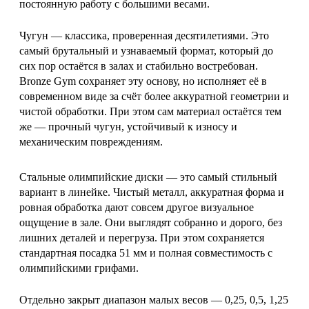
постоянную работу с большими весами.
Чугун — классика, проверенная десятилетиями. Это
самый брутальный и узнаваемый формат, который до
сих пор остаётся в залах и стабильно востребован.
Bronze Gym сохраняет эту основу, но исполняет её в
современном виде за счёт более аккуратной геометрии и
чистой обработки. При этом сам материал остаётся тем
же — прочный чугун, устойчивый к износу и
механическим повреждениям.
Стальные олимпийские диски — это самый стильный
вариант в линейке. Чистый металл, аккуратная форма и
ровная обработка дают совсем другое визуальное
ощущение в зале. Они выглядят собранно и дорого, без
лишних деталей и перегруза. При этом сохраняется
стандартная посадка 51 мм и полная совместимость с
олимпийскими грифами.
Отдельно закрыт диапазон малых весов — 0,25, 0,5, 1,25