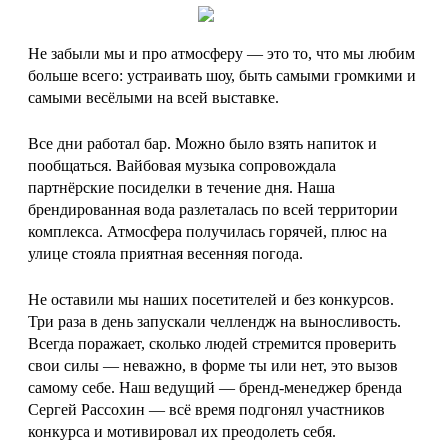
Не забыли мы и про атмосферу — это то, что мы любим
больше всего: устраивать шоу, быть самыми громкими и
самыми весёлыми на всей выставке.
Все дни работал бар. Можно было взять напиток и
пообщаться. Вайбовая музыка сопровождала
партнёрские посиделки в течение дня. Наша
брендированная вода разлеталась по всей территории
комплекса. Атмосфера получилась горячей, плюс на
улице стояла приятная весенняя погода.
Не оставили мы наших посетителей и без конкурсов.
Три раза в день запускали челлендж на выносливость.
Всегда поражает, сколько людей стремится проверить
свои силы — неважно, в форме ты или нет, это вызов
самому себе. Наш ведущий — бренд-менеджер бренда
Сергей Рассохин — всё время подгонял участников
конкурса и мотивировал их преодолеть себя.