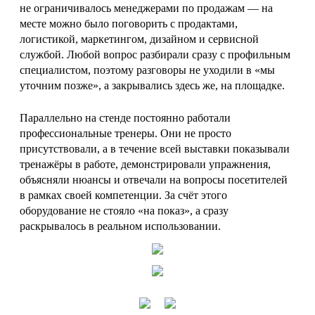
не ограничивалось менеджерами по продажам — на
месте можно было поговорить с продактами,
логистикой, маркетингом, дизайном и сервисной
службой. Любой вопрос разбирали сразу с профильным
специалистом, поэтому разговоры не уходили в «мы
уточним позже», а закрывались здесь же, на площадке.
Параллельно на стенде постоянно работали
профессиональные тренеры. Они не просто
присутствовали, а в течение всей выставки показывали
тренажёры в работе, демонстрировали упражнения,
объясняли нюансы и отвечали на вопросы посетителей
в рамках своей компетенции. За счёт этого
оборудование не стояло «на показ», а сразу
раскрывалось в реальном использовании.