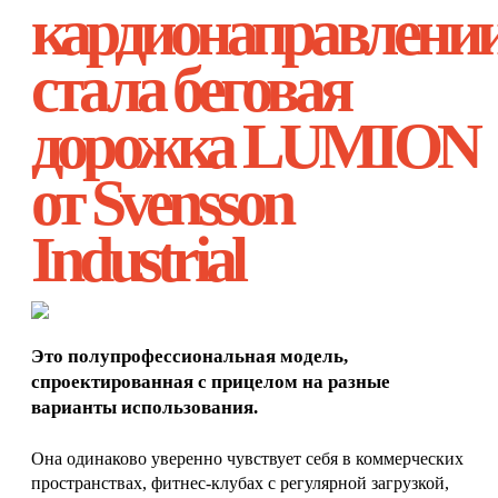
кардионаправлени
стала беговая
дорожка LUMION
от Svensson
Industrial
Это полупрофессиональная модель,
спроектированная с прицелом на разные
варианты использования.
Она одинаково уверенно чувствует себя в коммерческих
пространствах, фитнес-клубах с регулярной загрузкой,