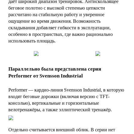
даёт широкий диапазон тренировок. Антискользящее
беговое полотно с высокой степенью цепкости
рассчитано на стабильную работу и уверенное
ощущение во время движения. Возможность
складывания добавляет гибкости в эксплуатации,
особенно в пространствах, где важно рационально
использовать площадь.
Параллельно была представлена серия
Performer от Svensson Industrial
Performer — кардио-линия Svensson Industrial, в которую
входят беговые дорожки (включая версию с TFT-
консолью), вертикальные и горизонтальные
велотренажёры, а также эллиптический тренажёр.
Отдельно считывается внешний облик. В серии нет