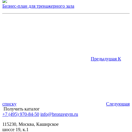
Бизнес-план для тренажерного зала
Предыдущая
К
списку
Следующая
Получить каталог
+7 (495) 970-84-50
info@bronzegym.ru
115230, Москва, Каширское
шоссе 19, к.1