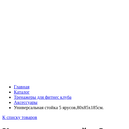
Главная
Каталог
Тренажеры для фитнес клуба
Аксессуары
Универсальная стойка 5 ярусов,80х85х185см.
К списку товаров