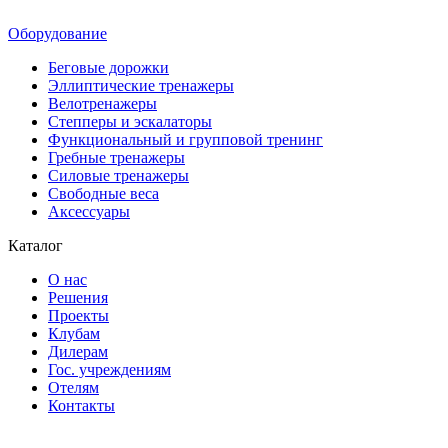
Оборудование
Беговые дорожки
Эллиптические тренажеры
Велотренажеры
Степперы и эскалаторы
Функциональный и групповой тренинг
Гребные тренажеры
Силовые тренажеры
Свободные веса
Аксессуары
Каталог
О нас
Решения
Проекты
Клубам
Дилерам
Гос. учреждениям
Отелям
Контакты