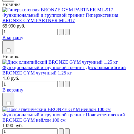
Новинка
Функциональный и групповой тренинг
Гиперэкстензия
BRONZE GYM PARTNER ML-917
65 990 руб.
В корзину
Новинка
Функциональный и групповой тренинг
Диск олимпийский
BRONZE GYM чугунный 1,25 кг
410 руб.
В корзину
Функциональный и групповой тренинг
Пояс атлетический
BRONZE GYM нейлон 100 см
1 090 руб.