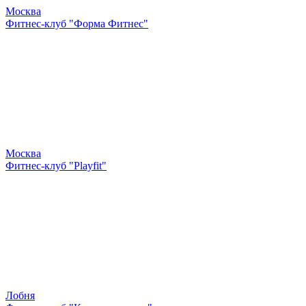
Москва
Фитнес-клуб "Форма Фитнес"
Москва
Фитнес-клуб "Playfit"
Лобня