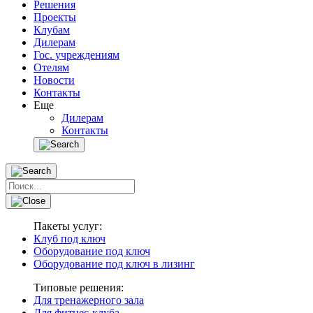
Решения
Проекты
Клубам
Дилерам
Гос. учреждениям
Отелям
Новости
Контакты
Еще
Дилерам
Контакты
Пакеты услуг:
Клуб под ключ
Оборудование под ключ
Оборудование под ключ в лизинг
Типовые решения:
Для тренажерного зала
Для фитнес-клуба