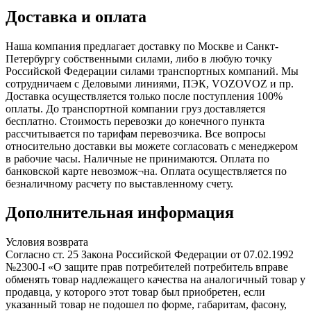
Доставка и оплата
Наша компания предлагает доставку по Москве и Санкт-
Петербургу собственными силами, либо в любую точку
Российской Федерации силами транспортных компаний. Мы
сотрудничаем с Деловыми линиями, ПЭК, VOZOVOZ и пр.
Доставка осуществляется только после поступления 100%
оплаты. До транспортной компании груз доставляется
бесплатно. Стоимость перевозки до конечного пункта
рассчитывается по тарифам перевозчика. Все вопросы
относительно доставки вы можете согласовать с менеджером
в рабочие часы. Наличные не принимаются. Оплата по
банковской карте невозмож¬на. Оплата осуществляется по
безналичному расчету по выставленному счету.
Дополнительная информация
Условия возврата
Согласно ст. 25 Закона Российской Федерации от 07.02.1992
№2300-I «О защите прав потребителей потребитель вправе
обменять товар надлежащего качества на аналогичный товар у
продавца, у которого этот товар был приобретен, если
указанный товар не подошел по форме, габаритам, фасону,