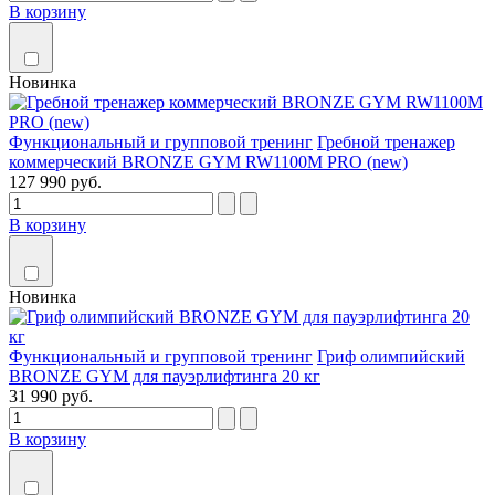
В корзину
Новинка
Функциональный и групповой тренинг
Гребной тренажер
коммерческий BRONZE GYM RW1100M PRO (new)
127 990 руб.
В корзину
Новинка
Функциональный и групповой тренинг
Гриф олимпийский
BRONZE GYM для пауэрлифтинга 20 кг
31 990 руб.
В корзину