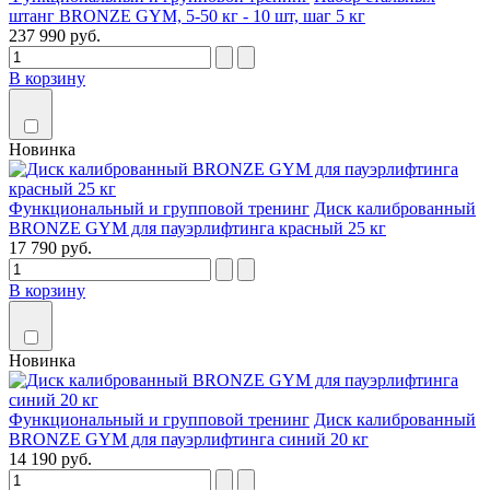
штанг BRONZE GYM, 5-50 кг - 10 шт, шаг 5 кг
237 990 руб.
В корзину
Новинка
Функциональный и групповой тренинг
Диск калиброванный
BRONZE GYM для пауэрлифтинга красный 25 кг
17 790 руб.
В корзину
Новинка
Функциональный и групповой тренинг
Диск калиброванный
BRONZE GYM для пауэрлифтинга синий 20 кг
14 190 руб.