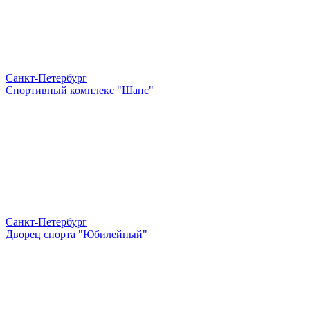
Санкт-Петербург
Спортивный комплекс "Шанс"
Санкт-Петербург
Дворец спорта "Юбилейный"