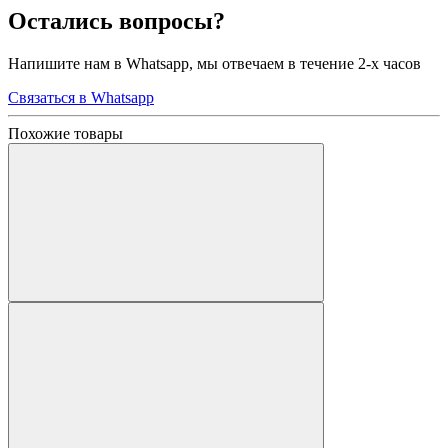
Остались вопросы?
Напишите нам в Whatsapp, мы отвечаем в течение 2-х часов
Связаться в Whatsapp
Похожие товары