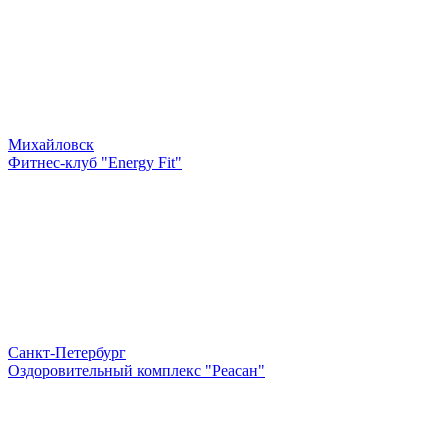
Михайловск
Фитнес-клуб "Energy Fit"
Санкт-Петербург
Оздоровительный комплекс "Реасан"