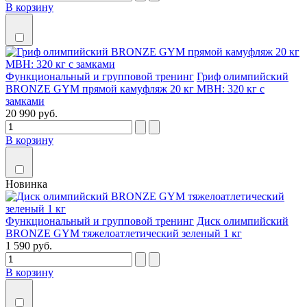
В корзину
Функциональный и групповой тренинг
Гриф олимпийский
BRONZE GYM прямой камуфляж 20 кг MBH: 320 кг с
замками
20 990 руб.
В корзину
Новинка
Функциональный и групповой тренинг
Диск олимпийский
BRONZE GYM тяжелоатлетический зеленый 1 кг
1 590 руб.
В корзину