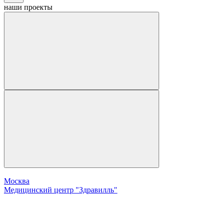
наши
проекты
Москва
Медицинский центр "Здравилль"