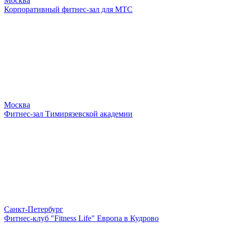
Москва
Корпоративный фитнес-зал для МТС
Москва
Фитнес-зал Тимирязевской академии
Санкт-Петербург
Фитнес-клуб "Fitness Life" Европа в Кудрово