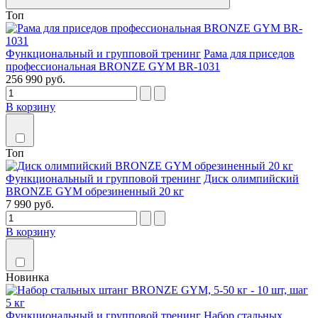
Топ
Функциональный и групповой тренинг
Рама для приседов
профессиональная BRONZE GYM BR-1031
256 990 руб.
В корзину
Топ
Функциональный и групповой тренинг
Диск олимпийский
BRONZE GYM обрезиненный 20 кг
7 990 руб.
В корзину
Новинка
Функциональный и групповой тренинг
Набор стальных