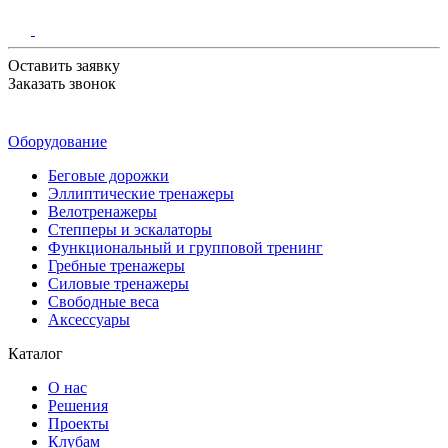
Оставить заявку
Заказать звонок
Оборудование
Беговые дорожки
Эллиптические тренажеры
Велотренажеры
Степперы и эскалаторы
Функциональный и групповой тренинг
Гребные тренажеры
Силовые тренажеры
Свободные веса
Аксессуары
Каталог
О нас
Решения
Проекты
Клубам