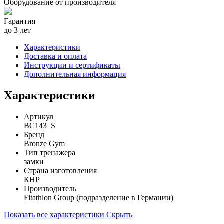
Оборудование от производителя
Гарантия
до 3 лет
Характеристики
Доставка и оплата
Инструкции и сертификаты
Дополнительная информация
Характеристики
Артикул
BC143_S
Бренд
Bronze Gym
Тип тренажера
замки
Страна изготовления
КНР
Производитель
Fitathlon Group (подразделение в Германии)
Показать все характеристики
Скрыть