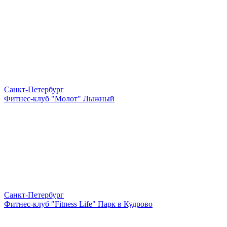
Санкт-Петербург
Фитнес-клуб "Молот" Лыжный
Санкт-Петербург
Фитнес-клуб "Fitness Life" Парк в Кудрово