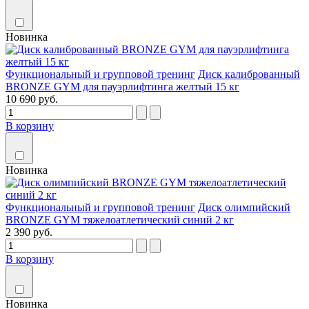
Новинка
Функциональный и групповой тренинг
Диск калиброванный
BRONZE GYM для пауэрлифтинга желтый 15 кг
10 690 руб.
В корзину
Новинка
Функциональный и групповой тренинг
Диск олимпийский
BRONZE GYM тяжелоатлетический синий 2 кг
2 390 руб.
В корзину
Новинка