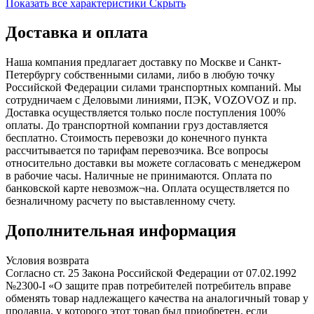
Показать все характеристики
Скрыть
Доставка и оплата
Наша компания предлагает доставку по Москве и Санкт-
Петербургу собственными силами, либо в любую точку
Российской Федерации силами транспортных компаний. Мы
сотрудничаем с Деловыми линиями, ПЭК, VOZOVOZ и пр.
Доставка осуществляется только после поступления 100%
оплаты. До транспортной компании груз доставляется
бесплатно. Стоимость перевозки до конечного пункта
рассчитывается по тарифам перевозчика. Все вопросы
относительно доставки вы можете согласовать с менеджером
в рабочие часы. Наличные не принимаются. Оплата по
банковской карте невозмож¬на. Оплата осуществляется по
безналичному расчету по выставленному счету.
Дополнительная информация
Условия возврата
Согласно ст. 25 Закона Российской Федерации от 07.02.1992
№2300-I «О защите прав потребителей потребитель вправе
обменять товар надлежащего качества на аналогичный товар у
продавца, у которого этот товар был приобретен, если