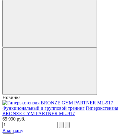
Новинка
Функциональный и групповой тренинг
Гиперэкстензия
BRONZE GYM PARTNER ML-917
65 990 руб.
В корзину