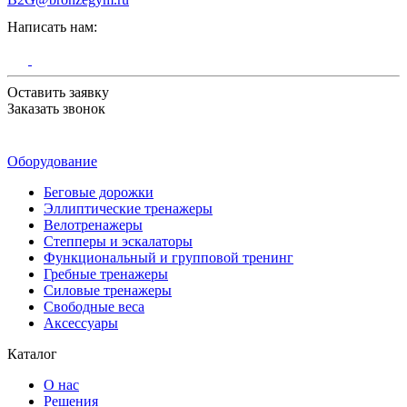
Написать нам:
Оставить заявку
Заказать звонок
Оборудование
Беговые дорожки
Эллиптические тренажеры
Велотренажеры
Степперы и эскалаторы
Функциональный и групповой тренинг
Гребные тренажеры
Силовые тренажеры
Свободные веса
Аксессуары
Каталог
О нас
Решения