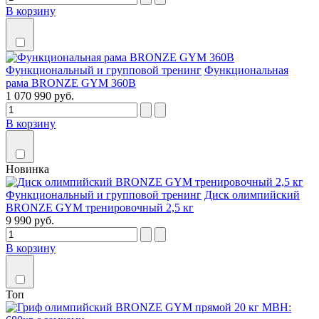
В корзину
Функциональный и групповой тренинг
Функциональная
рама BRONZE GYM 360B
1 070 990 руб.
В корзину
Новинка
Функциональный и групповой тренинг
Диск олимпийский
BRONZE GYM тренировочный 2,5 кг
9 990 руб.
В корзину
Топ