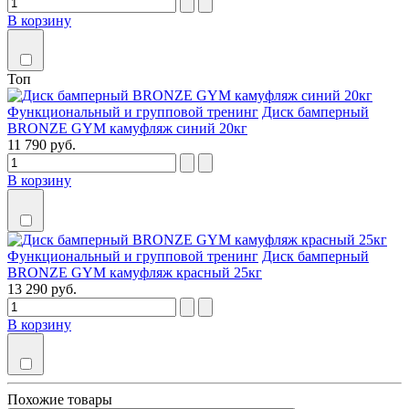
В корзину
Топ
Функциональный и групповой тренинг
Диск бамперный
BRONZE GYM камуфляж синий 20кг
11 790 руб.
В корзину
Функциональный и групповой тренинг
Диск бамперный
BRONZE GYM камуфляж красный 25кг
13 290 руб.
В корзину
Похожие товары