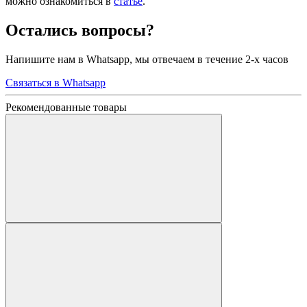
можно ознакомиться в
статье
.
Остались вопросы?
Напишите нам в Whatsapp, мы отвечаем в течение 2-х часов
Связаться в Whatsapp
Рекомендованные товары