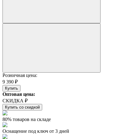
Розничная цена:
9 390 ₽
Купить
Оптовая цена:
СКИДКА ₽
Купить со скидкой
80% товаров на складе
Оснащение под ключ от 3 дней