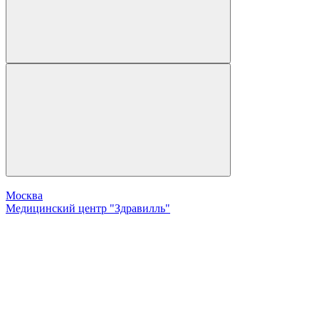
Москва
Медицинский центр "Здравилль"