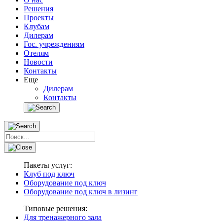
Решения
Проекты
Клубам
Дилерам
Гос. учреждениям
Отелям
Новости
Контакты
Еще
Дилерам
Контакты
Пакеты услуг:
Клуб под ключ
Оборудование под ключ
Оборудование под ключ в лизинг
Типовые решения:
Для тренажерного зала