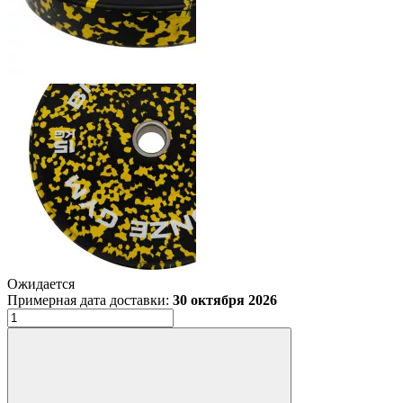
Ожидается
Примерная дата доставки:
30 октября 2026