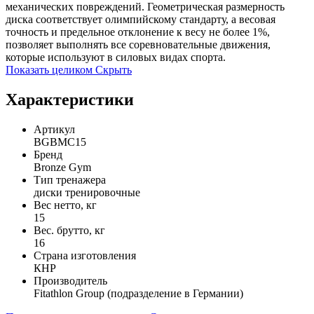
механических повреждений. Геометрическая размерность
диска соответствует олимпийскому стандарту, а весовая
точность и предельное отклонение к весу не более 1%,
позволяет выполнять все соревновательные движения,
которые используют в силовых видах спорта.
Показать целиком
Скрыть
Характеристики
Артикул
BGBMC15
Бренд
Bronze Gym
Тип тренажера
диски тренировочные
Вес нетто, кг
15
Вес. брутто, кг
16
Страна изготовления
КНР
Производитель
Fitathlon Group (подразделение в Германии)