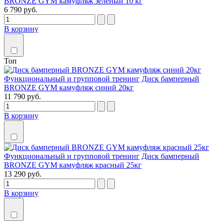
BRONZE GYM камуфляж зеленый 10 кг
6 790 руб.
В корзину
Топ
Функциональный и групповой тренинг
Диск бамперный
BRONZE GYM камуфляж синий 20кг
11 790 руб.
В корзину
Функциональный и групповой тренинг
Диск бамперный
BRONZE GYM камуфляж красный 25кг
13 290 руб.
В корзину