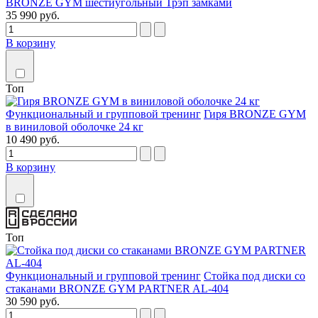
BRONZE GYM шестиугольный Трэп замками
35 990 руб.
В корзину
Топ
Функциональный и групповой тренинг
Гиря BRONZE GYM
в виниловой оболочке 24 кг
10 490 руб.
В корзину
Топ
Функциональный и групповой тренинг
Стойка под диски со
стаканами BRONZE GYM PARTNER AL-404
30 590 руб.