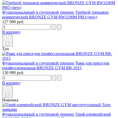
Функциональный и групповой тренинг
Гребной тренажер
коммерческий BRONZE GYM RW1100M PRO (new)
127 990 руб.
В корзину
Топ
Функциональный и групповой тренинг
Рама для приседов
профессиональная BRONZE GYM BR-1015
130 990 руб.
В корзину
Новинка
Функциональный и групповой тренинг
Гриф олимпийский