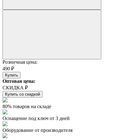
Розничная цена:
490 ₽
Купить
Оптовая цена:
СКИДКА ₽
Купить со скидкой
80% товаров на складе
Оснащение под ключ от 3 дней
Оборудование от производителя