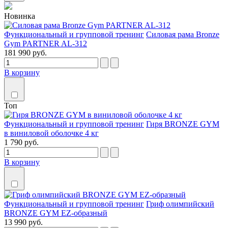
Новинка
Функциональный и групповой тренинг
Силовая рама Bronze
Gym PARTNER AL-312
181 990 руб.
В корзину
Топ
Функциональный и групповой тренинг
Гиря BRONZE GYM
в виниловой оболочке 4 кг
1 790 руб.
В корзину
Функциональный и групповой тренинг
Гриф олимпийский
BRONZE GYM EZ-образный
13 990 руб.