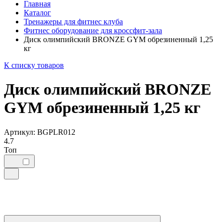
Главная
Каталог
Тренажеры для фитнес клуба
Фитнес оборудование для кроссфит-зала
Диск олимпийский BRONZE GYM обрезиненный 1,25
кг
К списку товаров
Диск олимпийский BRONZE
GYM обрезиненный 1,25 кг
Артикул: BGPLR012
4.7
Топ