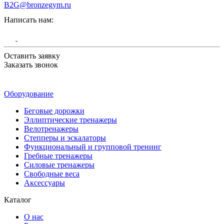
B2G@bronzegym.ru
Написать нам:
Оставить заявку
Заказать звонок
Оборудование
Беговые дорожки
Эллиптические тренажеры
Велотренажеры
Степперы и эскалаторы
Функциональный и групповой тренинг
Гребные тренажеры
Силовые тренажеры
Свободные веса
Аксессуары
Каталог
О нас