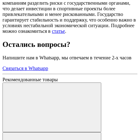
компаниям разделить риски с государственными органами,
что делает инвестиции в спортивные проекты более
привлекательными и менее рискованными. Государство
гарантирует стабильность и поддержку, что особенно важно в
условиях нестабильной экономической ситуации. Подробнее
можно ознакомиться в
статье
.
Остались вопросы?
Напишите нам в Whatsapp, мы отвечаем в течение 2-х часов
Связаться в Whatsapp
Рекомендованные товары