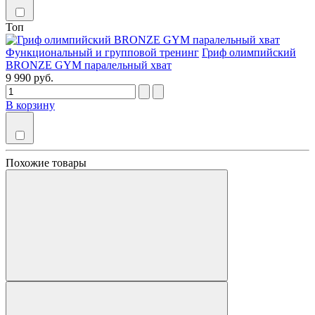
Топ
Функциональный и групповой тренинг
Гриф олимпийский
BRONZE GYM паралельный хват
9 990 руб.
В корзину
Похожие товары