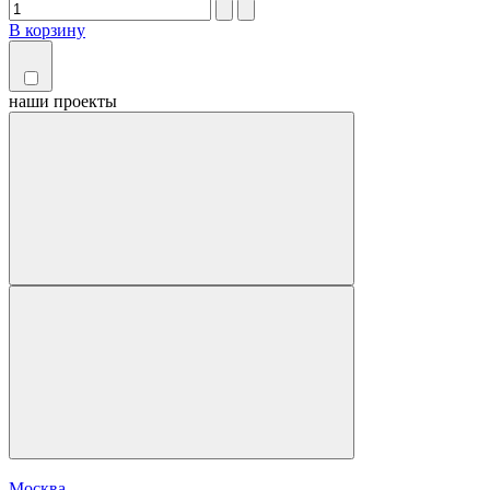
В корзину
наши
проекты
Москва