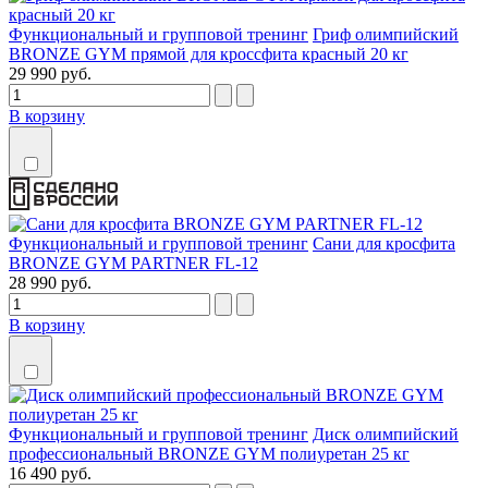
Функциональный и групповой тренинг
Гриф олимпийский
BRONZE GYM прямой для кроссфита красный 20 кг
29 990 руб.
В корзину
Функциональный и групповой тренинг
Сани для кросфита
BRONZE GYM PARTNER FL-12
28 990 руб.
В корзину
Функциональный и групповой тренинг
Диск олимпийский
профессиональный BRONZE GYM полиуретан 25 кг
16 490 руб.