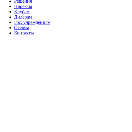
Решения
Проекты
Клубам
Дилерам
Гос. учреждениям
Отелям
Контакты