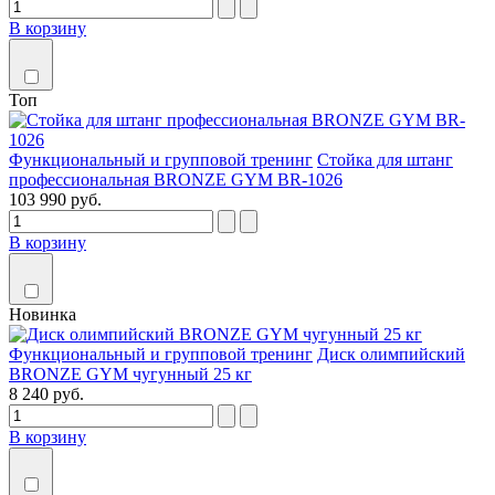
В корзину
Топ
Функциональный и групповой тренинг
Стойка для штанг
профессиональная BRONZE GYM BR-1026
103 990 руб.
В корзину
Новинка
Функциональный и групповой тренинг
Диск олимпийский
BRONZE GYM чугунный 25 кг
8 240 руб.
В корзину