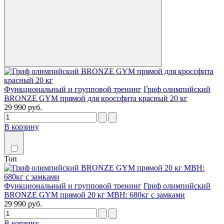
Функциональный и групповой тренинг
Гриф олимпийский
BRONZE GYM прямой для кроссфита красный 20 кг
29 990 руб.
В корзину
Топ
Функциональный и групповой тренинг
Гриф олимпийский
BRONZE GYM прямой 20 кг МВН: 680кг с замками
29 990 руб.
В корзину