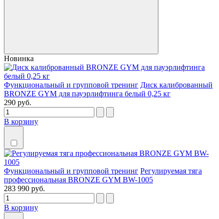
Новинка
Функциональный и групповой тренинг
Диск калиброванный
BRONZE GYM для пауэрлифтинга белый 0,25 кг
290 руб.
В корзину
Функциональный и групповой тренинг
Регулируемая тяга
профессиональная BRONZE GYM BW-1005
283 990 руб.
В корзину