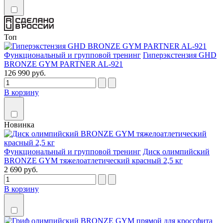
Топ
Функциональный и групповой тренинг
Гиперэкстензия GHD
BRONZE GYM PARTNER AL-921
126 990 руб.
В корзину
Новинка
Функциональный и групповой тренинг
Диск олимпийский
BRONZE GYM тяжелоатлетический красный 2,5 кг
2 690 руб.
В корзину