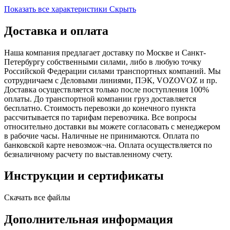
Показать все характеристики
Скрыть
Доставка и оплата
Наша компания предлагает доставку по Москве и Санкт-
Петербургу собственными силами, либо в любую точку
Российской Федерации силами транспортных компаний. Мы
сотрудничаем с Деловыми линиями, ПЭК, VOZOVOZ и пр.
Доставка осуществляется только после поступления 100%
оплаты. До транспортной компании груз доставляется
бесплатно. Стоимость перевозки до конечного пункта
рассчитывается по тарифам перевозчика. Все вопросы
относительно доставки вы можете согласовать с менеджером
в рабочие часы. Наличные не принимаются. Оплата по
банковской карте невозмож¬на. Оплата осуществляется по
безналичному расчету по выставленному счету.
Инструкции и сертификаты
Скачать все файлы
Дополнительная информация