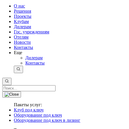
О нас
Решения
Проекты
Клубам
Дилерам
Гос. учреждениям
Отелям
Новости
Контакты
Еще
Дилерам
Контакты
Пакеты услуг:
Клуб под ключ
Оборудование под ключ
Оборудование под ключ в лизинг