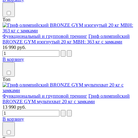
Топ
Функциональный и групповой тренинг
Гриф олимпийский
BRONZE GYM изогнутый 20 кг MBH: 363 кг с замками
16 990 руб.
В корзину
Топ
Функциональный и групповой тренинг
Гриф олимпийский
BRONZE GYM мультихват 20 кг с замками
13 990 руб.
В корзину