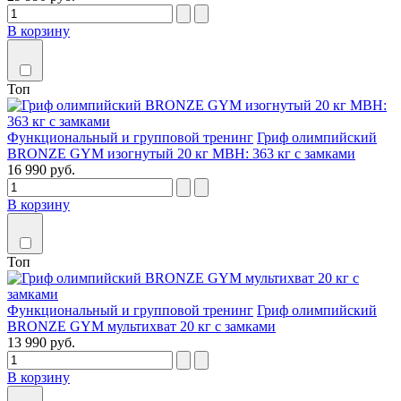
В корзину
Топ
Функциональный и групповой тренинг
Гриф олимпийский
BRONZE GYM изогнутый 20 кг MBH: 363 кг с замками
16 990 руб.
В корзину
Топ
Функциональный и групповой тренинг
Гриф олимпийский
BRONZE GYM мультихват 20 кг с замками
13 990 руб.
В корзину