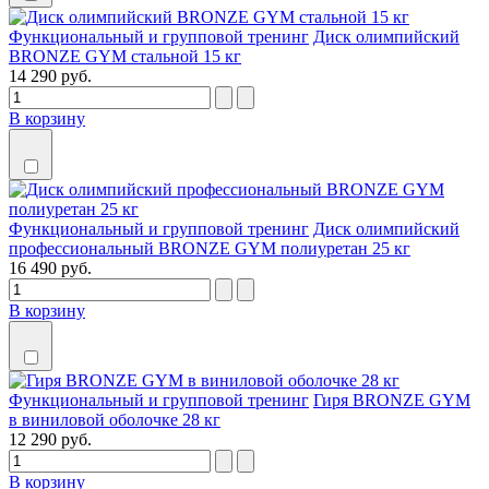
Функциональный и групповой тренинг
Диск олимпийский
BRONZE GYM стальной 15 кг
14 290 руб.
В корзину
Функциональный и групповой тренинг
Диск олимпийский
профессиональный BRONZE GYM полиуретан 25 кг
16 490 руб.
В корзину
Функциональный и групповой тренинг
Гиря BRONZE GYM
в виниловой оболочке 28 кг
12 290 руб.
В корзину