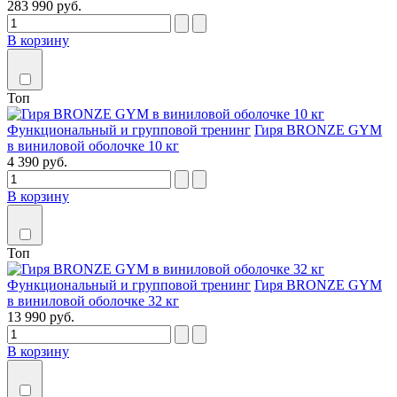
283 990 руб.
В корзину
Топ
Функциональный и групповой тренинг
Гиря BRONZE GYM
в виниловой оболочке 10 кг
4 390 руб.
В корзину
Топ
Функциональный и групповой тренинг
Гиря BRONZE GYM
в виниловой оболочке 32 кг
13 990 руб.
В корзину