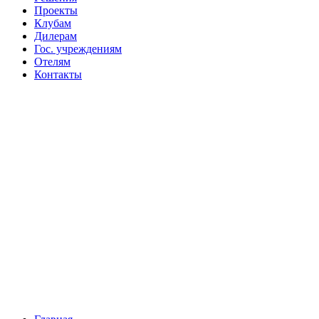
Проекты
Клубам
Дилерам
Гос. учреждениям
Отелям
Контакты