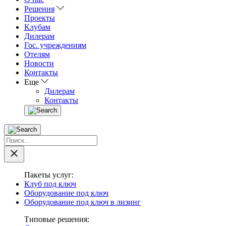
Решения
Проекты
Клубам
Дилерам
Гос. учреждениям
Отелям
Новости
Контакты
Еще
Дилерам
Контакты
Пакеты услуг:
Клуб под ключ
Оборудование под ключ
Оборудование под ключ в лизинг
Типовые решения: