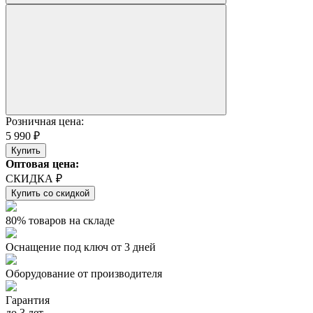
Розничная цена:
5 990 ₽
Купить
Оптовая цена:
СКИДКА ₽
Купить со скидкой
80% товаров на складе
Оснащение под ключ от 3 дней
Оборудование от производителя
Гарантия
до 3 лет