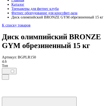
Главная
Каталог
Тренажеры для фитнес клуба
Фитнес оборудование для кроссфит-зала
Диск олимпийский BRONZE GYM обрезиненный 15 кг
К списку товаров
Диск олимпийский BRONZE
GYM обрезиненный 15 кг
Артикул: BGPLR150
4.6
Топ