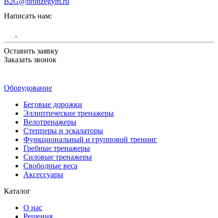
B2G@bronzegym.ru
Написать нам:
Оставить заявку
Заказать звонок
Оборудование
Беговые дорожки
Эллиптические тренажеры
Велотренажеры
Степперы и эскалаторы
Функциональный и групповой тренинг
Гребные тренажеры
Силовые тренажеры
Свободные веса
Аксессуары
Каталог
О нас
Решения