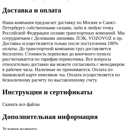
Доставка и оплата
Наша компания предлагает доставку по Москве и Санкт-
Петербургу собственными силами, либо в любую точку
Российской Федерации силами транспортных компаний. Мы
сотрудничаем с Деловыми линиями, ПЭК, VOZOVOZ и пр.
Доставка осуществляется только после поступления 100%
оплаты. До транспортной компании груз доставляется
бесплатно. Стоимость перевозки до конечного пункта
рассчитывается по тарифам перевозчика. Все вопросы
относительно доставки вы можете согласовать с менеджером
в рабочие часы. Наличные не принимаются. Оплата по
банковской карте невозмож¬на. Оплата осуществляется по
безналичному расчету по выставленному счету.
Инструкции и сертификаты
Скачать все файлы
Дополнительная информация
Условия возврата