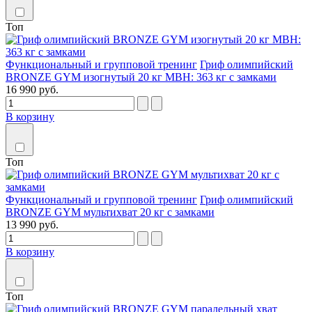
Топ
Функциональный и групповой тренинг
Гриф олимпийский
BRONZE GYM изогнутый 20 кг MBH: 363 кг с замками
16 990 руб.
В корзину
Топ
Функциональный и групповой тренинг
Гриф олимпийский
BRONZE GYM мультихват 20 кг с замками
13 990 руб.
В корзину
Топ