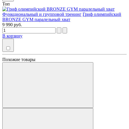
Топ
Функциональный и групповой тренинг
Гриф олимпийский
BRONZE GYM паралельный хват
9 990 руб.
В корзину
Похожие товары