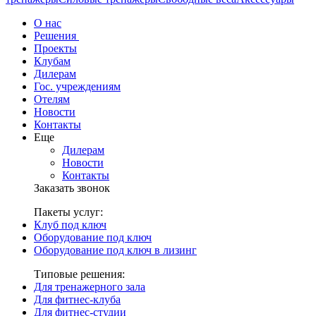
О нас
Решения
Проекты
Клубам
Дилерам
Гос. учреждениям
Отелям
Новости
Контакты
Еще
Дилерам
Новости
Контакты
Заказать звонок
Пакеты услуг:
Клуб под ключ
Оборудование под ключ
Оборудование под ключ в лизинг
Типовые решения:
Для тренажерного зала
Для фитнес-клуба
Для фитнес-студии