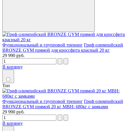
Функциональный и групповой тренинг
Гриф олимпийский
BRONZE GYM прямой для кроссфита красный 20 кг
29 990 руб.
В корзину
Топ
Функциональный и групповой тренинг
Гриф олимпийский
BRONZE GYM прямой 20 кг МВН: 680кг с замками
29 990 руб.
В корзину