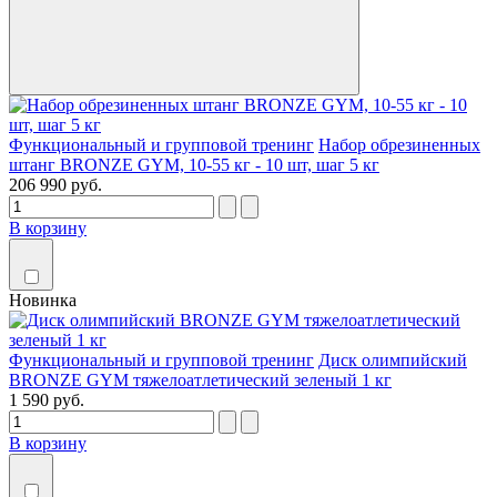
Функциональный и групповой тренинг
Набор обрезиненных
штанг BRONZE GYM, 10-55 кг - 10 шт, шаг 5 кг
206 990 руб.
В корзину
Новинка
Функциональный и групповой тренинг
Диск олимпийский
BRONZE GYM тяжелоатлетический зеленый 1 кг
1 590 руб.
В корзину