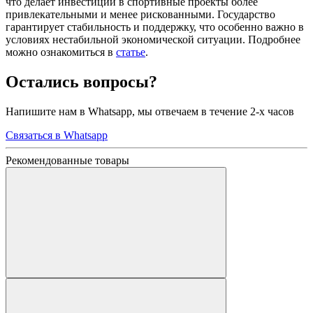
что делает инвестиции в спортивные проекты более
привлекательными и менее рискованными. Государство
гарантирует стабильность и поддержку, что особенно важно в
условиях нестабильной экономической ситуации. Подробнее
можно ознакомиться в
статье
.
Остались вопросы?
Напишите нам в Whatsapp, мы отвечаем в течение 2-х часов
Связаться в Whatsapp
Рекомендованные товары