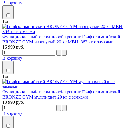
В корзину
Топ
Функциональный и групповой тренинг
Гриф олимпийский
BRONZE GYM изогнутый 20 кг MBH: 363 кг с замками
16 990 руб.
В корзину
Топ
Функциональный и групповой тренинг
Гриф олимпийский
BRONZE GYM мультихват 20 кг с замками
13 990 руб.
В корзину