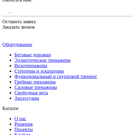
Оставить заявку
Заказать звонок
Оборудование
Беговые дорожки
Эллиптические тренажеры
Велотренажеры
Степперы и эскалаторы
Функциональный и групповой тренинг
Гребные тренажеры
Силовые тренажеры
Свободные веса
Аксессуары
Каталог
О нас
Решения
Проекты
Клубам