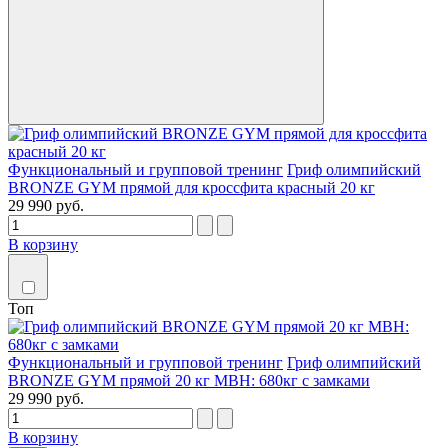
Функциональный и групповой тренинг
Гриф олимпийский
BRONZE GYM прямой для кроссфита красный 20 кг
29 990 руб.
В корзину
Топ
Функциональный и групповой тренинг
Гриф олимпийский
BRONZE GYM прямой 20 кг МВН: 680кг с замками
29 990 руб.
В корзину