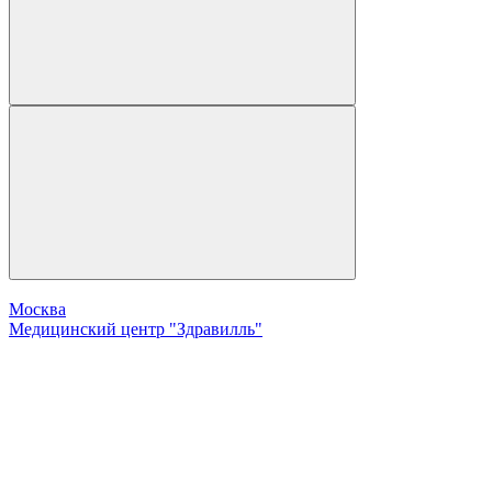
Москва
Медицинский центр "Здравилль"