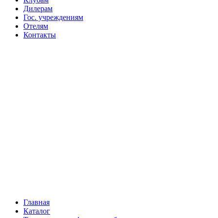
Дилерам
Гос. учреждениям
Отелям
Контакты
Главная
Каталог