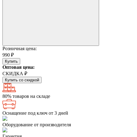
Розничная цена:
990 ₽
Купить
Оптовая цена:
СКИДКА ₽
Купить со скидкой
80% товаров на складе
Оснащение под ключ от 3 дней
Оборудование от производителя
Гарантия