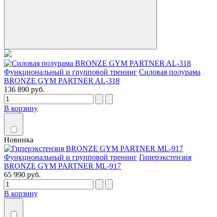
Функциональный и групповой тренинг
Силовая полурама
BRONZE GYM PARTNER AL-318
136 890 руб.
В корзину
Новинка
Функциональный и групповой тренинг
Гиперэкстензия
BRONZE GYM PARTNER ML-917
65 990 руб.
В корзину