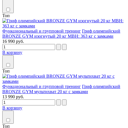
Топ
Функциональный и групповой тренинг
Гриф олимпийский
BRONZE GYM изогнутый 20 кг MBH: 363 кг с замками
16 990 руб.
В корзину
Топ
Функциональный и групповой тренинг
Гриф олимпийский
BRONZE GYM мультихват 20 кг с замками
13 990 руб.
В корзину
Топ