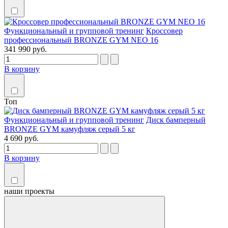
Функциональный и групповой тренинг
Кроссовер
профессиональный BRONZE GYM NEO 16
341 990 руб.
В корзину
Топ
Функциональный и групповой тренинг
Диск бамперный
BRONZE GYM камуфляж серый 5 кг
4 690 руб.
В корзину
наши
проекты