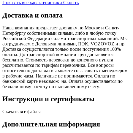
Показать все характеристики
Скрыть
Доставка и оплата
Наша компания предлагает доставку по Москве и Санкт-
Петербургу собственными силами, либо в любую точку
Российской Федерации силами транспортных компаний. Мы
сотрудничаем с Деловыми линиями, ПЭК, VOZOVOZ и пр.
Доставка осуществляется только после поступления 100%
оплаты. До транспортной компании груз доставляется
бесплатно. Стоимость перевозки до конечного пункта
рассчитывается по тарифам перевозчика. Все вопросы
относительно доставки вы можете согласовать с менеджером
в рабочие часы. Наличные не принимаются. Оплата по
банковской карте невозмож¬на. Оплата осуществляется по
безналичному расчету по выставленному счету.
Инструкции и сертификаты
Скачать все файлы
Дополнительная информация