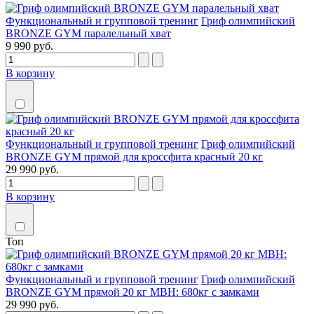
Функциональный и групповой тренинг
Гриф олимпийский
BRONZE GYM паралельный хват
9 990 руб.
В корзину
Функциональный и групповой тренинг
Гриф олимпийский
BRONZE GYM прямой для кроссфита красный 20 кг
29 990 руб.
В корзину
Топ
Функциональный и групповой тренинг
Гриф олимпийский
BRONZE GYM прямой 20 кг МВН: 680кг с замками
29 990 руб.