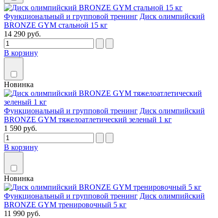
Функциональный и групповой тренинг
Диск олимпийский
BRONZE GYM стальной 15 кг
14 290 руб.
В корзину
Новинка
Функциональный и групповой тренинг
Диск олимпийский
BRONZE GYM тяжелоатлетический зеленый 1 кг
1 590 руб.
В корзину
Новинка
Функциональный и групповой тренинг
Диск олимпийский
BRONZE GYM тренировочный 5 кг
11 990 руб.