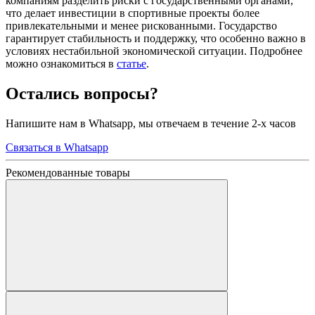
компаниям разделить риски с государственными органами,
что делает инвестиции в спортивные проекты более
привлекательными и менее рискованными. Государство
гарантирует стабильность и поддержку, что особенно важно в
условиях нестабильной экономической ситуации. Подробнее
можно ознакомиться в
статье
.
Остались вопросы?
Напишите нам в Whatsapp, мы отвечаем в течение 2-х часов
Связаться в Whatsapp
Рекомендованные товары