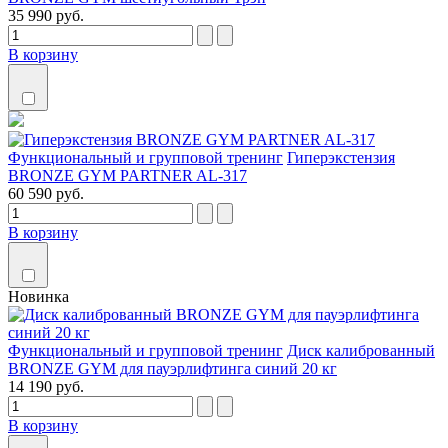
35 990 руб.
В корзину
Функциональный и групповой тренинг
Гиперэкстензия
BRONZE GYM PARTNER AL-317
60 590 руб.
В корзину
Новинка
Функциональный и групповой тренинг
Диск калиброванный
BRONZE GYM для пауэрлифтинга синий 20 кг
14 190 руб.
В корзину