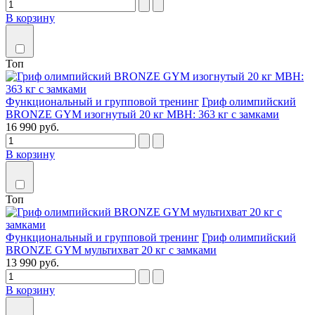
В корзину
Топ
Функциональный и групповой тренинг
Гриф олимпийский
BRONZE GYM изогнутый 20 кг MBH: 363 кг с замками
16 990 руб.
В корзину
Топ
Функциональный и групповой тренинг
Гриф олимпийский
BRONZE GYM мультихват 20 кг с замками
13 990 руб.
В корзину