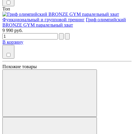
Топ
Функциональный и групповой тренинг
Гриф олимпийский
BRONZE GYM паралельный хват
9 990 руб.
В корзину
Похожие товары