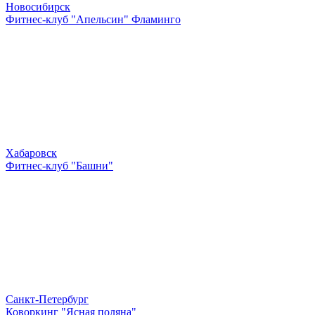
Новосибирск
Фитнес-клуб "Апельсин" Фламинго
Хабаровск
Фитнес-клуб "Башни"
Санкт-Петербург
Коворкинг "Ясная поляна"