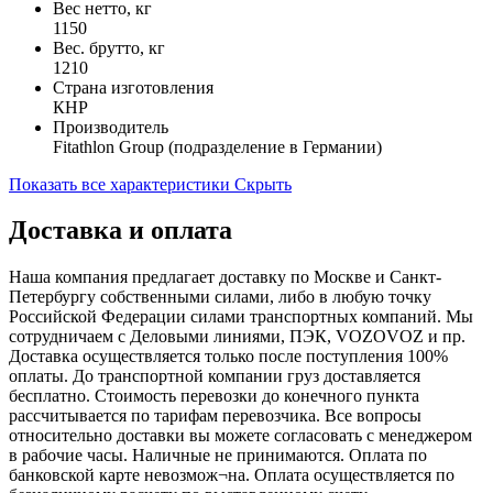
Вес нетто, кг
1150
Вес. брутто, кг
1210
Страна изготовления
КНР
Производитель
Fitathlon Group (подразделение в Германии)
Показать все характеристики
Скрыть
Доставка и оплата
Наша компания предлагает доставку по Москве и Санкт-
Петербургу собственными силами, либо в любую точку
Российской Федерации силами транспортных компаний. Мы
сотрудничаем с Деловыми линиями, ПЭК, VOZOVOZ и пр.
Доставка осуществляется только после поступления 100%
оплаты. До транспортной компании груз доставляется
бесплатно. Стоимость перевозки до конечного пункта
рассчитывается по тарифам перевозчика. Все вопросы
относительно доставки вы можете согласовать с менеджером
в рабочие часы. Наличные не принимаются. Оплата по
банковской карте невозмож¬на. Оплата осуществляется по