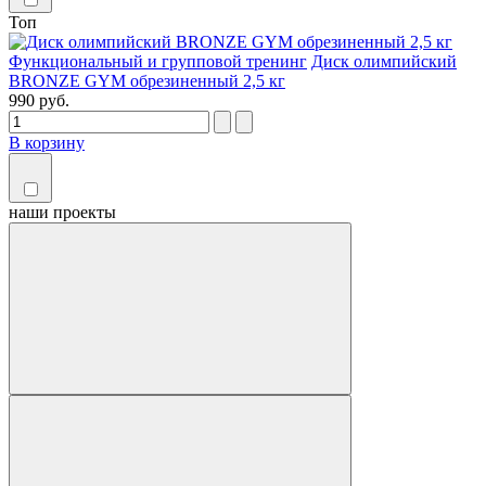
Топ
Функциональный и групповой тренинг
Диск олимпийский
BRONZE GYM обрезиненный 2,5 кг
990 руб.
В корзину
наши
проекты