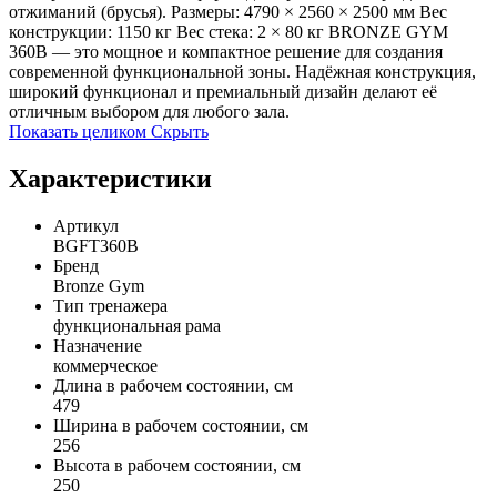
отжиманий (брусья). Размеры: 4790 × 2560 × 2500 мм Вес
конструкции: 1150 кг Вес стека: 2 × 80 кг BRONZE GYM
360B — это мощное и компактное решение для создания
современной функциональной зоны. Надёжная конструкция,
широкий функционал и премиальный дизайн делают её
отличным выбором для любого зала.
Показать целиком
Скрыть
Характеристики
Артикул
BGFT360B
Бренд
Bronze Gym
Тип тренажера
функциональная рама
Назначение
коммерческое
Длина в рабочем состоянии, см
479
Ширина в рабочем состоянии, см
256
Высота в рабочем состоянии, см
250