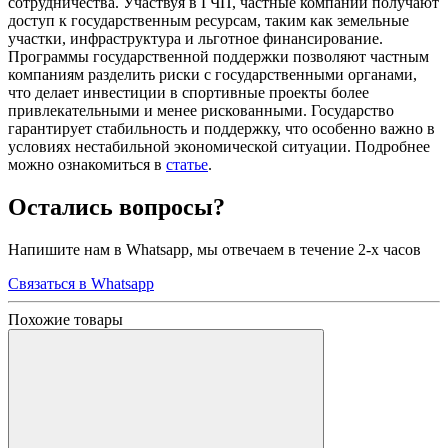
сотрудничества. Участвуя в ГЧП, частные компании получают
доступ к государственным ресурсам, таким как земельные
участки, инфраструктура и льготное финансирование.
Программы государственной поддержки позволяют частным
компаниям разделить риски с государственными органами,
что делает инвестиции в спортивные проекты более
привлекательными и менее рискованными. Государство
гарантирует стабильность и поддержку, что особенно важно в
условиях нестабильной экономической ситуации. Подробнее
можно ознакомиться в
статье
.
Остались вопросы?
Напишите нам в Whatsapp, мы отвечаем в течение 2-х часов
Связаться в Whatsapp
Похожие товары