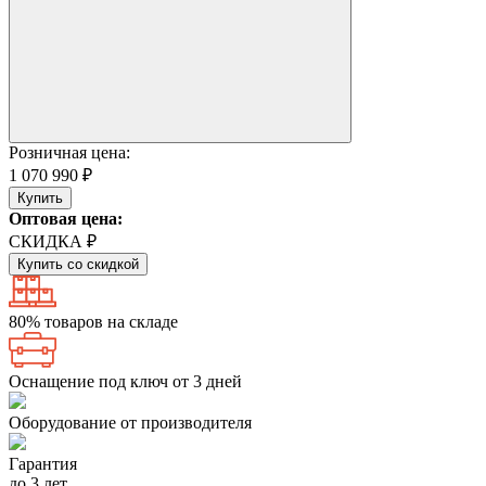
Розничная цена:
1 070 990 ₽
Купить
Оптовая цена:
СКИДКА ₽
Купить со скидкой
80% товаров на складе
Оснащение под ключ от 3 дней
Оборудование от производителя
Гарантия
до 3 лет