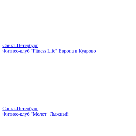
Санкт-Петербург
Фитнес-клуб "Fitness Life" Европа в Кудрово
Санкт-Петербург
Фитнес-клуб "Молот" Лыжный