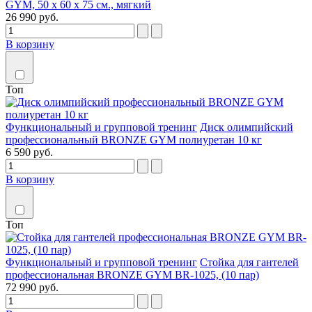
GYM, 50 х 60 х 75 см., мягкий
26 990 руб.
В корзину
Топ
Функциональный и групповой тренинг
Диск олимпийский
профессиональный BRONZE GYM полиуретан 10 кг
6 590 руб.
В корзину
Топ
Функциональный и групповой тренинг
Стойка для гантелей
профессиональная BRONZE GYM BR-1025, (10 пар)
72 990 руб.