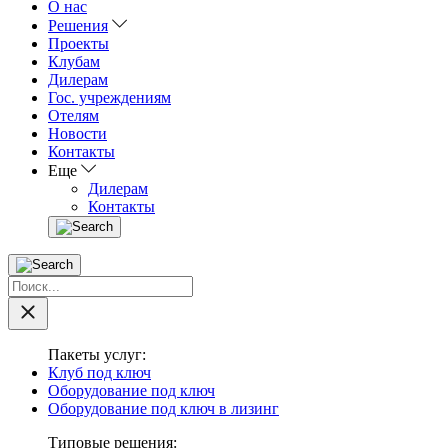
О нас
Решения
Проекты
Клубам
Дилерам
Гос. учреждениям
Отелям
Новости
Контакты
Еще
Дилерам
Контакты
Пакеты услуг:
Клуб под ключ
Оборудование под ключ
Оборудование под ключ в лизинг
Типовые решения: