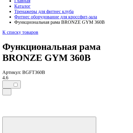
Главная
Каталог
Тренажеры для фитнес клуба
Фитнес оборудование для кроссфит-зала
Функциональная рама BRONZE GYM 360B
К списку товаров
Функциональная рама
BRONZE GYM 360B
Артикул: BGFT360B
4.6