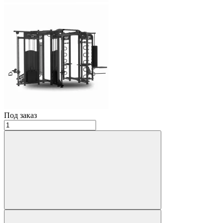
Под заказ