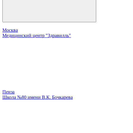
Москва
Медицинский центр "Здравилль"
Пенза
Школа №80 имени В.К. Бочкарева