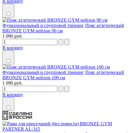
В корзину
Функциональный и групповой тренинг
Пояс атлетический
BRONZE GYM нейлон 90 см
1 090 руб.
В корзину
Функциональный и групповой тренинг
Пояс атлетический
BRONZE GYM нейлон 100 см
1 090 руб.
В корзину