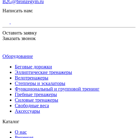
B2G@bronzegym.ru
Написать нам:
Оставить заявку
Заказать звонок
Оборудование
Беговые дорожки
Эллиптические тренажеры
Велотренажеры
Степперы и эскалаторы
Функциональный и групповой тренинг
Гребные тренажеры
Силовые тренажеры
Свободные веса
Аксессуары
Каталог
О нас
Решения