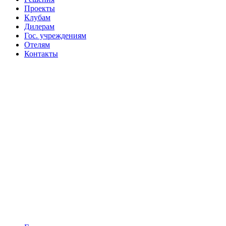
Проекты
Клубам
Дилерам
Гос. учреждениям
Отелям
Контакты