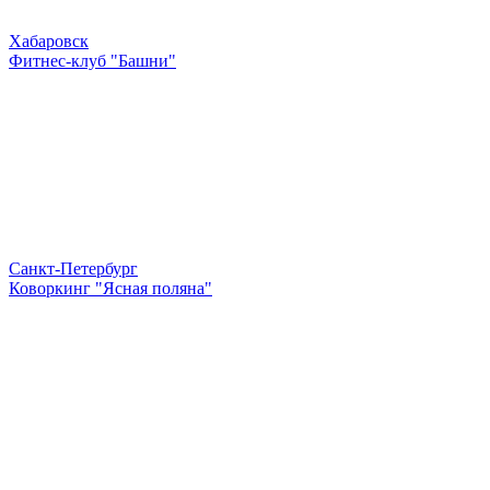
Хабаровск
Фитнес-клуб "Башни"
Санкт-Петербург
Коворкинг "Ясная поляна"