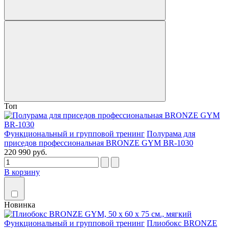
Топ
Функциональный и групповой тренинг
Полурама для
приседов профессиональная BRONZE GYM BR-1030
220 990 руб.
В корзину
Новинка
Функциональный и групповой тренинг
Плиобокс BRONZE