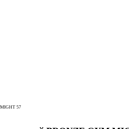
 MIGHT 57