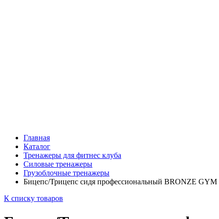
Главная
Каталог
Тренажеры для фитнес клуба
Силовые тренажеры
Грузоблочные тренажеры
Бицепс/Трицепс сидя профессиональный BRONZE GYM
К списку товаров