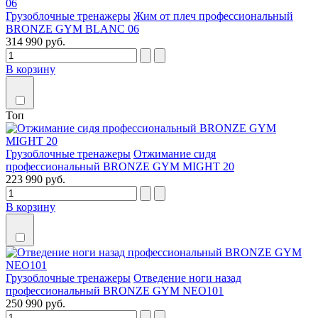
Грузоблочные тренажеры
Жим от плеч профессиональный
BRONZE GYM BLANC 06
314 990 руб.
В корзину
Топ
Грузоблочные тренажеры
Отжимание сидя
профессиональный BRONZE GYM MIGHT 20
223 990 руб.
В корзину
Грузоблочные тренажеры
Отведение ноги назад
профессиональный BRONZE GYM NEO101
250 990 руб.