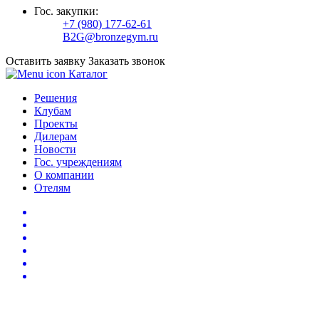
Гос. закупки:
+7 (980) 177-62-61
B2G@bronzegym.ru
Оставить заявку
Заказать звонок
Каталог
Решения
Клубам
Проекты
Дилерам
Новости
Гос. учреждениям
О компании
Отелям