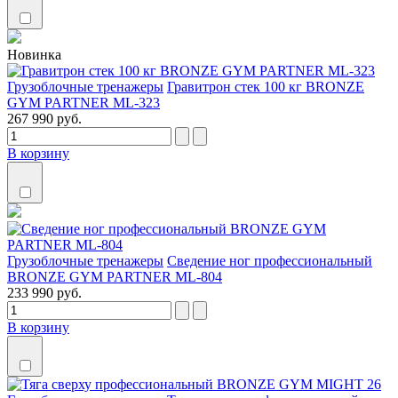
Новинка
Грузоблочные тренажеры
Гравитрон стек 100 кг BRONZE
GYM PARTNER ML-323
267 990 руб.
В корзину
Грузоблочные тренажеры
Сведение ног профессиональный
BRONZE GYM PARTNER ML-804
233 990 руб.
В корзину