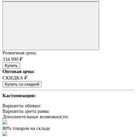
Розничная цена:
334 990 ₽
Купить
Оптовая цена:
СКИДКА ₽
Купить со скидкой
Кастомизация:
Варианты обивки:
Варианты цвета рамы:
Дополнительные возможности:
80% товаров на складе