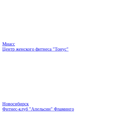
Миасс
Центр женского фитнеса "Тонус"
Новосибирск
Фитнес-клуб "Апельсин" Фламинго