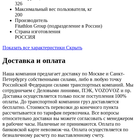
326
Максимальный вес пользователя, кг
200
Производитель
Fitathlon Group (подразделение в России)
Страна изготовления
РОССИЯ
Показать все характеристики
Скрыть
Доставка и оплата
Наша компания предлагает доставку по Москве и Санкт-
Петербургу собственными силами, либо в любую точку
Российской Федерации силами транспортных компаний. Мы
сотрудничаем с Деловыми линиями, ПЭК, VOZOVOZ и пр.
Доставка осуществляется только после поступления 100%
оплаты. До транспортной компании груз доставляется
бесплатно. Стоимость перевозки до конечного пункта
рассчитывается по тарифам перевозчика. Все вопросы
относительно доставки вы можете согласовать с менеджером
в рабочие часы. Наличные не принимаются. Оплата по
банковской карте невозмож¬на. Оплата осуществляется по
безналичному расчету по выставленному счету.