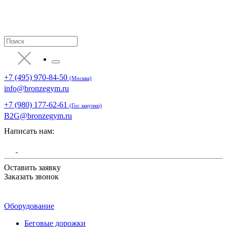
+7 (495) 970-84-50
(Москва)
info@bronzegym.ru
+7 (980) 177-62-61
(Гос закупки)
B2G@bronzegym.ru
Написать нам:
Оставить заявку
Заказать звонок
Оборудование
Беговые дорожки