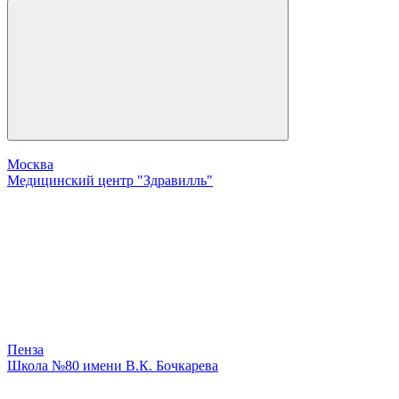
Москва
Медицинский центр "Здравилль"
Пенза
Школа №80 имени В.К. Бочкарева