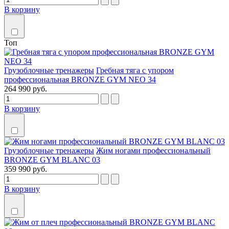
В корзину
Топ
Грузоблочные тренажеры
Гребная тяга с упором
профессиональная BRONZE GYM NEO 34
264 990 руб.
В корзину
Грузоблочные тренажеры
Жим ногами профессиональный
BRONZE GYM BLANC 03
359 990 руб.
В корзину