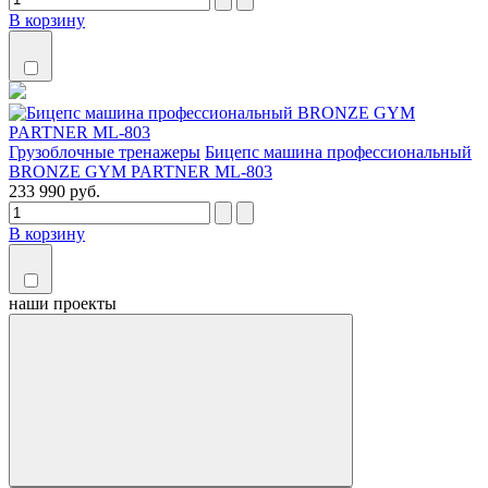
В корзину
Грузоблочные тренажеры
Бицепс машина профессиональный
BRONZE GYM PARTNER ML-803
233 990 руб.
В корзину
наши
проекты