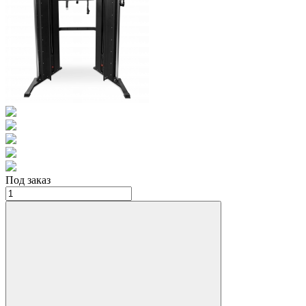
Под заказ