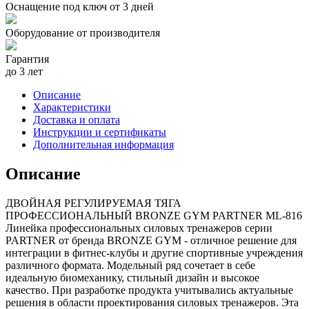
Оснащение под ключ от 3 дней
Оборудование от производителя
Гарантия
до 3 лет
Описание
Характеристики
Доставка и оплата
Инструкции и сертификаты
Дополнительная информация
Описание
ДВОЙНАЯ РЕГУЛИРУЕМАЯ ТЯГА
ПРОФЕССИОНАЛЬНЫЙ BRONZE GYM PARTNER ML-816
Линейка профессиональных силовых тренажеров серии
PARTNER от бренда BRONZE GYM - отличное решение для
интеграции в фитнес-клубы и другие спортивные учреждения
различного формата. Модельный ряд сочетает в себе
идеальную биомеханику, стильный дизайн и высокое
качество. При разработке продукта учитывались актуальные
решения в области проектирования силовых тренажеров. Эта