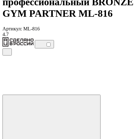
профессиональный BRONZE
GYM PARTNER ML-816
Артикул: ML-816
4.7