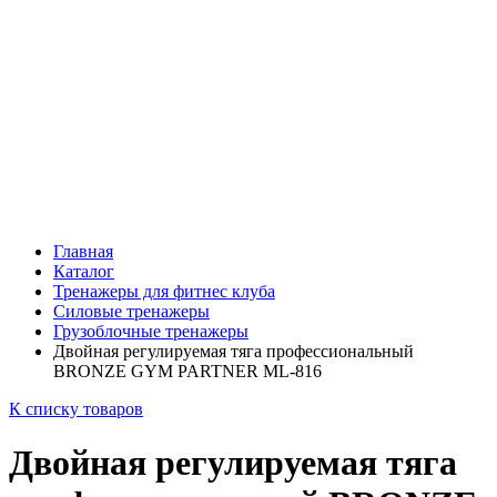
Главная
Каталог
Тренажеры для фитнес клуба
Силовые тренажеры
Грузоблочные тренажеры
Двойная регулируемая тяга профессиональный
BRONZE GYM PARTNER ML-816
К списку товаров
Двойная регулируемая тяга