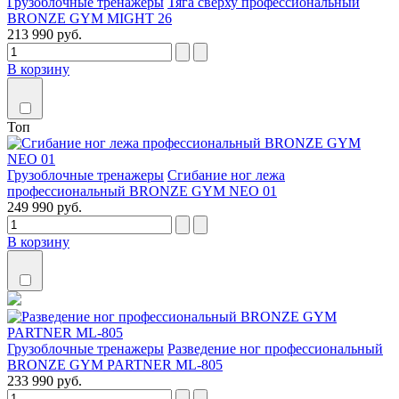
Грузоблочные тренажеры
Тяга сверху профессиональный
BRONZE GYM MIGHT 26
213 990 руб.
В корзину
Топ
Грузоблочные тренажеры
Сгибание ног лежа
профессиональный BRONZE GYM NEO 01
249 990 руб.
В корзину
Грузоблочные тренажеры
Разведение ног профессиональный
BRONZE GYM PARTNER ML-805
233 990 руб.