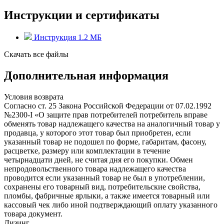
Инструкции и сертификаты
Инструкция
1.2 MБ
Скачать все файлы
Дополнительная информация
Условия возврата
Согласно ст. 25 Закона Российской Федерации от 07.02.1992
№2300-I «О защите прав потребителей потребитель вправе
обменять товар надлежащего качества на аналогичный товар у
продавца, у которого этот товар был приобретен, если
указанный товар не подошел по форме, габаритам, фасону,
расцветке, размеру или комплектации в течение
четырнадцати дней, не считая дня его покупки. Обмен
непродовольственного товара надлежащего качества
проводится если указанный товар не был в употреблении,
сохранены его товарный вид, потребительские свойства,
пломбы, фабричные ярлыки, а также имеется товарный или
кассовый чек либо иной подтверждающий оплату указанного
товара документ.
Лизинг