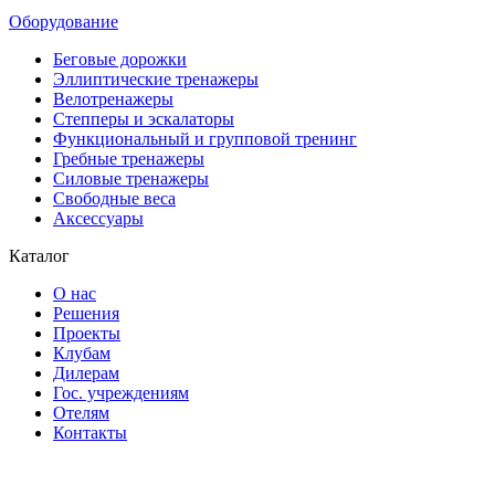
Оборудование
Беговые дорожки
Эллиптические тренажеры
Велотренажеры
Степперы и эскалаторы
Функциональный и групповой тренинг
Гребные тренажеры
Силовые тренажеры
Свободные веса
Аксессуары
Каталог
О нас
Решения
Проекты
Клубам
Дилерам
Гос. учреждениям
Отелям
Контакты