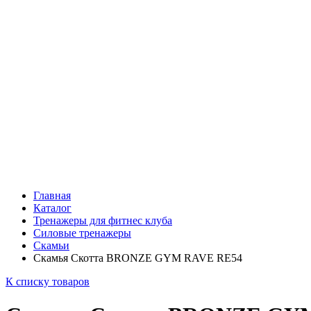
Главная
Каталог
Тренажеры для фитнес клуба
Силовые тренажеры
Скамьи
Скамья Скотта BRONZE GYM RAVE RE54
К списку товаров