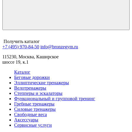
Получить каталог
+7 (495) 970-84-50
info@bronzegym.ru
115230, Москва, Каширское
шоссе 19, к.1
Каталог
Беговые дорожки
Эллиптические тренажеры
Велотренажеры
Степперы и эскалаторы
Функциональный и групповой тренинг
Гребные тренажеры
Силовые тренажеры
Свободные веса
Аксессуары
Сервисные услуги