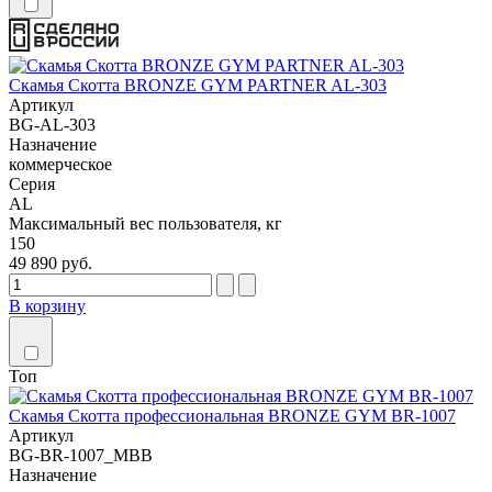
Скамья Скотта BRONZE GYM PARTNER AL-303
Артикул
BG-AL-303
Назначение
коммерческое
Серия
AL
Максимальный вес пользователя, кг
150
49 890 руб.
В корзину
Топ
Скамья Скотта профессиональная BRONZE GYM BR-1007
Артикул
BG-BR-1007_MBB
Назначение