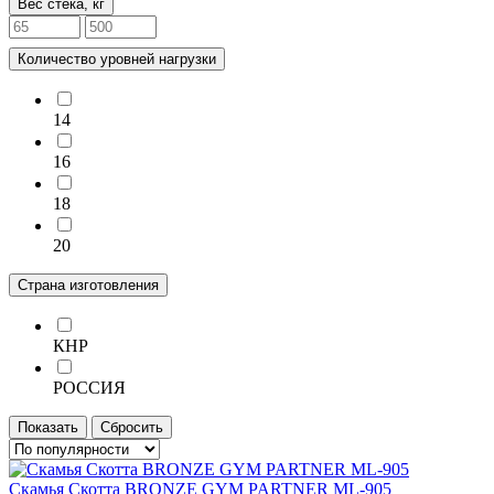
Вес стека, кг
Количество уровней нагрузки
14
16
18
20
Страна изготовления
КНР
РОССИЯ
Показать
Сбросить
Скамья Скотта BRONZE GYM PARTNER ML-905