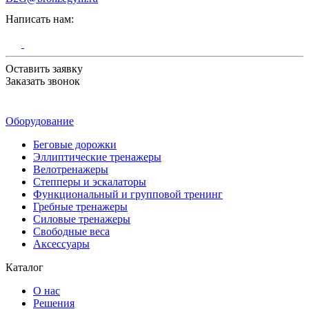
Написать нам:
Оставить заявку
Заказать звонок
Оборудование
Беговые дорожки
Эллиптические тренажеры
Велотренажеры
Степперы и эскалаторы
Функциональный и групповой тренинг
Гребные тренажеры
Силовые тренажеры
Свободные веса
Аксессуары
Каталог
О нас
Решения