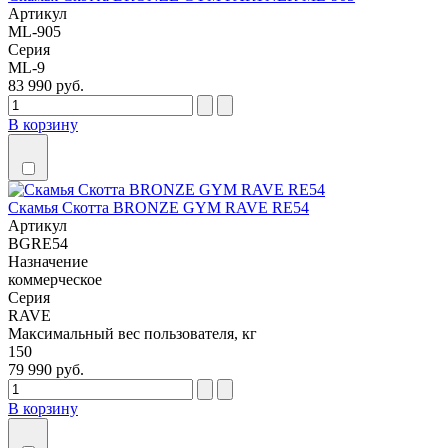
Артикул
ML-905
Серия
ML-9
83 990 руб.
В корзину
Скамья Скотта BRONZE GYM RAVE RE54
Артикул
BGRE54
Назначение
коммерческое
Серия
RAVE
Максимальный вес пользователя, кг
150
79 990 руб.
В корзину