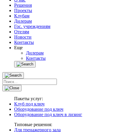
Решения
Проекты
Клубам
Дилерам
Гос. учреждениям
Отелям
Новости
Контакты
Еще
Дилерам
Контакты
Пакеты услуг:
Клуб под ключ
Оборудование под ключ
Оборудование под ключ в лизинг
Типовые решения:
Для тренажерного зала