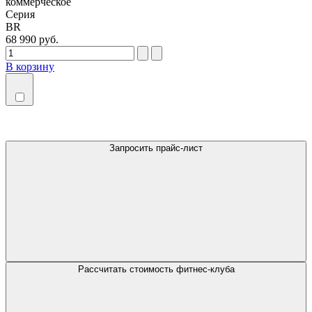
коммерческое
Серия
BR
68 990 руб.
В корзину
Запросить прайс-лист
Рассчитать стоимость фитнес-клуба