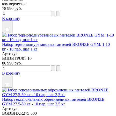
коммерческое
78 990 руб.
В корзину
Набор термополиуретановых гантелей BRONZE GYM, 1-10
кг - 10 пар, шаг 1 кг
Артикул
BGDBTPU01-10
86 990 руб.
В корзину
Набор гексагональных обрезиненных гантелей BRONZE
GYM 27,5-50 кг - 10 пар, шаг 2,5 кг
Артикул
BGDBHXR275-500