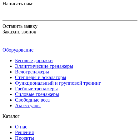
Написать нам:
Оставить заявку
Заказать звонок
Оборудование
Беговые дорожки
Эллиптические тренажеры
Велотренажеры
Степперы и эскалаторы
Функциональный и групповой тренинг
Гребные тренажеры
Силовые тренажеры
Свободные веса
Аксессуары
Каталог
О нас
Решения
Проекты