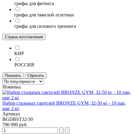
грифы для фитнеса
грифы для тяжелой атлетики
грифы для силового тренинга
Страна изготовления
КНР
РОССИЯ
Показать
Сбросить
Новинка
Набор стальных гантелей BRONZE GYM, 32-50 кг - 10 пар,
шаг 2 кг
Артикул
BGDBST32-50
706 990 руб.