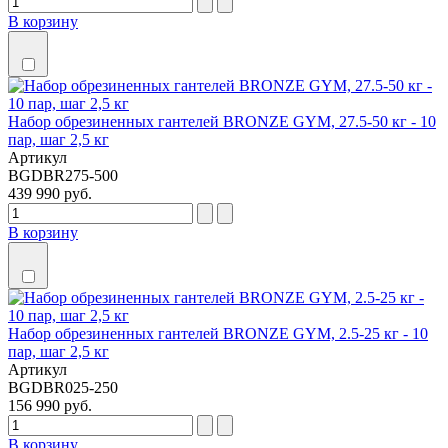
В корзину
Набор обрезиненных гантелей BRONZE GYM, 27.5-50 кг - 10
пар, шаг 2,5 кг
Артикул
BGDBR275-500
439 990 руб.
В корзину
Набор обрезиненных гантелей BRONZE GYM, 2.5-25 кг - 10
пар, шаг 2,5 кг
Артикул
BGDBR025-250
156 990 руб.
В корзину