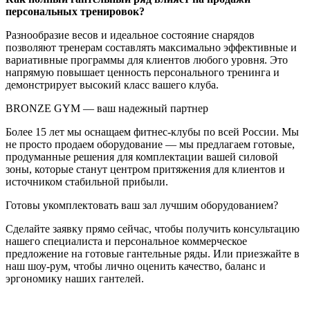
персональных тренировок?
Разнообразие весов и идеальное состояние снарядов
позволяют тренерам составлять максимально эффективные и
вариативные программы для клиентов любого уровня. Это
напрямую повышает ценность персонального тренинга и
демонстрирует высокий класс вашего клуба.
BRONZE GYM — ваш надежный партнер
Более 15 лет мы оснащаем фитнес-клубы по всей России. Мы
не просто продаем оборудование — мы предлагаем готовые,
продуманные решения для комплектации вашей силовой
зоны, которые станут центром притяжения для клиентов и
источником стабильной прибыли.
Готовы укомплектовать ваш зал лучшим оборудованием?
Сделайте заявку прямо сейчас, чтобы получить консультацию
нашего специалиста и персональное коммерческое
предложение на готовые гантельные ряды. Или приезжайте в
наш шоу-рум, чтобы лично оценить качество, баланс и
эргономику наших гантелей.