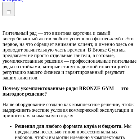
Гантельный ряд — это визитная карточка и самый
востребованный актив любого успешного фитнес-клуба. Это
первое, на что обращает внимание клиент, и именно здесь он
проводит значительную часть времени. В Bronze Gym мы
предлагаем не просто отдельные гантели, а готовые,
укомплектованные решения — профессиональные гантельные
ряды со стойками, которые станут надежной инвестицией в
репутацию вашего бизнеса и гарантированный результат
ваших клиентов.
Почему укомплектованные ряды BRONZE GYM — это
выгодное решение?
Наше оборудование создано как комплексное решение, чтобы
выдерживать жесткие условия коммерческой эксплуатации и
приносить максимальную отдачу.
Решения для любого формата клуба и бюджета.
Мы
предлагаем несколько типов профессиональных
наборов, чтобы вы могли идеально укомплектовать