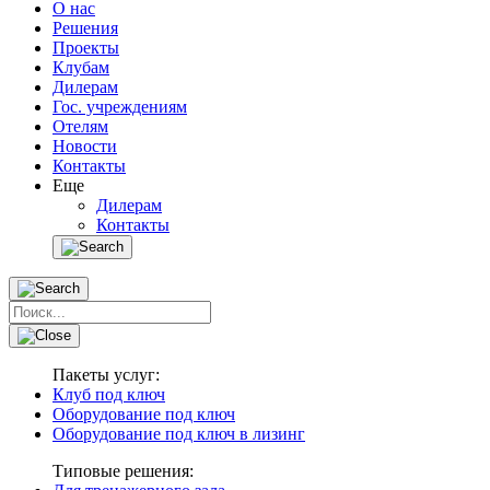
О нас
Решения
Проекты
Клубам
Дилерам
Гос. учреждениям
Отелям
Новости
Контакты
Еще
Дилерам
Контакты
Пакеты услуг:
Клуб под ключ
Оборудование под ключ
Оборудование под ключ в лизинг
Типовые решения: