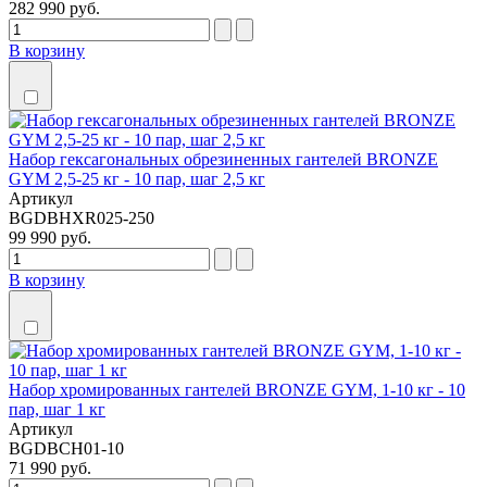
282 990 руб.
В корзину
Набор гексагональных обрезиненных гантелей BRONZE
GYM 2,5-25 кг - 10 пар, шаг 2,5 кг
Артикул
BGDBHXR025-250
99 990 руб.
В корзину
Набор хромированных гантелей BRONZE GYM, 1-10 кг - 10
пар, шаг 1 кг
Артикул
BGDBCH01-10
71 990 руб.