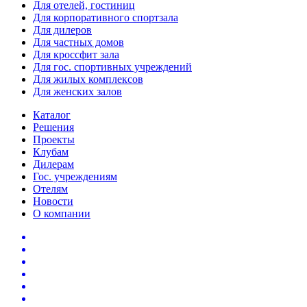
Для отелей, гостиниц
Для корпоративного спортзала
Для дилеров
Для частных домов
Для кроссфит зала
Для гос. спортивных учреждений
Для жилых комплексов
Для женских залов
Каталог
Решения
Проекты
Клубам
Дилерам
Гос. учреждениям
Отелям
Новости
О компании