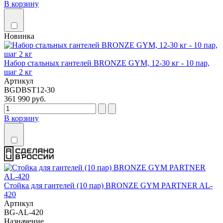
В корзину
Новинка
Набор стальных гантелей BRONZE GYM, 12-30 кг - 10 пар,
шаг 2 кг
Артикул
BGDBST12-30
361 990 руб.
В корзину
Стойка для гантелей (10 пар) BRONZE GYM PARTNER AL-
420
Артикул
BG-AL-420
Назначение