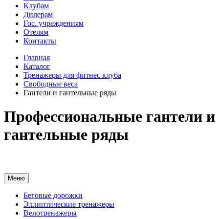
Клубам
Дилерам
Гос. учреждениям
Отелям
Контакты
Главная
Каталог
Тренажеры для фитнес клуба
Свободные веса
Гантели и гантельные ряды
Профессиональные гантели и
гантельные ряды
Меню
Беговые дорожки
Эллиптические тренажеры
Велотренажеры