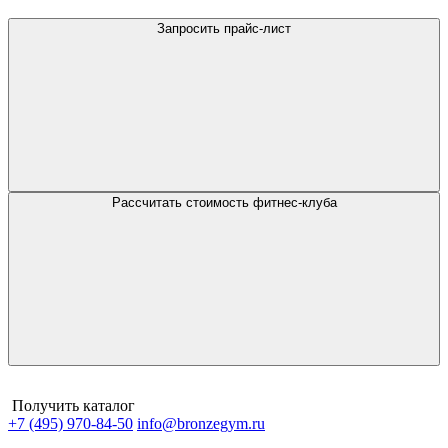
Запросить прайс-лист
Рассчитать стоимость фитнес-клуба
Получить каталог
+7 (495) 970-84-50
info@bronzegym.ru