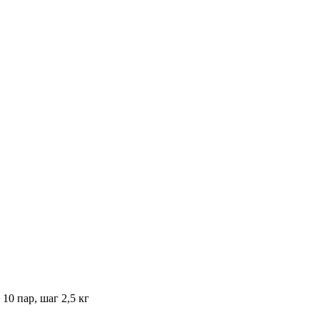
0 пар, шаг 2,5 кг