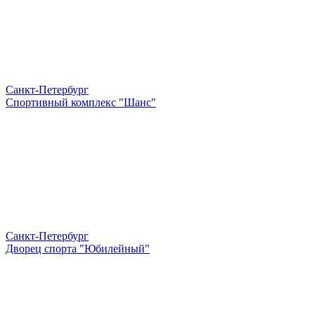
Санкт-Петербург
Спортивный комплекс "Шанс"
Санкт-Петербург
Дворец спорта "Юбилейный"