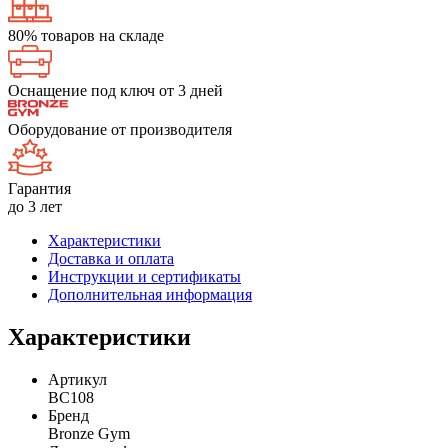
80% товаров на складе
Оснащение под ключ от 3 дней
Оборудование от производителя
Гарантия
до 3 лет
Характеристики
Доставка и оплата
Инструкции и сертификаты
Дополнительная информация
Характеристики
Артикул
BC108
Бренд
Bronze Gym