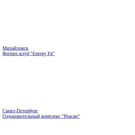
Михайловск
Фитнес-клуб "Energy Fit"
Санкт-Петербург
Оздоровительный комплекс "Реасан"