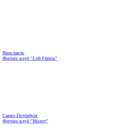
Ярославль
Фитнес-клуб "Loft Fitness"
Санкт-Петербург
Фитнес-клуб "Молот"