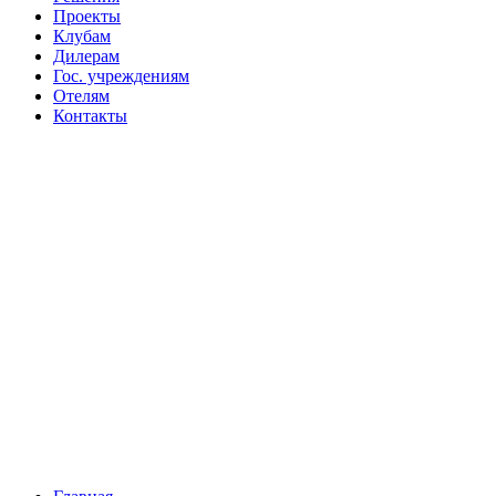
Проекты
Клубам
Дилерам
Гос. учреждениям
Отелям
Контакты