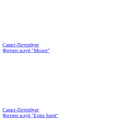
Санкт-Петербург
Фитнес-клуб "Молот"
Санкт-Петербург
Фитнес-клуб "Extra Sport"