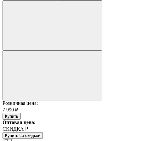
Розничная цена:
7 990 ₽
Купить
Оптовая цена:
СКИДКА ₽
Купить со скидкой