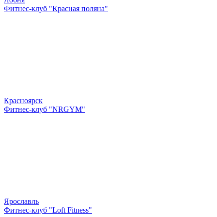
Фитнес-клуб "Красная поляна"
Красноярск
Фитнес-клуб "NRGYM"
Ярославль
Фитнес-клуб "Loft Fitness"