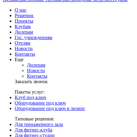
О нас
Решения
Проекты
Клубам
Дилерам
Гос. учреждениям
Отелям
Новости
Контакты
Еще
Дилерам
Новости
Контакты
Заказать звонок
Пакеты услуг:
Клуб под ключ
Оборудование под ключ
Оборудование под ключ в лизинг
Типовые решения:
Для тренажерного зала
Для фитнес-клуба
Для фитнес-студии