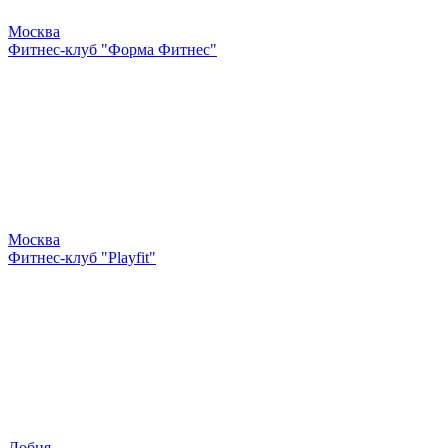
Москва
Фитнес-клуб "Форма Фитнес"
Москва
Фитнес-клуб "Playfit"
Лобня