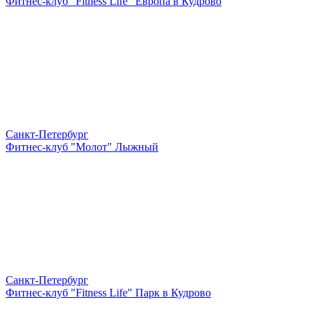
Фитнес-клуб "Fitness Life" Европа в Кудрово
Санкт-Петербург
Фитнес-клуб "Молот" Лыжный
Санкт-Петербург
Фитнес-клуб "Fitness Life" Парк в Кудрово