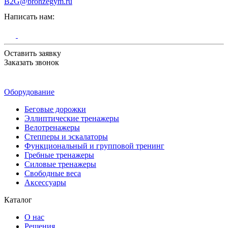
B2G@bronzegym.ru
Написать нам:
Оставить заявку
Заказать звонок
Оборудование
Беговые дорожки
Эллиптические тренажеры
Велотренажеры
Степперы и эскалаторы
Функциональный и групповой тренинг
Гребные тренажеры
Силовые тренажеры
Свободные веса
Аксессуары
Каталог
О нас
Решения