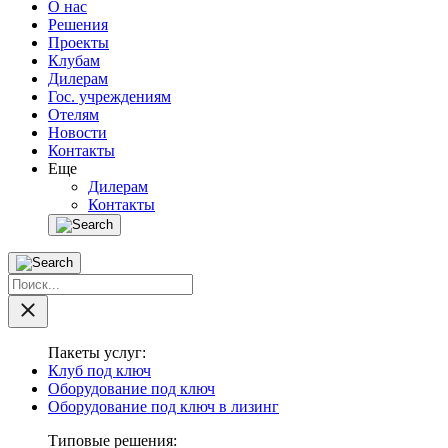
О нас
Решения
Проекты
Клубам
Дилерам
Гос. учреждениям
Отелям
Новости
Контакты
Еще
Дилерам
Контакты
Пакеты услуг:
Клуб под ключ
Оборудование под ключ
Оборудование под ключ в лизинг
Типовые решения: