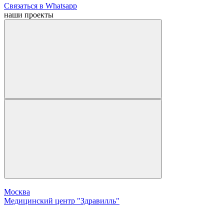
Связаться в Whatsapp
наши
проекты
Москва
Медицинский центр "Здравилль"