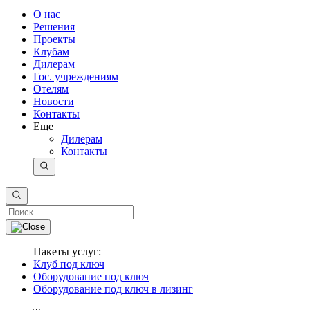
О нас
Решения
Проекты
Клубам
Дилерам
Гос. учреждениям
Отелям
Новости
Контакты
Еще
Дилерам
Контакты
Пакеты услуг:
Клуб под ключ
Оборудование под ключ
Оборудование под ключ в лизинг