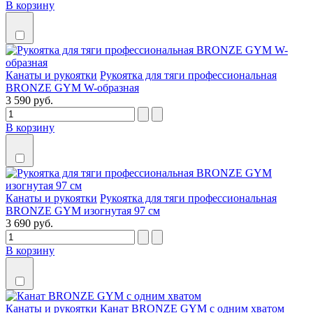
В корзину
Канаты и рукоятки
Рукоятка для тяги профессиональная
BRONZE GYM W-образная
3 590 руб.
В корзину
Канаты и рукоятки
Рукоятка для тяги профессиональная
BRONZE GYM изогнутая 97 см
3 690 руб.
В корзину
Канаты и рукоятки
Канат BRONZE GYM с одним хватом