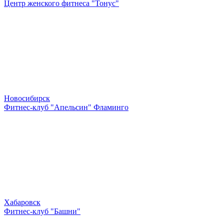
Центр женского фитнеса "Тонус"
Новосибирск
Фитнес-клуб "Апельсин" Фламинго
Хабаровск
Фитнес-клуб "Башни"