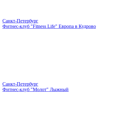
Санкт-Петербург
Фитнес-клуб "Fitness Life" Европа в Кудрово
Санкт-Петербург
Фитнес-клуб "Молот" Лыжный