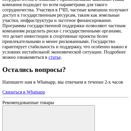
компания подходит по всем параметрами для такого
сотрудничества. Участвуя в ГЧП, частные компании получают
доступ к государственным ресурсам, таким как земельные
участки, инфраструктура и льготное финансирование.
Программы государственной поддержки позволяют частным
компаниям разделить риски с государственными органами,
что делает инвестиции в спортивные проекты более
привлекательными и менее рискованными. Государство
гарантирует стабильность и поддержку, что особенно важно в
условиях нестабильной экономической ситуации. Подробнее
можно ознакомиться в
статье
.
Остались вопросы?
Напишите нам в Whatsapp, мы отвечаем в течение 2-х часов
Связаться в Whatsapp
Рекомендованные товары