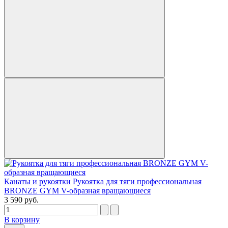
Канаты и рукоятки
Рукоятка для тяги профессиональная
BRONZE GYM V-образная вращающиеся
3 590 руб.
В корзину