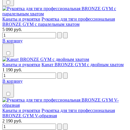
Канаты и рукоятки
Рукоятка для тяги профессиональная
BRONZE GYM с паралельным хватом
5 090 руб.
В корзину
Канаты и рукоятки
Канат BRONZE GYM с двойным хватом
1 190 руб.
В корзину
Канаты и рукоятки
Рукоятка для тяги профессиональная
BRONZE GYM V-образная
2 190 руб.