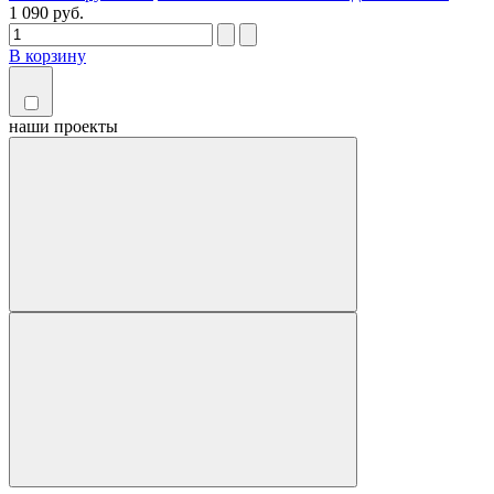
1 090 руб.
В корзину
наши
проекты