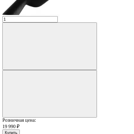
Розничная цена:
19 990 ₽
Купить