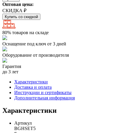
Оптовая цена:
СКИДКА ₽
Купить со скидкой
80% товаров на складе
Оснащение под ключ от 3 дней
Оборудование от производителя
Гарантия
до 3 лет
Характеристики
Доставка и оплата
Инструкции и сертификаты
Дополнительная информация
Характеристики
Артикул
BGHSET5