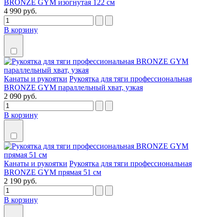
BRONZE GYM изогнутая 122 см
4 990 руб.
В корзину
Канаты и рукоятки
Рукоятка для тяги профессиональная
BRONZE GYM параллельный хват, узкая
2 090 руб.
В корзину
Канаты и рукоятки
Рукоятка для тяги профессиональная
BRONZE GYM прямая 51 см
2 190 руб.
В корзину