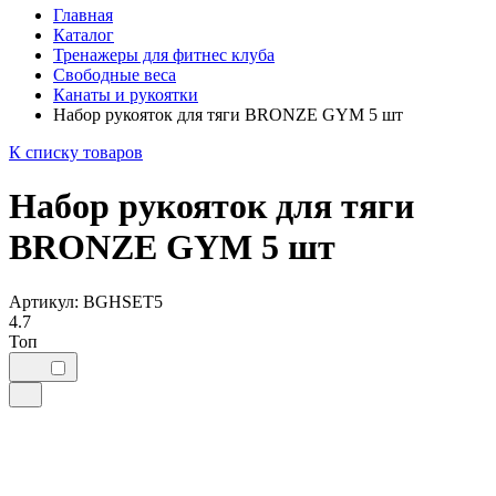
Главная
Каталог
Тренажеры для фитнес клуба
Свободные веса
Канаты и рукоятки
Набор рукояток для тяги BRONZE GYM 5 шт
К списку товаров
Набор рукояток для тяги
BRONZE GYM 5 шт
Артикул: BGHSET5
4.7
Топ