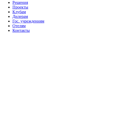
Решения
Проекты
Клубам
Дилерам
Гос. учреждениям
Отелям
Контакты