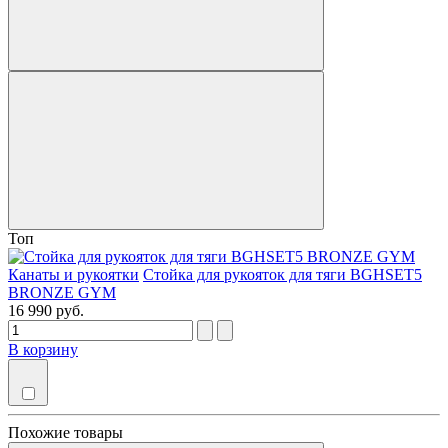
Топ
Канаты и рукоятки
Стойка для рукояток для тяги BGHSET5
BRONZE GYM
16 990 руб.
В корзину
Похожие товары