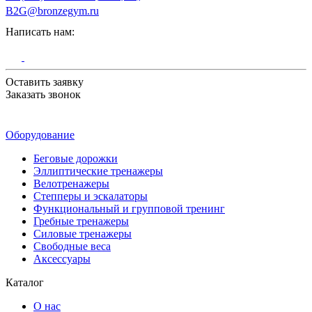
B2G@bronzegym.ru
Написать нам:
Оставить заявку
Заказать звонок
Оборудование
Беговые дорожки
Эллиптические тренажеры
Велотренажеры
Степперы и эскалаторы
Функциональный и групповой тренинг
Гребные тренажеры
Силовые тренажеры
Свободные веса
Аксессуары
Каталог
О нас