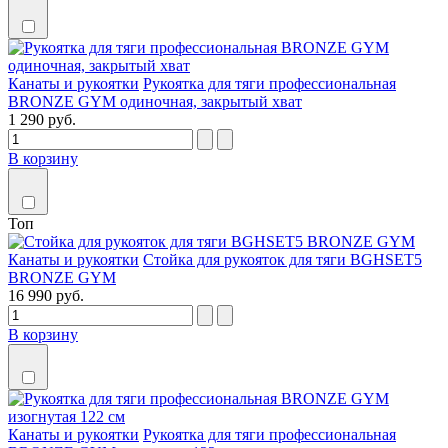
Канаты и рукоятки
Рукоятка для тяги профессиональная
BRONZE GYM одиночная, закрытый хват
1 290 руб.
В корзину
Топ
Канаты и рукоятки
Стойка для рукояток для тяги BGHSET5
BRONZE GYM
16 990 руб.
В корзину
Канаты и рукоятки
Рукоятка для тяги профессиональная