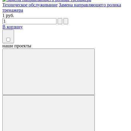
Техническое обслуживание
Замена направляющего ролика
тренажера
1 руб.
В корзину
наши
проекты