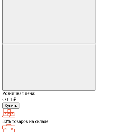
Розничная цена:
ОТ 1 ₽
Купить
80% товаров на складе