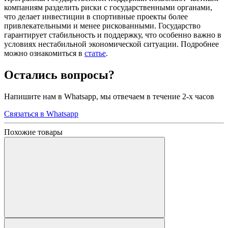
компаниям разделить риски с государственными органами,
что делает инвестиции в спортивные проекты более
привлекательными и менее рискованными. Государство
гарантирует стабильность и поддержку, что особенно важно в
условиях нестабильной экономической ситуации. Подробнее
можно ознакомиться в
статье
.
Остались вопросы?
Напишите нам в Whatsapp, мы отвечаем в течение 2-х часов
Связаться в Whatsapp
Похожие товары