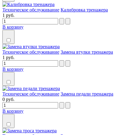
Техническое обслуживание
Калибровка тренажера
1 руб.
В корзину
Техническое обслуживание
Замена втулки тренажера
1 руб.
В корзину
Техническое обслуживание
Замена педали тренажера
0 руб.
В корзину