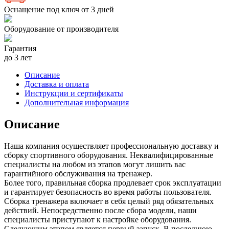
Оснащение под ключ от 3 дней
Оборудование от производителя
Гарантия
до 3 лет
Описание
Доставка и оплата
Инструкции и сертификаты
Дополнительная информация
Описание
Наша компания осуществляет профессиональную доставку и
сборку спортивного оборудования. Неквалифицированные
специалисты на любом из этапов могут лишить вас
гарантийного обслуживания на тренажер.
Более того, правильная сборка продлевает срок эксплуатации
и гарантирует безопасность во время работы пользователя.
Сборка тренажера включает в себя целый ряд обязательных
действий. Непосредственно после сбора модели, наши
специалисты приступают к настройке оборудования.
Следующим этапом является первый запуск. В последнюю