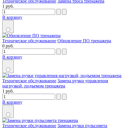
Техническое обслуживание
Замена троса тренажера
1 руб.
В корзину
Техническое обслуживание
Обновление ПО тренажера
0 руб.
В корзину
Техническое обслуживание
Замена ручки управления
нагрузкой, подъемом тренажера
1 руб.
В корзину
Техническое обслуживание
Замена ручки пульсомета