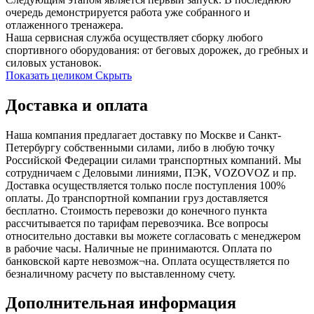
очередь демонстрируется работа уже собранного и
отлаженного тренажера.
Наша сервисная служба осуществляет сборку любого
спортивного оборудования: от беговых дорожек, до гребных и
силовых установок.
Показать целиком
Скрыть
Доставка и оплата
Наша компания предлагает доставку по Москве и Санкт-
Петербургу собственными силами, либо в любую точку
Российской Федерации силами транспортных компаний. Мы
сотрудничаем с Деловыми линиями, ПЭК, VOZOVOZ и пр.
Доставка осуществляется только после поступления 100%
оплаты. До транспортной компании груз доставляется
бесплатно. Стоимость перевозки до конечного пункта
рассчитывается по тарифам перевозчика. Все вопросы
относительно доставки вы можете согласовать с менеджером
в рабочие часы. Наличные не принимаются. Оплата по
банковской карте невозмож¬на. Оплата осуществляется по
безналичному расчету по выставленному счету.
Дополнительная информация