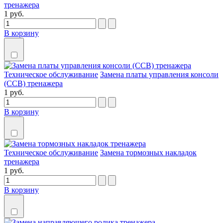
тренажера
1 руб.
В корзину
Техническое обслуживание
Замена платы управления консоли
(CCB) тренажера
1 руб.
В корзину
Техническое обслуживание
Замена тормозных накладок
тренажера
1 руб.
В корзину