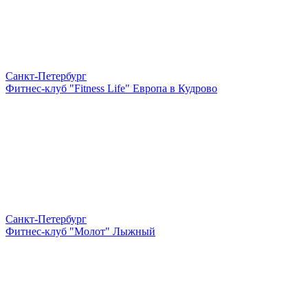
Санкт-Петербург
Фитнес-клуб "Fitness Life" Европа в Кудрово
Санкт-Петербург
Фитнес-клуб "Молот" Лыжный