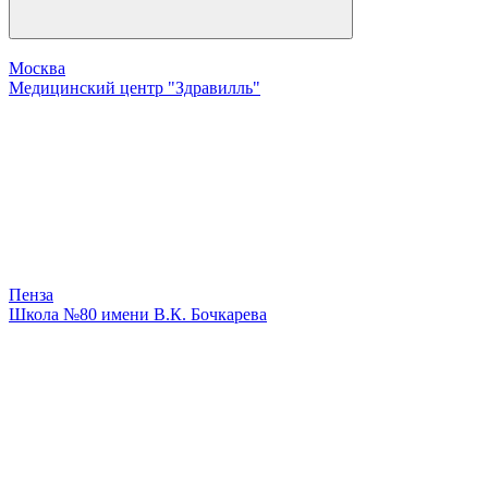
Москва
Медицинский центр "Здравилль"
Пенза
Школа №80 имени В.К. Бочкарева