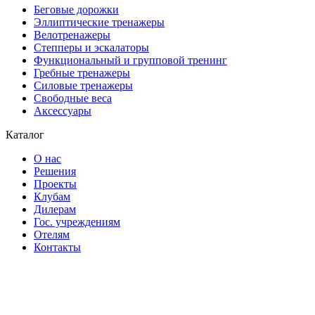
Беговые дорожки
Эллиптические тренажеры
Велотренажеры
Степперы и эскалаторы
Функциональный и групповой тренинг
Гребные тренажеры
Силовые тренажеры
Свободные веса
Аксессуары
Каталог
О нас
Решения
Проекты
Клубам
Дилерам
Гос. учреждениям
Отелям
Контакты