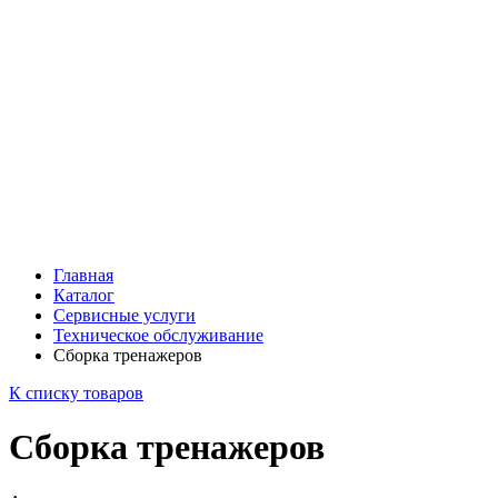
Главная
Каталог
Сервисные услуги
Техническое обслуживание
Сборка тренажеров
К списку товаров
Сборка тренажеров