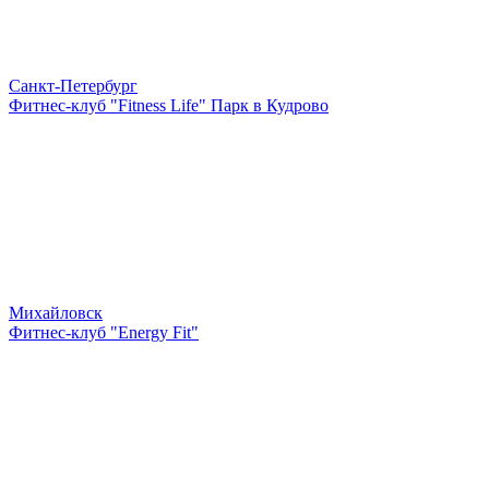
Санкт-Петербург
Фитнес-клуб "Fitness Life" Парк в Кудрово
Михайловск
Фитнес-клуб "Energy Fit"