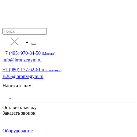
+7 (495) 970-84-50
(Москва)
info@bronzegym.ru
+7 (980) 177-62-61
(Гос закупки)
B2G@bronzegym.ru
Написать нам:
Оставить заявку
Заказать звонок
Оборудование