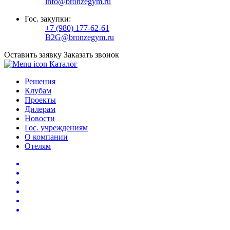
info@bronzegym.ru
Гос. закупки:
+7 (980) 177-62-61
B2G@bronzegym.ru
Оставить заявку
Заказать звонок
Каталог
Решения
Клубам
Проекты
Дилерам
Новости
Гос. учреждениям
О компании
Отелям