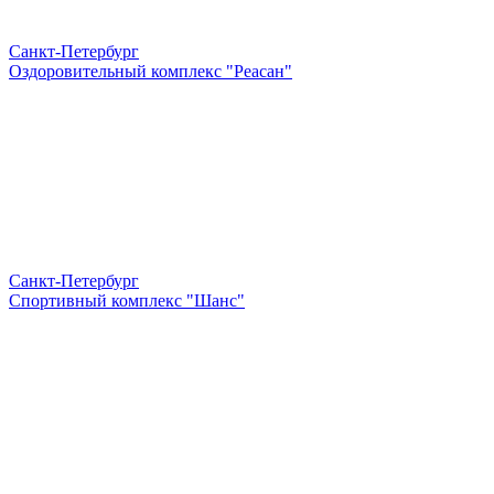
Санкт-Петербург
Оздоровительный комплекс "Реасан"
Санкт-Петербург
Спортивный комплекс "Шанс"