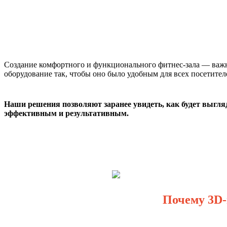
Создание комфортного и функционального фитнес-зала — важная
оборудование так, чтобы оно было удобным для всех посетите
Наши решения позволяют заранее увидеть, как будет выгляд
эффективным и результативным.
Почему 3D-