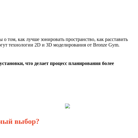
 о том, как лучше зонировать пространство, как расставить
огут технологии 2D и 3D моделирования от Bronze Gym.
установки, что делает процесс планирования более
ьный выбор?