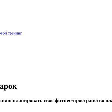
вой тренинг
дарок
ивно планировать свое фитнес-пространство вл