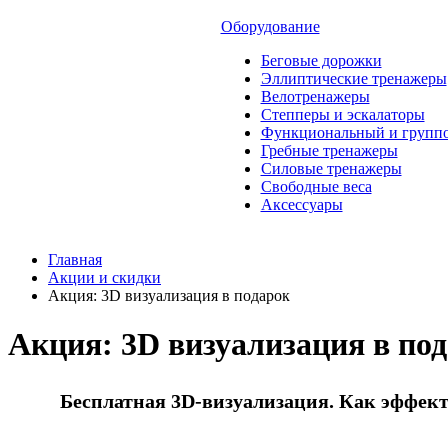
Оборудование
Беговые дорожки
Эллиптические тренажеры
Велотренажеры
Степперы и эскалаторы
Функциональный и группо
Гребные тренажеры
Силовые тренажеры
Свободные веса
Аксессуары
Главная
Акции и скидки
Акция: 3D визуализация в подарок
Акция: 3D визуализация в по
Бесплатная 3D-визуализация. Как эффект