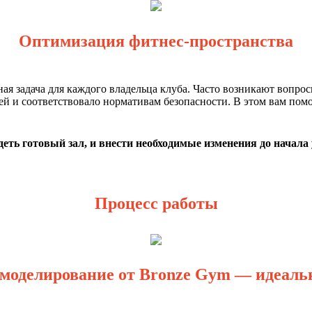
Оптимизация фитнес-пространства
 задача для каждого владельца клуба. Часто возникают вопросы
лей и соответствовало нормативам безопасности. В этом вам пом
еть готовый зал, и внести необходимые изменения до начала 
Процесс работы
моделирование от Bronze Gym — идеал