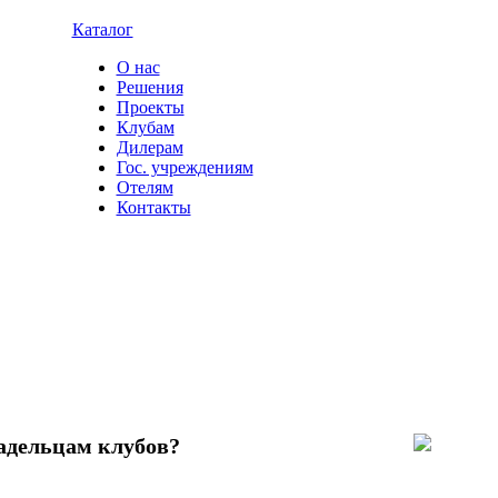
Каталог
О нас
Решения
Проекты
Клубам
Дилерам
Гос. учреждениям
Отелям
Контакты
адельцам клубов?