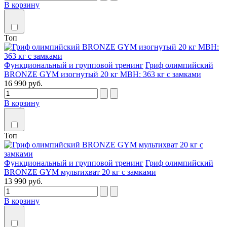
В корзину
Топ
Функциональный и групповой тренинг
Гриф олимпийский
BRONZE GYM изогнутый 20 кг MBH: 363 кг с замками
16 990 руб.
В корзину
Топ
Функциональный и групповой тренинг
Гриф олимпийский
BRONZE GYM мультихват 20 кг с замками
13 990 руб.
В корзину