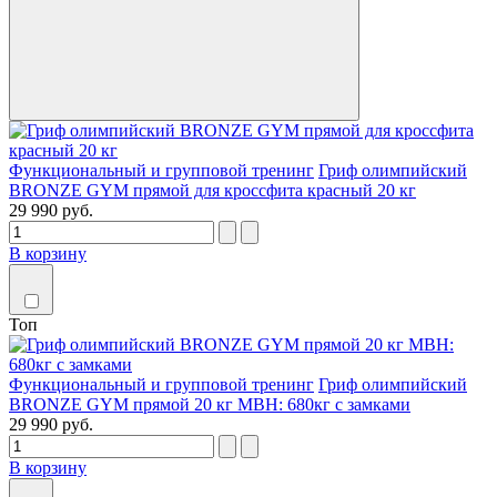
Функциональный и групповой тренинг
Гриф олимпийский
BRONZE GYM прямой для кроссфита красный 20 кг
29 990 руб.
В корзину
Топ
Функциональный и групповой тренинг
Гриф олимпийский
BRONZE GYM прямой 20 кг МВН: 680кг с замками
29 990 руб.
В корзину