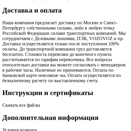
Доставка и оплата
Наша компания предлагает доставку по Москве и Санкт-
Петербургу собственными силами, либо в любую точку
Российской Федерации силами транспортных компаний. Мы
сотрудничаем с Деловыми линиями, ПЭК, VOZOVOZ и пр.
Доставка осуществляется только после поступления 100%
оплаты. До транспортной компании груз доставляется
бесплатно. Стоимость перевозки до конечного пункта
рассчитывается по тарифам перевозчика. Все вопросы
относительно доставки вы можете согласовать с менеджером
в рабочие часы. Наличные не принимаются. Оплата по
банковской карте невозмож¬на. Оплата осуществляется по
безналичному расчету по выставленному счету.
Инструкции и сертификаты
Скачать все файлы
Дополнительная информация
Условия возврата