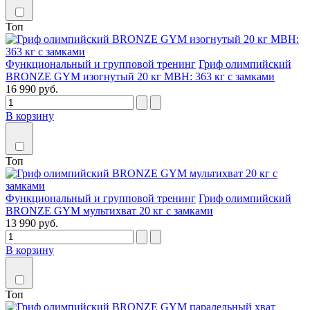
Топ
Функциональный и групповой тренинг
Гриф олимпийский
BRONZE GYM изогнутый 20 кг MBH: 363 кг с замками
16 990 руб.
В корзину
Топ
Функциональный и групповой тренинг
Гриф олимпийский
BRONZE GYM мультихват 20 кг с замками
13 990 руб.
В корзину
Топ