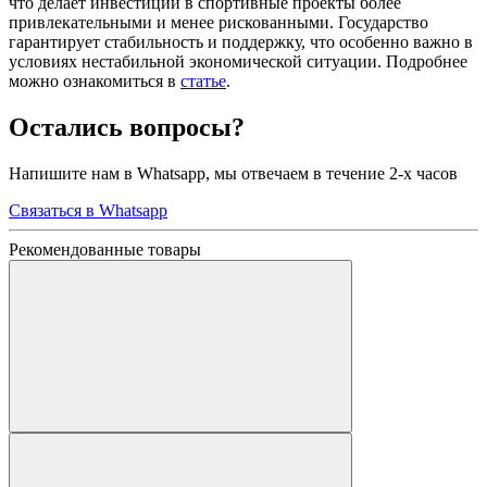
что делает инвестиции в спортивные проекты более
привлекательными и менее рискованными. Государство
гарантирует стабильность и поддержку, что особенно важно в
условиях нестабильной экономической ситуации. Подробнее
можно ознакомиться в
статье
.
Остались вопросы?
Напишите нам в Whatsapp, мы отвечаем в течение 2-х часов
Связаться в Whatsapp
Рекомендованные товары