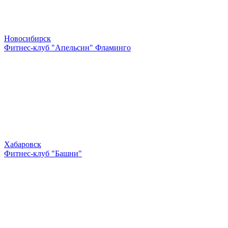
Новосибирск
Фитнес-клуб "Апельсин" Фламинго
Хабаровск
Фитнес-клуб "Башни"