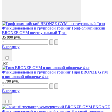
Функциональный и групповой тренинг
Гриф олимпийский
BRONZE GYM шестиугольный Трэп
35 990 руб.
В корзину
Топ
Функциональный и групповой тренинг
Гиря BRONZE GYM
в виниловой оболочке 4 кг
1 790 руб.
В корзину
Функциональный и групповой тренинг
Лыжный тренажер