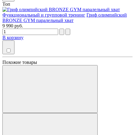
Топ
Функциональный и групповой тренинг
Гриф олимпийский
BRONZE GYM паралельный хват
9 990 руб.
В корзину
Похожие товары