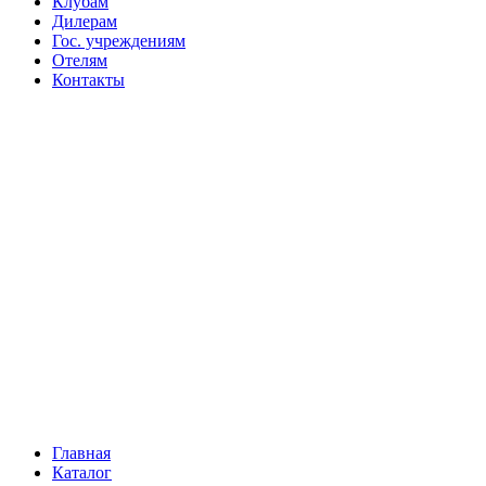
Клубам
Дилерам
Гос. учреждениям
Отелям
Контакты
Главная
Каталог