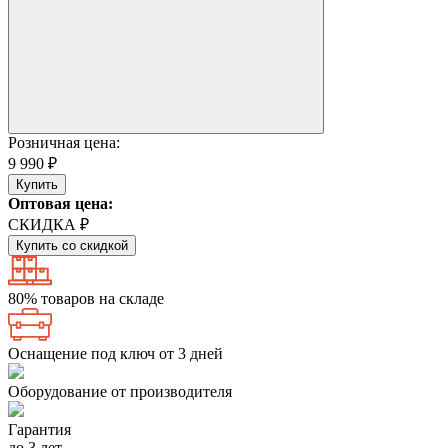
Розничная цена:
9 990 ₽
Купить
Оптовая цена:
СКИДКА ₽
Купить со скидкой
80% товаров на складе
Оснащение под ключ от 3 дней
Оборудование от производителя
Гарантия
до 3 лет