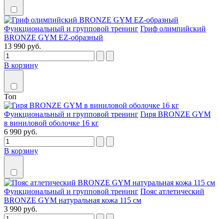
Функциональный и групповой тренинг
Гриф олимпийский
BRONZE GYM EZ-образный
13 990 руб.
В корзину
Топ
Функциональный и групповой тренинг
Гиря BRONZE GYM
в виниловой оболочке 16 кг
6 990 руб.
В корзину
Функциональный и групповой тренинг
Пояс атлетический
BRONZE GYM натуральная кожа 115 см
3 990 руб.