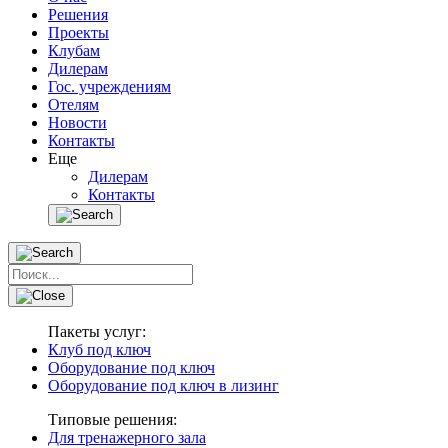
Решения
Проекты
Клубам
Дилерам
Гос. учреждениям
Отелям
Новости
Контакты
Еще
Дилерам
Контакты
Пакеты услуг:
Клуб под ключ
Оборудование под ключ
Оборудование под ключ в лизинг
Типовые решения:
Для тренажерного зала