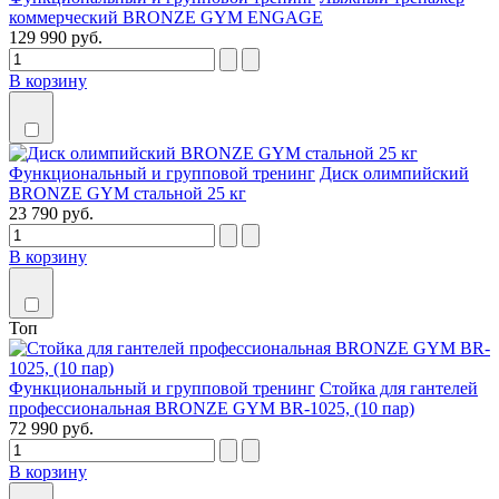
коммерческий BRONZE GYM ENGAGE
129 990 руб.
В корзину
Функциональный и групповой тренинг
Диск олимпийский
BRONZE GYM стальной 25 кг
23 790 руб.
В корзину
Топ
Функциональный и групповой тренинг
Стойка для гантелей
профессиональная BRONZE GYM BR-1025, (10 пар)
72 990 руб.
В корзину