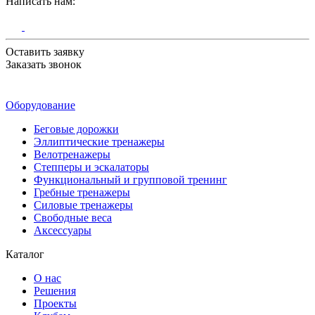
Написать нам:
Оставить заявку
Заказать звонок
Оборудование
Беговые дорожки
Эллиптические тренажеры
Велотренажеры
Степперы и эскалаторы
Функциональный и групповой тренинг
Гребные тренажеры
Силовые тренажеры
Свободные веса
Аксессуары
Каталог
О нас
Решения
Проекты