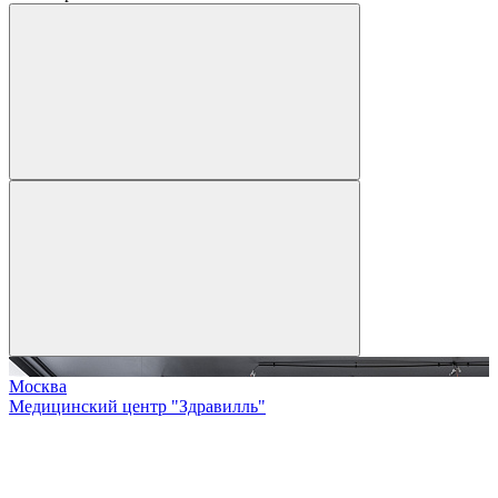
Москва
Медицинский центр "Здравилль"