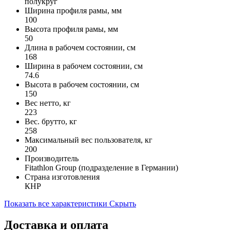
полукруг
Ширина профиля рамы, мм
100
Высота профиля рамы, мм
50
Длина в рабочем состоянии, см
168
Ширина в рабочем состоянии, см
74.6
Высота в рабочем состоянии, см
150
Вес нетто, кг
223
Вес. брутто, кг
258
Максимальный вес пользователя, кг
200
Производитель
Fitathlon Group (подразделение в Германии)
Страна изготовления
КНР
Показать все характеристики
Скрыть
Доставка и оплата