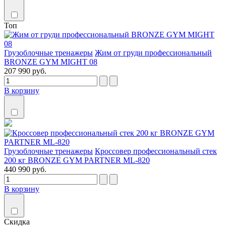
Топ
Грузоблочные тренажеры
Жим от груди профессиональный
BRONZE GYM MIGHT 08
207 990 руб.
В корзину
Грузоблочные тренажеры
Кроссовер профессиональный стек
200 кг BRONZE GYM PARTNER ML-820
440 990 руб.
В корзину
Скидка