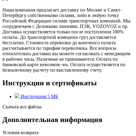
Наша компания предлагает доставку по Москве и Санкт-
Петербургу собственными силами, либо в любую точку
Российской Федерации силами транспортных компаний. Мы
сотрудничаем с Деловыми линиями, ПЭК, VOZOVOZ и пр.
Доставка осуществляется только после поступления 100%
оплаты. До транспортной компании груз доставляется
бесплатно. Стоимость перевозки до конечного пункта
рассчитывается по тарифам перевозчика. Все вопросы
относительно доставки вы можете согласовать с менеджером
в рабочие часы. Наличные не принимаются. Оплата по
банковской карте невозмож¬на. Оплата осуществляется по
безналичному расчету по выставленному счету.
Инструкции и сертификаты
Инструкция
5 MБ
Скачать все файлы
Дополнительная информация
Условия возврата