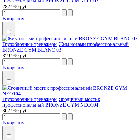
профессиональный BRONZE GYM NEO102
282 990 руб.
В корзину
Грузоблочные тренажеры
Жим ногами профессиональный
BRONZE GYM BLANC 03
359 990 руб.
В корзину
Грузоблочные тренажеры
Ягодичный мостик
профессиональный BRONZE GYM NEO104
302 990 руб.
В корзину