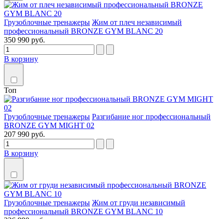
Грузоблочные тренажеры
Жим от плеч независимый
профессиональный BRONZE GYM BLANC 20
350 990 руб.
В корзину
Топ
Грузоблочные тренажеры
Разгибание ног профессиональный
BRONZE GYM MIGHT 02
207 990 руб.
В корзину
Грузоблочные тренажеры
Жим от груди независимый
профессиональный BRONZE GYM BLANC 10