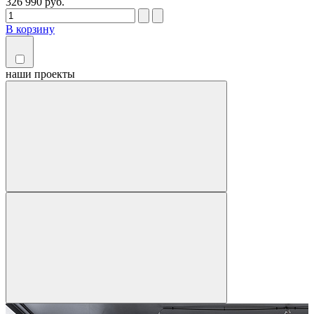
326 990 руб.
В корзину
наши
проекты