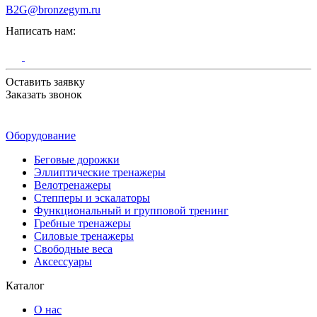
B2G@bronzegym.ru
Написать нам:
Оставить заявку
Заказать звонок
Оборудование
Беговые дорожки
Эллиптические тренажеры
Велотренажеры
Степперы и эскалаторы
Функциональный и групповой тренинг
Гребные тренажеры
Силовые тренажеры
Свободные веса
Аксессуары
Каталог
О нас