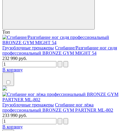
Топ
Грузоблочные тренажеры
Сгибание/Разгибание ног сидя
профессиональный BRONZE GYM MIGHT 54
232 990 руб.
В корзину
Грузоблочные тренажеры
Сгибание ног лёжа
профессиональный BRONZE GYM PARTNER ML-802
233 990 руб.
В корзину