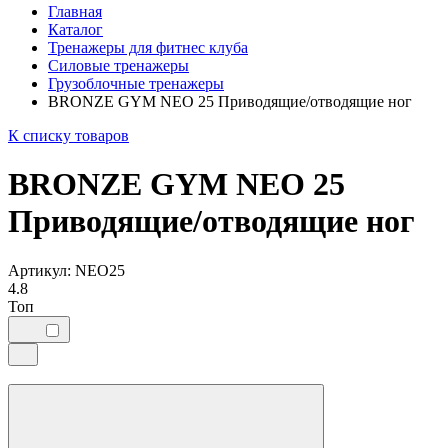
Главная
Каталог
Тренажеры для фитнес клуба
Силовые тренажеры
Грузоблочные тренажеры
BRONZE GYM NEO 25 Приводящие/отводящие ног
К списку товаров
BRONZE GYM NEO 25
Приводящие/отводящие ног
Артикул: NEO25
4.8
Топ