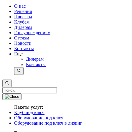
О нас
Решения
Проекты
Клубам
Дилерам
Гос. учреждениям
Отелям
Новости
Контакты
Еще
Дилерам
Контакты
Пакеты услуг:
Клуб под ключ
Оборудование под ключ
Оборудование под ключ в лизинг