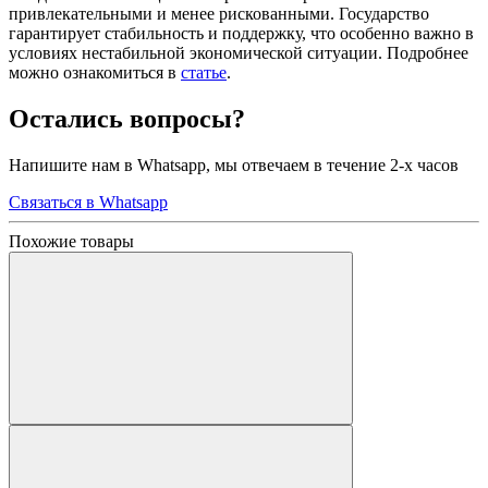
привлекательными и менее рискованными. Государство
гарантирует стабильность и поддержку, что особенно важно в
условиях нестабильной экономической ситуации. Подробнее
можно ознакомиться в
статье
.
Остались вопросы?
Напишите нам в Whatsapp, мы отвечаем в течение 2-х часов
Связаться в Whatsapp
Похожие товары