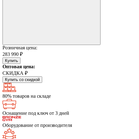
Розничная цена:
283 990 ₽
Купить
Оптовая цена:
СКИДКА ₽
Купить со скидкой
80% товаров на складе
Оснащение под ключ от 3 дней
Оборудование от производителя