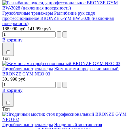
Грузоблочные тренажеры
Разгибание рук сидя
профессиональное BRONZE GYM BW-3028 (наклонная
поверхность)
188 990 руб.
141 990 руб.
В корзину
Топ
Грузоблочные тренажеры
Жим ногами профессиональный
BRONZE GYM NEO 03
301 990 руб.
В корзину
Топ
Грузоблочные тренажеры
Ягодичный мостик стоя