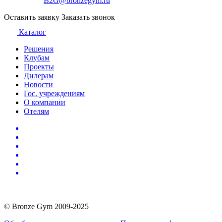
B2G@bronzegym.ru
Оставить заявку
Заказать звонок
Каталог
Решения
Клубам
Проекты
Дилерам
Новости
Гос. учреждениям
О компании
Отелям
© Bronze Gym 2009-2025