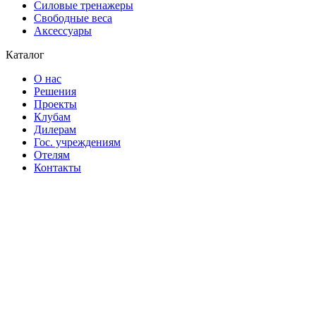
Силовые тренажеры
Свободные веса
Аксессуары
Каталог
О нас
Решения
Проекты
Клубам
Дилерам
Гос. учреждениям
Отелям
Контакты