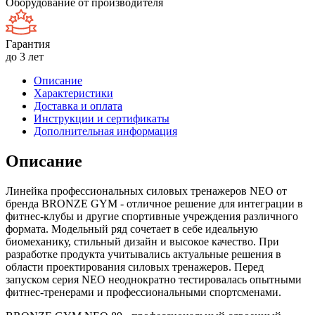
Оборудование от производителя
Гарантия
до 3 лет
Описание
Характеристики
Доставка и оплата
Инструкции и сертификаты
Дополнительная информация
Описание
Линейка профессиональных силовых тренажеров NEO от
бренда BRONZE GYM - отличное решение для интеграции в
фитнес-клубы и другие спортивные учреждения различного
формата. Модельный ряд сочетает в себе идеальную
биомеханику, стильный дизайн и высокое качество. При
разработке продукта учитывались актуальные решения в
области проектирования силовых тренажеров. Перед
запуском серия NEO неоднократно тестировалась опытными
фитнес-тренерами и профессиональными спортсменами.