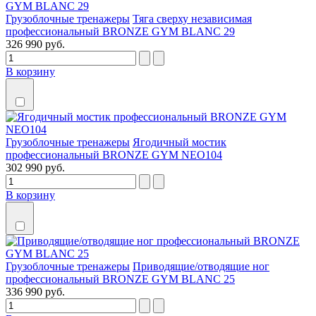
Грузоблочные тренажеры
Тяга сверху независимая
профессиональный BRONZE GYM BLANC 29
326 990 руб.
В корзину
Грузоблочные тренажеры
Ягодичный мостик
профессиональный BRONZE GYM NEO104
302 990 руб.
В корзину
Грузоблочные тренажеры
Приводящие/отводящие ног
профессиональный BRONZE GYM BLANC 25
336 990 руб.