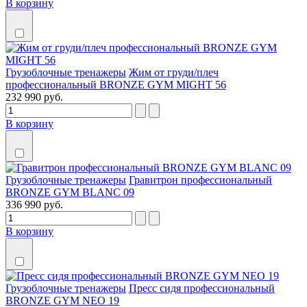
В корзину
Грузоблочные тренажеры
Жим от груди/плеч
профессиональный BRONZE GYM MIGHT 56
232 990 руб.
В корзину
Грузоблочные тренажеры
Гравитрон профессиональный
BRONZE GYM BLANC 09
336 990 руб.
В корзину
Грузоблочные тренажеры
Пресс сидя профессиональный
BRONZE GYM NEO 19