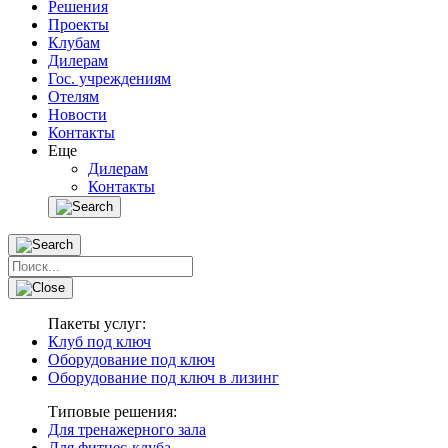
Решения
Проекты
Клубам
Дилерам
Гос. учреждениям
Отелям
Новости
Контакты
Еще
Дилерам
Контакты
Пакеты услуг:
Клуб под ключ
Оборудование под ключ
Оборудование под ключ в лизинг
Типовые решения:
Для тренажерного зала
Для фитнес-клуба