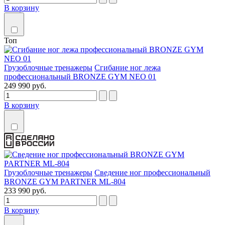
В корзину
Топ
Грузоблочные тренажеры
Сгибание ног лежа
профессиональный BRONZE GYM NEO 01
249 990 руб.
В корзину
Грузоблочные тренажеры
Сведение ног профессиональный
BRONZE GYM PARTNER ML-804
233 990 руб.
В корзину