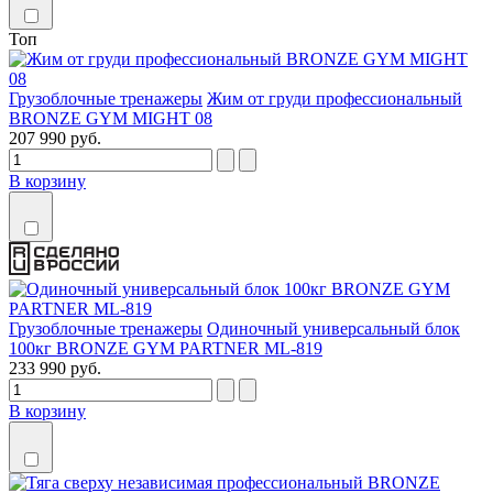
Топ
Грузоблочные тренажеры
Жим от груди профессиональный
BRONZE GYM MIGHT 08
207 990 руб.
В корзину
Грузоблочные тренажеры
Одиночный универсальный блок
100кг BRONZE GYM PARTNER ML-819
233 990 руб.
В корзину