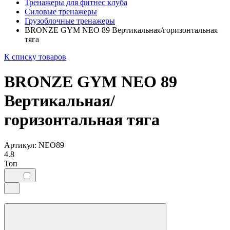
Тренажеры для фитнес клуба
Силовые тренажеры
Грузоблочные тренажеры
BRONZE GYM NEO 89 Вертикальная/горизонтальная
тяга
К списку товаров
BRONZE GYM NEO 89
Вертикальная/
горизонтальная тяга
Артикул: NEO89
4.8
Топ