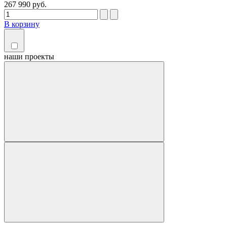
267 990 руб.
В корзину
наши
проекты