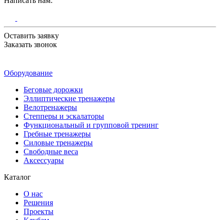
Написать нам:
Оставить заявку
Заказать звонок
Оборудование
Беговые дорожки
Эллиптические тренажеры
Велотренажеры
Степперы и эскалаторы
Функциональный и групповой тренинг
Гребные тренажеры
Силовые тренажеры
Свободные веса
Аксессуары
Каталог
О нас
Решения
Проекты