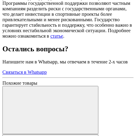
Программы государственной поддержки позволяют частным
компаниям разделить риски с государственными органами,
что делает инвестиции в спортивные проекты более
привлекательными и менее рискованными. Государство
гарантирует стабильность и поддержку, что особенно важно в
условиях нестабильной экономической ситуации. Подробнее
можно ознакомиться в
статье
.
Остались вопросы?
Напишите нам в Whatsapp, мы отвечаем в течение 2-х часов
Связаться в Whatsapp
Похожие товары