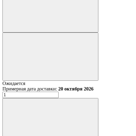
Ожидается
Примерная дата доставки:
20 октября 2026