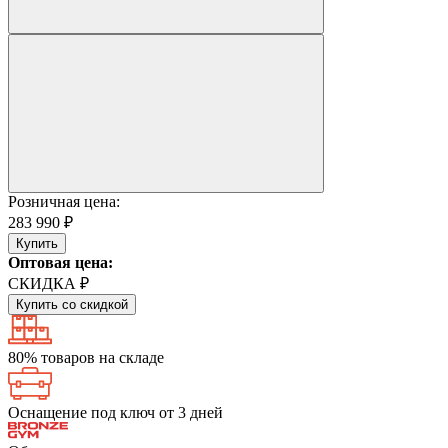
Розничная цена:
283 990 ₽
Купить
Оптовая цена:
СКИДКА ₽
Купить со скидкой
80% товаров на складе
Оснащение под ключ от 3 дней