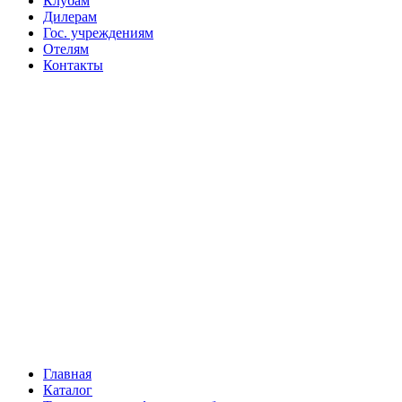
Клубам
Дилерам
Гос. учреждениям
Отелям
Контакты
Главная
Каталог