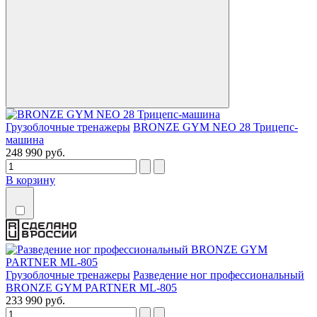
Грузоблочные тренажеры
BRONZE GYM NEO 28 Трицепс-
машина
248 990 руб.
В корзину
Грузоблочные тренажеры
Разведение ног профессиональный
BRONZE GYM PARTNER ML-805
233 990 руб.