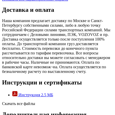
Доставка и оплата
Наша компания предлагает доставку по Москве и Санкт-
Петербургу собственными силами, либо в любую точку
Российской Федерации силами транспортных компаний. Мы
сотрудничаем с Деловыми линиями, ПЭК, VOZOVOZ и пр.
Доставка осуществляется только после поступления 100%
оплаты. До транспортной компании груз доставляется
бесплатно. Стоимость перевозки до конечного пункта
рассчитывается по тарифам перевозчика. Все вопросы
относительно доставки вы можете согласовать с менеджером
в рабочие часы. Наличные не принимаются. Оплата по
банковской карте невозмож¬на. Оплата осуществляется по
безналичному расчету по выставленному счету.
Инструкции и сертификаты
Инструкция
2.5 MБ
Скачать все файлы
Дополнительная информация