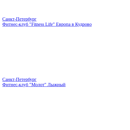
Санкт-Петербург
Фитнес-клуб "Fitness Life" Европа в Кудрово
Санкт-Петербург
Фитнес-клуб "Молот" Лыжный