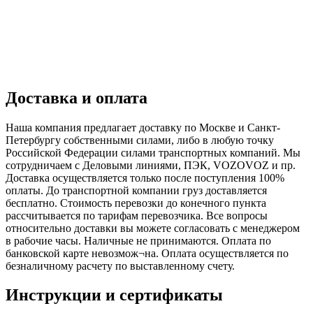
Доставка и оплата
Наша компания предлагает доставку по Москве и Санкт-
Петербургу собственными силами, либо в любую точку
Российской Федерации силами транспортных компаний. Мы
сотрудничаем с Деловыми линиями, ПЭК, VOZOVOZ и пр.
Доставка осуществляется только после поступления 100%
оплаты. До транспортной компании груз доставляется
бесплатно. Стоимость перевозки до конечного пункта
рассчитывается по тарифам перевозчика. Все вопросы
относительно доставки вы можете согласовать с менеджером
в рабочие часы. Наличные не принимаются. Оплата по
банковской карте невозмож¬на. Оплата осуществляется по
безналичному расчету по выставленному счету.
Инструкции и сертификаты