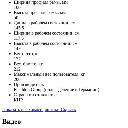
Ширина профиля рамы, мм
100
Высота профиля рамы, мм
50
Длина в рабочем состоянии, см
145.5
Ширина в рабочем состоянии, см
117.5
Высота в рабочем состоянии, см
147
Вес нетто, кг
177
Вес. брутто, кг
212
Максимальный вес пользователя, кг
200
Производитель
Fitathlon Group (подразделение в Германии)
Страна изготовления
КНР
Показать все характеристики
Скрыть
Видео