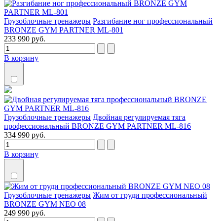
Грузоблочные тренажеры
Разгибание ног профессиональный
BRONZE GYM PARTNER ML-801
233 990 руб.
В корзину
Грузоблочные тренажеры
Двойная регулируемая тяга
профессиональный BRONZE GYM PARTNER ML-816
334 990 руб.
В корзину
Грузоблочные тренажеры
Жим от груди профессиональный
BRONZE GYM NEO 08
249 990 руб.