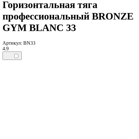
Горизонтальная тяга
профессиональный BRONZE
GYM BLANC 33
Артикул: BN33
4.9