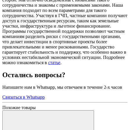
сотрудничества и знакомы с применяемыми законами. Наша
компания подходит по всем параметрами для такого
сотрудничества. Участвуя в ГЧП, частные компании получают
доступ к государственным ресурсам, таким как земельные
участки, инфраструктура и льготное финансирование.
Программы государственной поддержки позволяют частным
компаниям разделить риски с государственными органами,
что делает инвестиции в спортивные проекты более
привлекательными и менее рискованными. Государство
гарантирует стабильность и поддержку, что особенно важно в
условиях нестабильной экономической ситуации. Подробнее
можно ознакомиться в
статье
.
Остались вопросы?
Напишите нам в Whatsapp, мы отвечаем в течение 2-х часов
Связаться в Whatsapp
Похожие товары