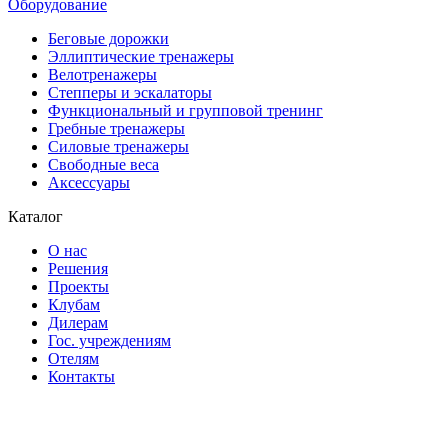
Оборудование
Беговые дорожки
Эллиптические тренажеры
Велотренажеры
Степперы и эскалаторы
Функциональный и групповой тренинг
Гребные тренажеры
Силовые тренажеры
Свободные веса
Аксессуары
Каталог
О нас
Решения
Проекты
Клубам
Дилерам
Гос. учреждениям
Отелям
Контакты