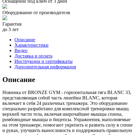
Оснащение под ключ от 3 дней
Оборудование от производителя
Гарантия
до 3 лет
Описание
Характеристики
Видео
Доставка и оплата
Инструкции и сертификаты
Дополнительная информация
Описание
Новинка от BRONZE GYM - горизонтальная тяга BLANC 33,
представляющая собой часть линейки BLANC, которая
включает в себя 24 различных тренажера. Это оборудование
специально разработано для комплексной тренировки мышц
верхней части тела, включая широчайшие мышцы спины,
ромбовидные мышцы и бицепсы. Упражнения, выполняемые
на этом тренажере, помогают укрепить и развить силу в спине
и руках, улучшить выносливость и поддерживать правильную