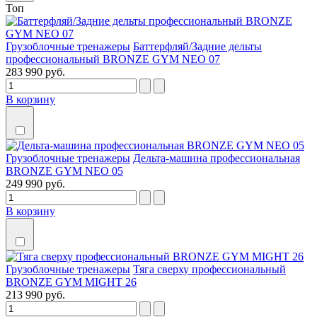
Топ
Грузоблочные тренажеры
Баттерфляй/Задние дельты
профессиональный BRONZE GYM NEO 07
283 990 руб.
В корзину
Грузоблочные тренажеры
Дельтa-машина профессиональная
BRONZE GYM NEO 05
249 990 руб.
В корзину
Грузоблочные тренажеры
Тяга сверху профессиональный
BRONZE GYM MIGHT 26
213 990 руб.