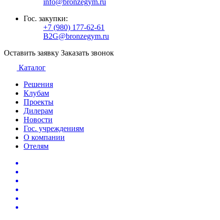
info@bronzegym.ru
Гос. закупки:
+7 (980) 177-62-61
B2G@bronzegym.ru
Оставить заявку
Заказать звонок
Каталог
Решения
Клубам
Проекты
Дилерам
Новости
Гос. учреждениям
О компании
Отелям