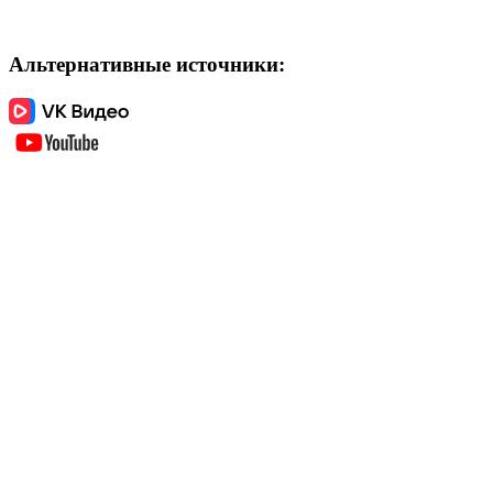
Альтернативные источники: