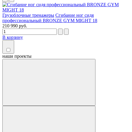
Грузоблочные тренажеры
Сгибание ног сидя
профессиональный BRONZE GYM MIGHT 18
210 990 руб.
В корзину
наши
проекты