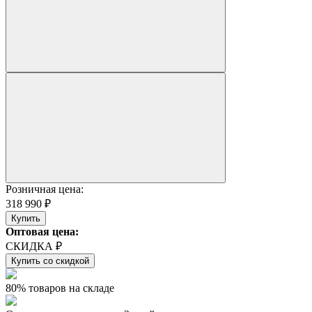
Розничная цена:
318 990 ₽
Купить
Оптовая цена:
СКИДКА ₽
Купить со скидкой
80% товаров на складе