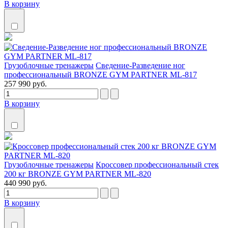
В корзину
Грузоблочные тренажеры
Сведение-Разведение ног
профессиональный BRONZE GYM PARTNER ML-817
257 990 руб.
В корзину
Грузоблочные тренажеры
Кроссовер профессиональный стек
200 кг BRONZE GYM PARTNER ML-820
440 990 руб.
В корзину