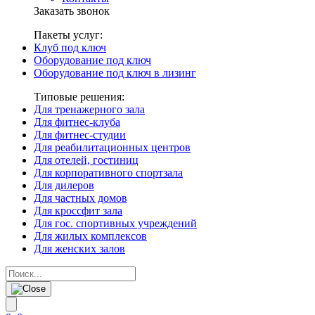
Заказать звонок
Пакеты услуг:
Клуб под ключ
Оборудование под ключ
Оборудование под ключ в лизинг
Типовые решения:
Для тренажерного зала
Для фитнес-клуба
Для фитнес-студии
Для реабилитационных центров
Для отелей, гостиниц
Для корпоративного спортзала
Для дилеров
Для частных домов
Для кроссфит зала
Для гос. спортивных учреждений
Для жилых комплексов
Для женских залов