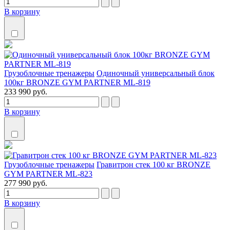
В корзину
Грузоблочные тренажеры
Одиночный универсальный блок
100кг BRONZE GYM PARTNER ML-819
233 990 руб.
В корзину
Грузоблочные тренажеры
Гравитрон стек 100 кг BRONZE
GYM PARTNER ML-823
277 990 руб.
В корзину