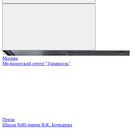
Москва
Медицинский центр "Здравилль"
Пенза
Школа №80 имени В.К. Бочкарева