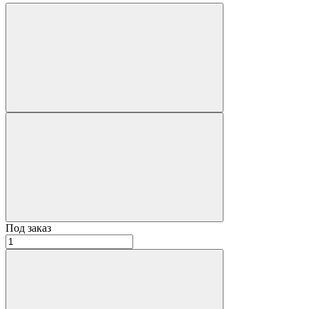
Под заказ