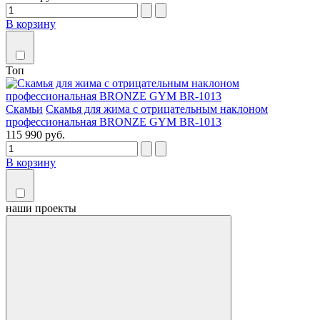
В корзину
Топ
Скамьи
Скамья для жима с отрицательным наклоном
профессиональная BRONZE GYM BR-1013
115 990 руб.
В корзину
наши
проекты