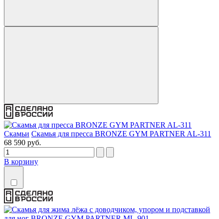
Скамьи
Скамья для пресса BRONZE GYM PARTNER AL-311
68 590 руб.
В корзину