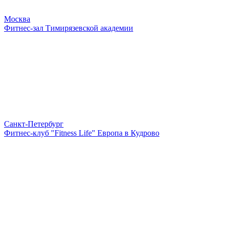
Москва
Фитнес-зал Тимирязевской академии
Санкт-Петербург
Фитнес-клуб "Fitness Life" Европа в Кудрово