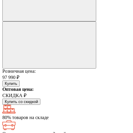
Розничная цена:
97 990 ₽
Купить
Оптовая цена:
СКИДКА ₽
Купить со скидкой
80% товаров на складе