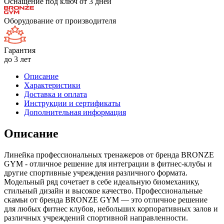
Оснащение под ключ от 3 дней
Оборудование от производителя
Гарантия
до 3 лет
Описание
Характеристики
Доставка и оплата
Инструкции и сертификаты
Дополнительная информация
Описание
Линейка профессиональных тренажеров от бренда BRONZE
GYM - отличное решение для интеграции в фитнес-клубы и
другие спортивные учреждения различного формата.
Модельный ряд сочетает в себе идеальную биомеханику,
стильный дизайн и высокое качество. Профессиональные
скамьи от бренда BRONZE GYM — это отличное решение
для любых фитнес клубов, небольших корпоративных залов и
различных учреждений спортивной направленности.