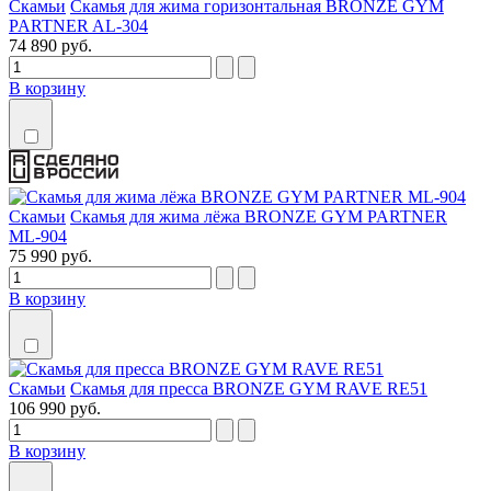
Скамьи
Скамья для жима горизонтальная BRONZE GYM
PARTNER AL-304
74 890 руб.
В корзину
Скамьи
Скамья для жима лёжа BRONZE GYM PARTNER
ML-904
75 990 руб.
В корзину
Скамьи
Скамья для пресса BRONZE GYM RAVE RE51
106 990 руб.
В корзину