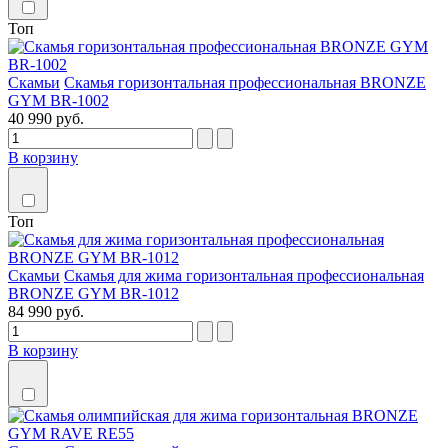
Топ
Скамьи
Скамья горизонтальная профессиональная BRONZE
GYM BR-1002
40 990 руб.
В корзину
Топ
Скамьи
Скамья для жима горизонтальная профессиональная
BRONZE GYM BR-1012
84 990 руб.
В корзину