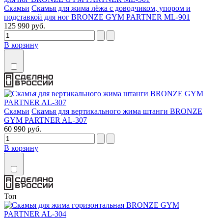
Скамьи
Скамья для жима лёжа с доводчиком, упором и
подставкой для ног BRONZE GYM PARTNER ML-901
125 990 руб.
В корзину
Скамьи
Скамья для вертикального жима штанги BRONZE
GYM PARTNER AL-307
60 990 руб.
В корзину
Топ