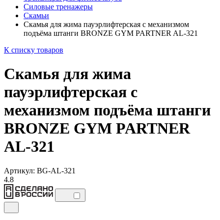
Силовые тренажеры
Скамьи
Скамья для жима пауэрлифтерская с механизмом
подъёма штанги BRONZE GYM PARTNER AL-321
К списку товаров
Скамья для жима
пауэрлифтерская с
механизмом подъёма штанги
BRONZE GYM PARTNER
AL-321
Артикул: BG-AL-321
4.8