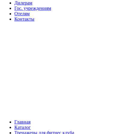
Дилерам
Гос. учреждениям
Отелям
Контакты
Главная
Каталог
Тренажеры для фитнес клуба