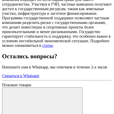
сотрудничества. Участвуя в ГЧП, частные компании получают
доступ к государственным ресурсам, таким как земельные
участки, инфраструктура и льготное финансирование.
Программы государственной поддержки позволяют частным
компаниям разделить риски с государственными органами,
что делает инвестиции в спортивные проекты более
привлекательными и менее рискованными. Государство
гарантирует стабильность и поддержку, что особенно важно в
условиях нестабильной экономической ситуации. Подробнее
можно ознакомиться в
статье
.
Остались вопросы?
Напишите нам в Whatsapp, мы отвечаем в течение 2-х часов
Связаться в Whatsapp
Похожие товары