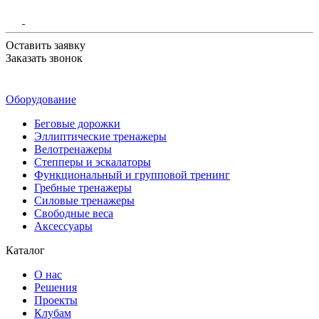
Оставить заявку
Заказать звонок
Оборудование
Беговые дорожки
Эллиптические тренажеры
Велотренажеры
Степперы и эскалаторы
Функциональный и групповой тренинг
Гребные тренажеры
Силовые тренажеры
Свободные веса
Аксессуары
Каталог
О нас
Решения
Проекты
Клубам