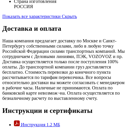
Страна изготовления
РОССИЯ
Показать все характеристики
Скрыть
Доставка и оплата
Наша компания предлагает доставку по Москве и Санкт-
Петербургу собственными силами, либо в любую точку
Российской Федерации силами транспортных компаний. Мы
сотрудничаем с Деловыми линиями, ПЭК, VOZOVOZ и пр.
Доставка осуществляется только после поступления 100%
оплаты. До транспортной компании груз доставляется
бесплатно. Стоимость перевозки до конечного пункта
рассчитывается по тарифам перевозчика. Все вопросы
относительно доставки вы можете согласовать с менеджером
в рабочие часы. Наличные не принимаются. Оплата по
банковской карте невозмож¬на. Оплата осуществляется по
безналичному расчету по выставленному счету.
Инструкции и сертификаты
Инструкция
1.2 MБ