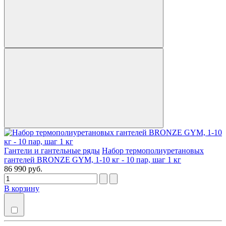
Гантели и гантельные ряды
Набор термополиуретановых
гантелей BRONZE GYM, 1-10 кг - 10 пар, шаг 1 кг
86 990 руб.
В корзину