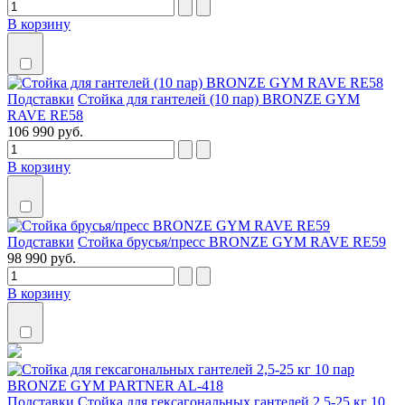
В корзину
Подставки
Стойка для гантелей (10 пар) BRONZE GYM
RAVE RE58
106 990 руб.
В корзину
Подставки
Стойка брусья/пресс BRONZE GYM RAVE RE59
98 990 руб.
В корзину
Подставки
Стойка для гексагональных гантелей 2,5-25 кг 10