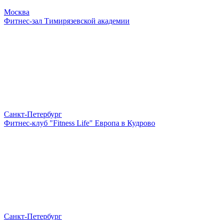
Москва
Фитнес-зал Тимирязевской академии
Санкт-Петербург
Фитнес-клуб "Fitness Life" Европа в Кудрово
Санкт-Петербург