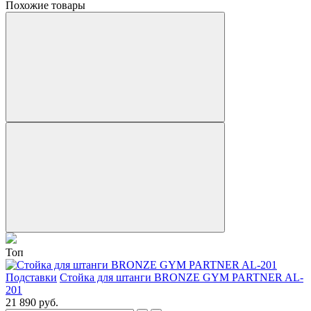
Похожие товары
Топ
Подставки
Стойка для штанги BRONZE GYM PARTNER AL-
201
21 890 руб.