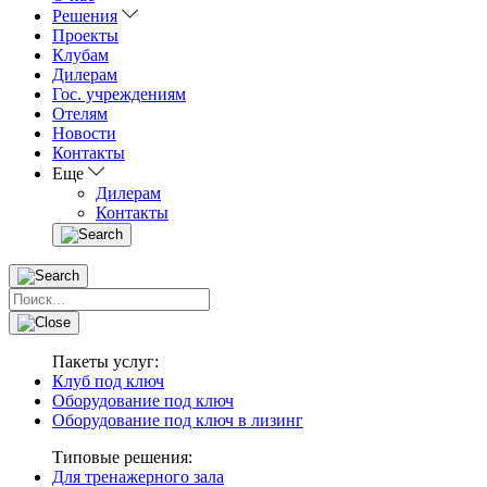
Решения
Проекты
Клубам
Дилерам
Гос. учреждениям
Отелям
Новости
Контакты
Еще
Дилерам
Контакты
Пакеты услуг:
Клуб под ключ
Оборудование под ключ
Оборудование под ключ в лизинг
Типовые решения:
Для тренажерного зала