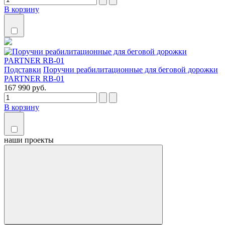
В корзину
Подставки
Поручни реабилитационные для беговой дорожки
PARTNER RB-01
167 990 руб.
В корзину
наши
проекты