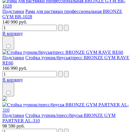
Подставки
Рама для растяжки профессиональная BRONZE
GYM BR-1028
140 990 руб.
В корзину
Подставки
Стойка турник/брусья/пресс BRONZE GYM RAVE
RE60
166 990 руб.
В корзину
Подставки
Стойка турник/пресс/брусья BRONZE GYM
PARTNER AL-310
98 590 руб.