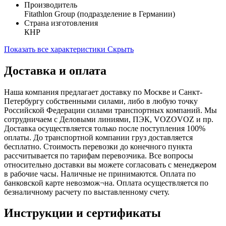
Производитель
Fitathlon Group (подразделение в Германии)
Страна изготовления
КНР
Показать все характеристики
Скрыть
Доставка и оплата
Наша компания предлагает доставку по Москве и Санкт-
Петербургу собственными силами, либо в любую точку
Российской Федерации силами транспортных компаний. Мы
сотрудничаем с Деловыми линиями, ПЭК, VOZOVOZ и пр.
Доставка осуществляется только после поступления 100%
оплаты. До транспортной компании груз доставляется
бесплатно. Стоимость перевозки до конечного пункта
рассчитывается по тарифам перевозчика. Все вопросы
относительно доставки вы можете согласовать с менеджером
в рабочие часы. Наличные не принимаются. Оплата по
банковской карте невозмож¬на. Оплата осуществляется по
безналичному расчету по выставленному счету.
Инструкции и сертификаты