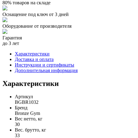
80% товаров на складе
Оснащение под ключ от 3 дней
Оборудование от производителя
Гарантия
до 3 лет
Характеристики
Доставка и оплата
Инструкции и сертификаты
Дополнительная информация
Характеристики
Артикул
BGBR1032
Бренд
Bronze Gym
Вес нетто, кг
30
Вес. брутто, кг
33