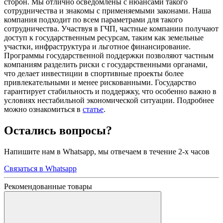
сторон. Мы отлично осведомлены с нюансами такого
сотрудничества и знакомы с применяемыми законами. Наша
компания подходит по всем параметрами для такого
сотрудничества. Участвуя в ГЧП, частные компании получают
доступ к государственным ресурсам, таким как земельные
участки, инфраструктура и льготное финансирование.
Программы государственной поддержки позволяют частным
компаниям разделить риски с государственными органами,
что делает инвестиции в спортивные проекты более
привлекательными и менее рискованными. Государство
гарантирует стабильность и поддержку, что особенно важно в
условиях нестабильной экономической ситуации. Подробнее
можно ознакомиться в
статье
.
Остались вопросы?
Напишите нам в Whatsapp, мы отвечаем в течение 2-х часов
Связаться в Whatsapp
Рекомендованные товары