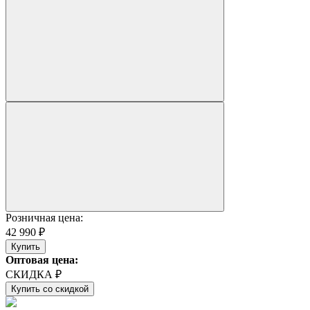
Розничная цена:
42 990 ₽
Купить
Оптовая цена:
СКИДКА ₽
Купить со скидкой