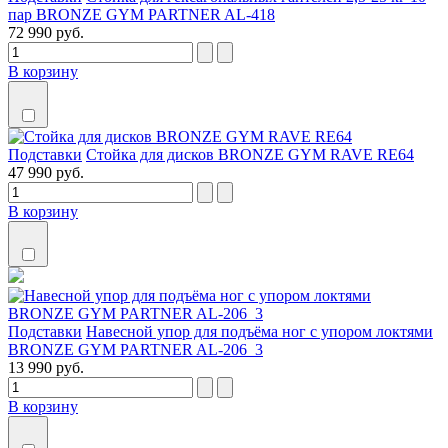
пар BRONZE GYM PARTNER AL-418
72 990 руб.
В корзину
Подставки
Стойка для дисков BRONZE GYM RAVE RE64
47 990 руб.
В корзину
Подставки
Навесной упор для подъёма ног с упором локтями
BRONZE GYM PARTNER AL-206_3
13 990 руб.
В корзину