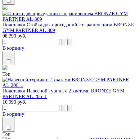
Подставки
Стойка для приседаний с ограничением BRONZE
GYM PARTNER AL-309
98 790 руб.
В корзину
Топ
Подставки
Навесной турник с 2 хватами BRONZE GYM
PARTNER AL-206_1
10 990 руб.
В корзину
Топ