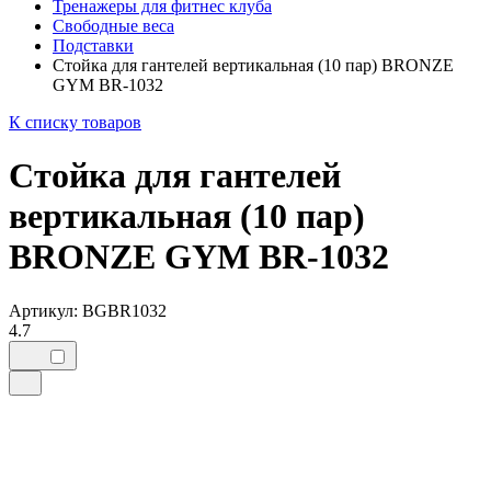
Тренажеры для фитнес клуба
Свободные веса
Подставки
Стойка для гантелей вертикальная (10 пар) BRONZE
GYM BR-1032
К списку товаров
Стойка для гантелей
вертикальная (10 пар)
BRONZE GYM BR-1032
Артикул: BGBR1032
4.7