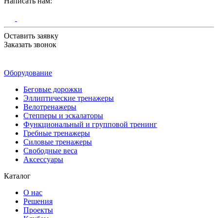
Написать нам:
Оставить заявку
Заказать звонок
Оборудование
Беговые дорожки
Эллиптические тренажеры
Велотренажеры
Степперы и эскалаторы
Функциональный и групповой тренинг
Гребные тренажеры
Силовые тренажеры
Свободные веса
Аксессуары
Каталог
О нас
Решения
Проекты