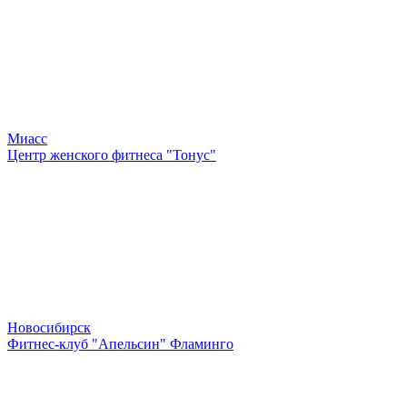
Миасс
Центр женского фитнеса "Тонус"
Новосибирск
Фитнес-клуб "Апельсин" Фламинго