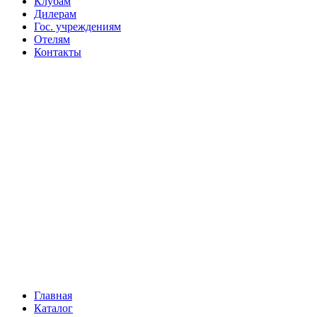
Клубам
Дилерам
Гос. учреждениям
Отелям
Контакты
Главная
Каталог