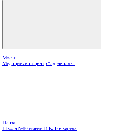
Москва
Медицинский центр "Здравилль"
Пенза
Школа №80 имени В.К. Бочкарева